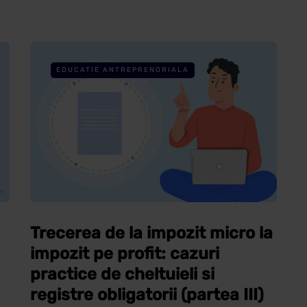
EDUCATIE ANTREPRENORIALA
Trecerea de la impozit micro la
impozit pe profit: cazuri
practice de cheltuieli si
registre obligatorii (partea III)