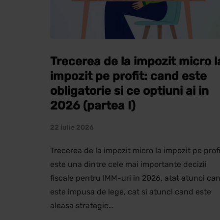
Trecerea de la impozit micro l
impozit pe profit: cand este
obligatorie si ce optiuni ai in
2026 (partea I)
22 iulie 2026
Trecerea de la impozit micro la impozit pe profi
este una dintre cele mai importante decizii
fiscale pentru IMM-uri in 2026, atat atunci ca
este impusa de lege, cat si atunci cand este
aleasa strategic…