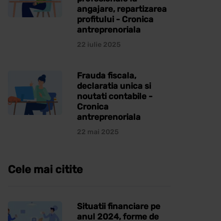
angajare, repartizarea
profitului - Cronica
antreprenoriala
22 iulie 2025
Frauda fiscala,
declaratia unica si
noutati contabile -
Cronica
antreprenoriala
22 mai 2025
Cele mai citite
Situatii financiare pe
anul 2024, forme de