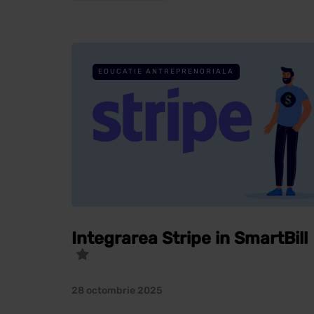
EDUCATIE ANTREPRENORIALA
Integrarea Stripe in SmartBill
28 octombrie 2025