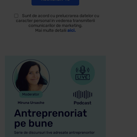
Sunt de acord cu prelucrarea datelor cu
caracter personal in vederea transmiterii
comunicarilor de marketing.
Mai multe detalii
aici.