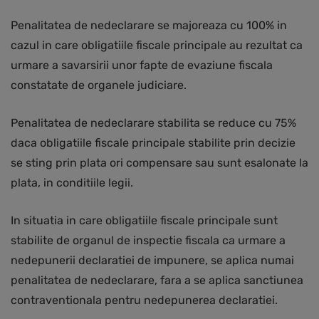
Penalitatea de nedeclarare se majoreaza cu 100% in
cazul in care obligatiile fiscale principale au rezultat ca
urmare a savarsirii unor fapte de evaziune fiscala
constatate de organele judiciare.
Penalitatea de nedeclarare stabilita se reduce cu 75%
daca obligatiile fiscale principale stabilite prin decizie
se sting prin plata ori compensare sau sunt esalonate la
plata, in conditiile legii.
In situatia in care obligatiile fiscale principale sunt
stabilite de organul de inspectie fiscala ca urmare a
nedepunerii declaratiei de impunere, se aplica numai
penalitatea de nedeclarare, fara a se aplica sanctiunea
contraventionala pentru nedepunerea declaratiei.