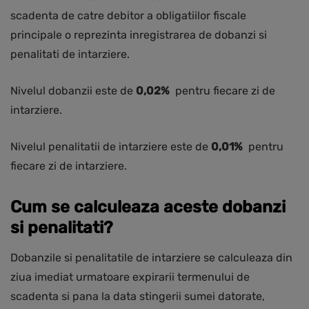
scadenta de catre debitor a obligatiilor fiscale
principale o reprezinta inregistrarea de dobanzi si
penalitati de intarziere.
Nivelul dobanzii este de
0,02%
pentru fiecare zi de
intarziere.
Nivelul penalitatii de intarziere este de
0,01%
pentru
fiecare zi de intarziere.
Cum se calculeaza aceste dobanzi
si penalitati?
Dobanzile si penalitatile de intarziere se calculeaza din
ziua imediat urmatoare expirarii termenului de
scadenta si pana la data stingerii sumei datorate,