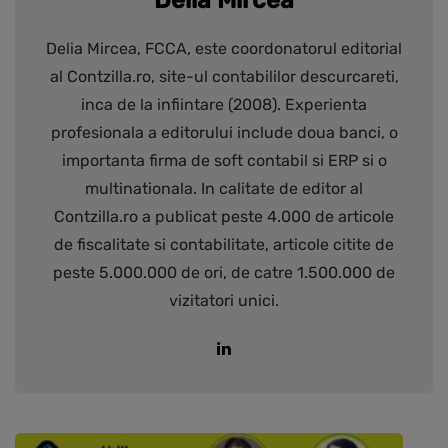
Delia Mircea
Delia Mircea, FCCA, este coordonatorul editorial
al Contzilla.ro, site-ul contabililor descurcareti,
inca de la infiintare (2008). Experienta
profesionala a editorului include doua banci, o
importanta firma de soft contabil si ERP si o
multinationala. In calitate de editor al
Contzilla.ro a publicat peste 4.000 de articole
de fiscalitate si contabilitate, articole citite de
peste 5.000.000 de ori, de catre 1.500.000 de
vizitatori unici.