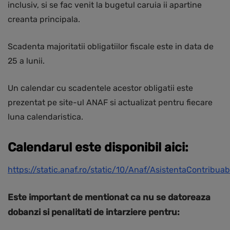
inclusiv, si se fac venit la bugetul caruia ii apartine
creanta principala.
Scadenta majoritatii obligatiilor fiscale este in data de
25 a lunii.
Un calendar cu scadentele acestor obligatii este
prezentat pe site-ul ANAF si actualizat pentru fiecare
luna calendaristica.
Calendarul este disponibil aici:
https://static.anaf.ro/static/10/Anaf/AsistentaContribu
Este important de mentionat ca nu se datoreaza
dobanzi si penalitati de intarziere pentru: