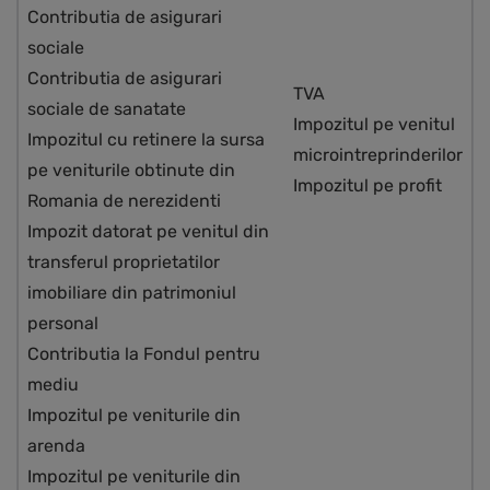
Contributia de asigurari
sociale
Contributia de asigurari
TVA
sociale de sanatate
Impozitul pe venitul
Impozitul cu retinere la sursa
microintreprinderilor
pe veniturile obtinute din
Impozitul pe profit
Romania de nerezidenti
Impozit datorat pe venitul din
transferul proprietatilor
imobiliare din patrimoniul
personal
Contributia la Fondul pentru
mediu
Impozitul pe veniturile din
arenda
Impozitul pe veniturile din