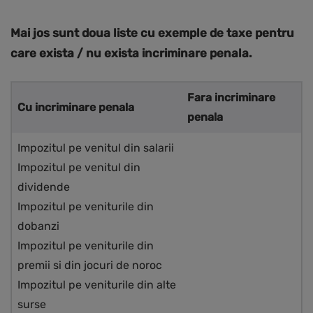
Mai jos sunt doua liste cu exemple de taxe pentru
care exista / nu exista incriminare penala.
Fara incriminare
Cu incriminare penala
penala
Impozitul pe venitul din salarii
Impozitul pe venitul din
dividende
Impozitul pe veniturile din
dobanzi
Impozitul pe veniturile din
premii si din jocuri de noroc
Impozitul pe veniturile din alte
surse