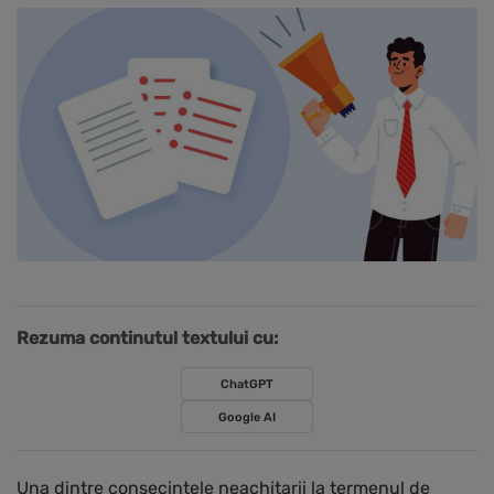
Rezuma continutul textului cu:
ChatGPT
Google AI
Una dintre consecintele neachitarii la termenul de