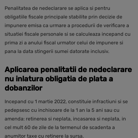
Penalitatea de nedeclarare se aplica si pentru
obligatiile fiscale principale stabilite prin decizie de
impunere emisa ca urmare a procedurii de verificare a
situatiei fiscale personale si se calculeaza incepand cu
prima zi a anului fiscal urmator celui de impunere si
pana la data stingerii sumei datorate inclusiv.
Aplicarea penalitatii de nedeclarare
nu inlatura obligatia de plata a
dobanzilor
Incepand cu 1 martie 2022, constituie infractiuni si se
pedepsesc cu inchisoare de la 1 an la 5 ani sau cu
amenda: retinerea si neplata, incasarea si neplata, in
cel mult 60 de zile de la termenul de scadenta a
anumitor taxe cu retinere la sursa.