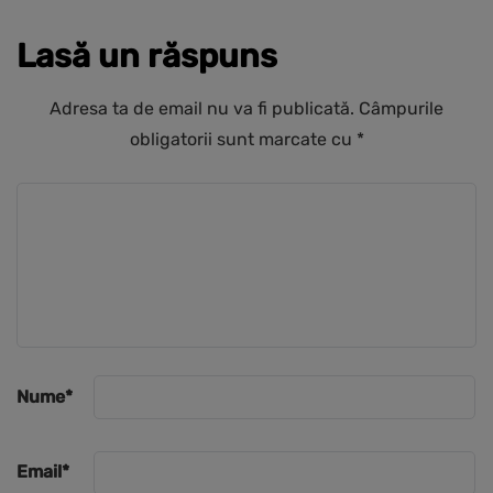
Lasă un răspuns
Adresa ta de email nu va fi publicată.
Câmpurile
obligatorii sunt marcate cu
*
Nume
*
Email
*