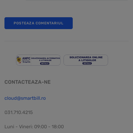
CONTACTEAZA-NE
cloud@smartbill.ro
031.710.4215
Luni - Vineri: 09:00 - 18:00