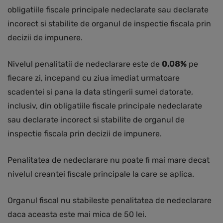
obligatiile fiscale principale nedeclarate sau declarate
incorect si stabilite de organul de inspectie fiscala prin
decizii de impunere.
Nivelul penalitatii de nedeclarare este de
0,08%
pe
fiecare zi, incepand cu ziua imediat urmatoare
scadentei si pana la data stingerii sumei datorate,
inclusiv, din obligatiile fiscale principale nedeclarate
sau declarate incorect si stabilite de organul de
inspectie fiscala prin decizii de impunere.
Penalitatea de nedeclarare nu poate fi mai mare decat
nivelul creantei fiscale principale la care se aplica.
Organul fiscal nu stabileste penalitatea de nedeclarare
daca aceasta este mai mica de 50 lei.