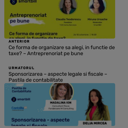
ANTERIOR
Ce forma de organizare sa alegi, in functie de
taxe? – Antreprenoriat pe bune
URMATORUL
Sponsorizarea – aspecte legale si fiscale –
Pastila de contabilitate