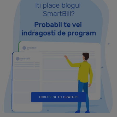
INCEPE SI TU GRATUIT