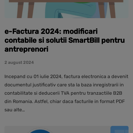
e-Factura 2024: modificari
contabile si solutii SmartBill pentru
antreprenori
2 august 2024
Incepand cu 01 iulie 2024, factura electronica a devenit
documentul justificativ care sta la baza inregistrarii in
contabilitate si deducerii TVA pentru tranzactiile B2B
din Romania. Astfel, chiar daca facturile in format PDF
sau alte…