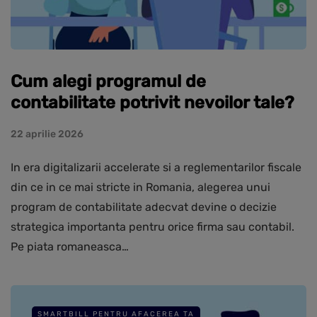
Cum alegi programul de
contabilitate potrivit nevoilor tale?
22 aprilie 2026
In era digitalizarii accelerate si a reglementarilor fiscale
din ce in ce mai stricte in Romania, alegerea unui
program de contabilitate adecvat devine o decizie
strategica importanta pentru orice firma sau contabil.
Pe piata romaneasca…
SMARTBILL PENTRU AFACEREA TA