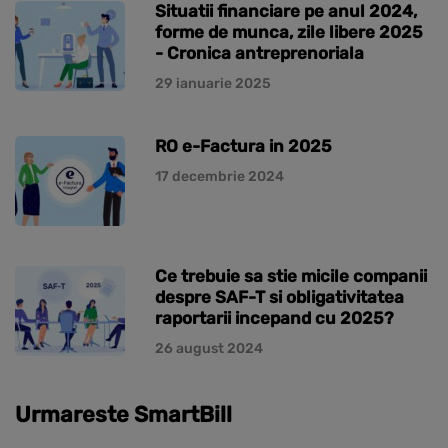
Situatii financiare pe anul 2024,
forme de munca, zile libere 2025
- Cronica antreprenoriala
29 ianuarie 2025
RO e-Factura in 2025
17 decembrie 2024
Ce trebuie sa stie micile companii
despre SAF-T si obligativitatea
raportarii incepand cu 2025?
26 august 2024
Urmareste SmartBill