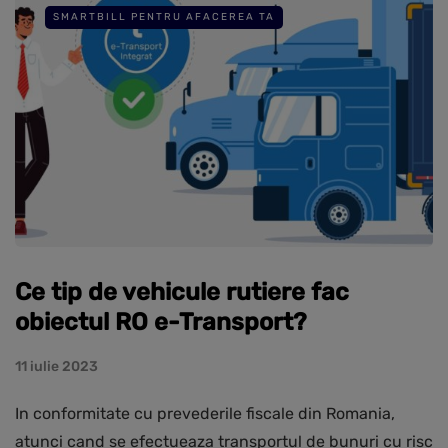
SMARTBILL PENTRU AFACEREA TA
Ce tip de vehicule rutiere fac
obiectul RO e-Transport?
11 iulie 2023
In conformitate cu prevederile fiscale din Romania,
atunci cand se efectueaza transportul de bunuri cu risc