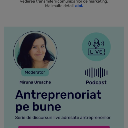
vederea transmiterii comunicarilor de marketing.
Mai multe detalii
aici.