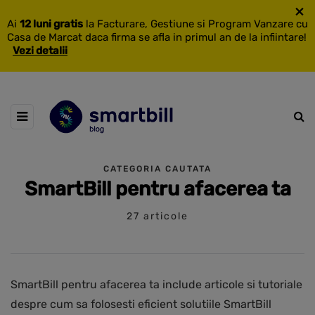
×
Ai
12 luni gratis
la Facturare, Gestiune si Program Vanzare cu
Casa de Marcat daca firma se afla in primul an de la infiintare!
Vezi detalii
CATEGORIA CAUTATA
SmartBill pentru afacerea ta
27 articole
SmartBill pentru afacerea ta include articole si tutoriale
despre cum sa folosesti eficient solutiile SmartBill