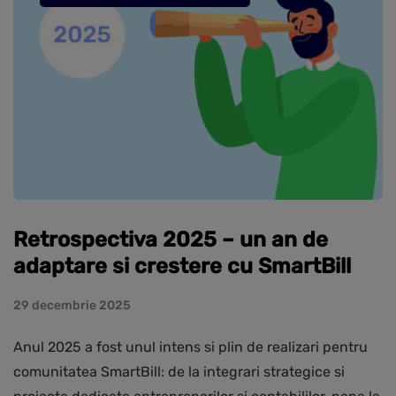
Retrospectiva 2025 – un an de
adaptare si crestere cu SmartBill
29 decembrie 2025
Anul 2025 a fost unul intens si plin de realizari pentru
comunitatea SmartBill: de la integrari strategice si