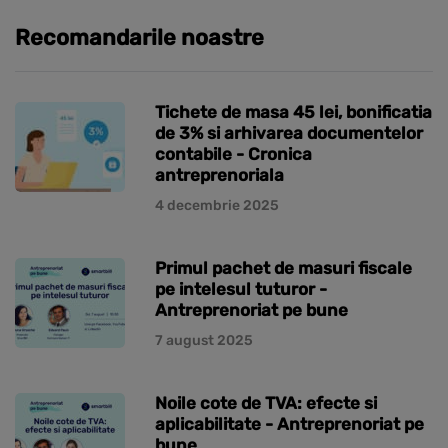
Recomandarile noastre
Tichete de masa 45 lei, bonificatia
de 3% si arhivarea documentelor
contabile - Cronica
antreprenoriala
4 decembrie 2025
Primul pachet de masuri fiscale
pe intelesul tuturor -
Antreprenoriat pe bune
7 august 2025
Noile cote de TVA: efecte si
aplicabilitate - Antreprenoriat pe
bune