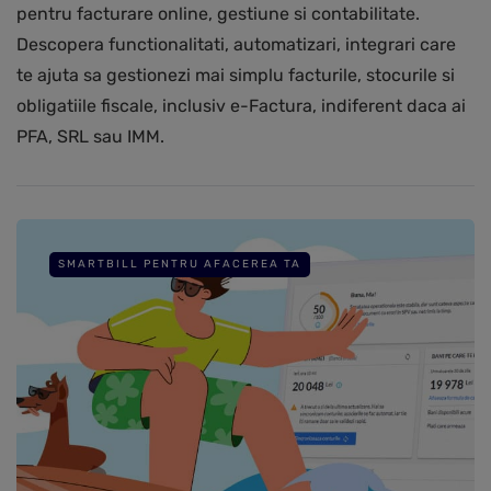
pentru facturare online, gestiune si contabilitate.
Descopera functionalitati, automatizari, integrari care
te ajuta sa gestionezi mai simplu facturile, stocurile si
obligatiile fiscale, inclusiv e-Factura, indiferent daca ai
PFA, SRL sau IMM.
SMARTBILL PENTRU AFACEREA TA