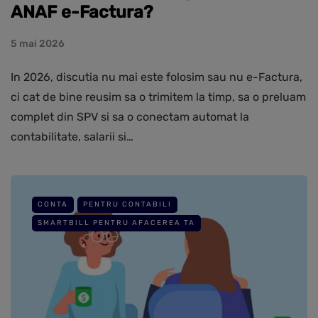
ANAF e-Factura?
5 mai 2026
In 2026, discutia nu mai este folosim sau nu e-Factura,
ci cat de bine reusim sa o trimitem la timp, sa o preluam
complet din SPV si sa o conectam automat la
contabilitate, salarii si…
CONTA
PENTRU CONTABILI
SMARTBILL PENTRU AFACEREA TA