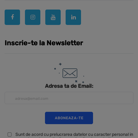
Inscrie-te la Newsletter
Adresa ta de Email:
Sunt de acord cu prelucrarea datelor cu caracter personal in