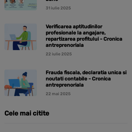
31 iulie 2025
Verificarea aptitudinilor
profesionale la angajare,
repartizarea profitului - Cronica
antreprenoriala
22 iulie 2025
Frauda fiscala, declaratia unica si
noutati contabile - Cronica
antreprenoriala
22 mai 2025
Cele mai citite