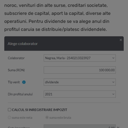
noroc, venituri din alte surse, creditari societate,
subscriere de capital, aport la capital, diverse alte
operatiuni. Pentru dividende se va alege anul din
profitul caruia se distribuie/platesc dividendele.