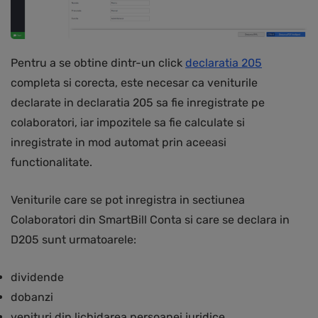
Pentru a se obtine dintr-un click
declaratia 205
completa si corecta, este necesar ca veniturile
declarate in declaratia 205 sa fie inregistrate pe
colaboratori, iar impozitele sa fie calculate si
inregistrate in mod automat prin aceeasi
functionalitate.
Veniturile care se pot inregistra in sectiunea
Colaboratori din SmartBill Conta si care se declara in
D205 sunt urmatoarele:
dividende
dobanzi
venituri din lichidarea persoanei juridice