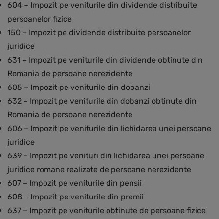
604 – Impozit pe veniturile din dividende distribuite
persoanelor fizice
150 – Impozit pe dividende distribuite persoanelor
juridice
631 – Impozit pe veniturile din dividende obtinute din
Romania de persoane nerezidente
605 – Impozit pe veniturile din dobanzi
632 – Impozit pe veniturile din dobanzi obtinute din
Romania de persoane nerezidente
606 – Impozit pe veniturile din lichidarea unei persoane
juridice
639 – Impozit pe venituri din lichidarea unei persoane
juridice romane realizate de persoane nerezidente
607 – Impozit pe veniturile din pensii
608 – Impozit pe veniturile din premii
637 – Impozit pe veniturile obtinute de persoane fizice