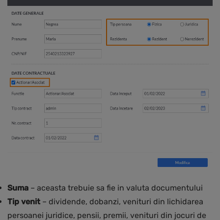
Suma
– aceasta trebuie sa fie in valuta documentului
Tip venit
– dividende, dobanzi, venituri din lichidarea
persoanei juridice, pensii, premii, venituri din jocuri de