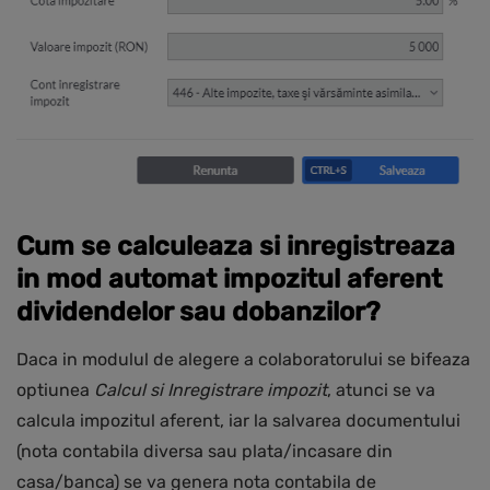
Cum se calculeaza si inregistreaza
in mod automat impozitul aferent
dividendelor sau dobanzilor?
Daca in modulul de alegere a colaboratorului se bifeaza
optiunea
Calcul si
Inregistrare impozit
, atunci se va
calcula impozitul aferent, iar la salvarea documentului
(nota contabila diversa sau plata/incasare din
casa/banca) se va genera nota contabila de