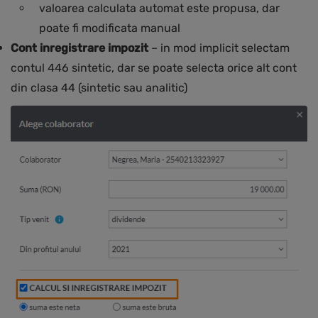
valoarea calculata automat este propusa, dar
poate fi modificata manual
Cont inregistrare impozit
– in mod implicit selectam
contul 446 sintetic, dar se poate selecta orice alt cont
din clasa 44 (sintetic sau analitic)