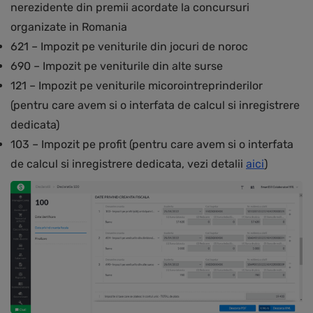
nerezidente din premii acordate la concursuri
organizate in Romania
621 – Impozit pe veniturile din jocuri de noroc
690 – Impozit pe veniturile din alte surse
121 – Impozit pe veniturile micorointreprinderilor
(pentru care avem si o interfata de calcul si inregistrere
dedicata)
103 – Impozit pe profit (pentru care avem si o interfata
de calcul si inregistrere dedicata, vezi detalii
aici
)