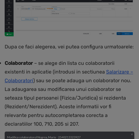
Dupa ce faci alegerea, vei putea configura urmatoarele:
Colaborator
– se alege din lista cu colaboratorii
existenti in aplicatie (introdusi in sectiunea
Salarizare –
Colaboratori
) sau se poate adauga un colaborator nou.
La adaugarea sau modificarea unui colaborator se
seteaza tipul persoanei (Fizica/Juridica) si rezidenta
(Rezident/Nerezident). Aceste informatii vor fi
relevante pentru autocompletarea corecta a
declaratiilor 100, 710, 205 si 207.