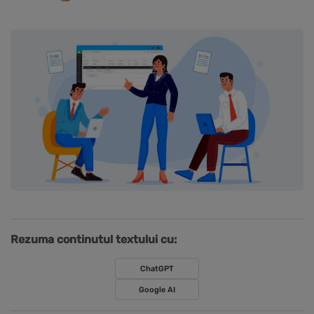
Rezuma continutul textului cu:
ChatGPT
Google AI