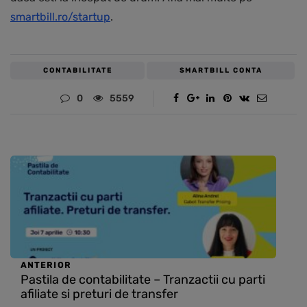
smartbill.ro/startup
.
CONTABILITATE
SMARTBILL CONTA
0
5559
ANTERIOR
Pastila de contabilitate – Tranzactii cu parti
afiliate si preturi de transfer