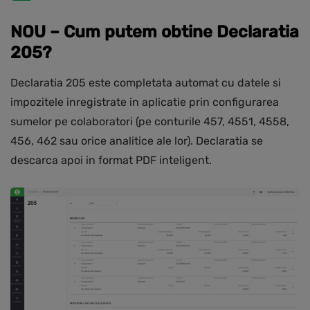
NOU – Cum putem obtine Declaratia
205?
Declaratia 205 este completata automat cu datele si
impozitele inregistrate in aplicatie prin configurarea
sumelor pe colaboratori (pe conturile 457, 4551, 4558,
456, 462 sau orice analitice ale lor). Declaratia se
descarca apoi in format PDF inteligent.