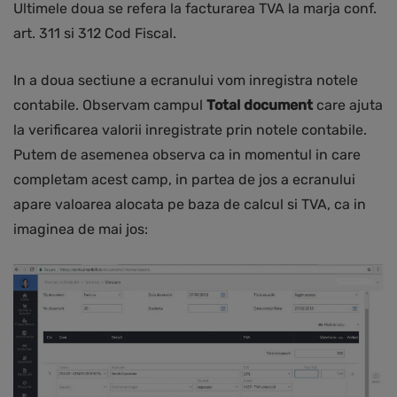
Ultimele doua se refera la facturarea TVA la marja conf.
art. 311 si 312 Cod Fiscal.
In a doua sectiune a ecranului vom inregistra notele
contabile. Observam campul
Total document
care ajuta
la verificarea valorii inregistrate prin notele contabile.
Putem de asemenea observa ca in momentul in care
completam acest camp, in partea de jos a ecranului
apare valoarea alocata pe baza de calcul si TVA, ca in
imaginea de mai jos: