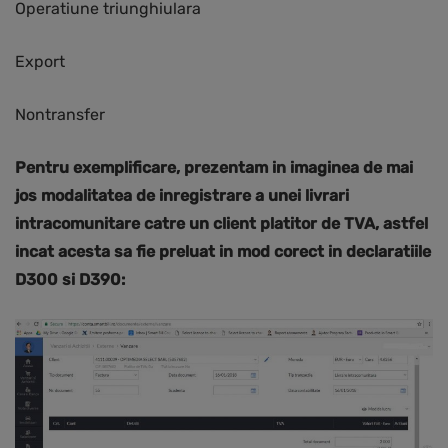
Operatiune triunghiulara
Export
Nontransfer
Pentru exemplificare, prezentam in imaginea de mai
jos modalitatea de inregistrare a unei livrari
intracomunitare catre un client platitor de TVA, astfel
incat acesta sa fie preluat in mod corect in declaratiile
D300 si D390: