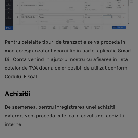
Pentru celelalte tipuri de tranzactie se va proceda in
mod corespunzator fiecarui tip in parte, aplicatia Smart
Bill Conta venind in ajutorul nostru cu afisarea in lista
cotelor de TVA doar a celor posibil de utilizat conform
Codului Fiscal.
Achizitii
De asemenea, pentru inregistrarea unei achizitii
externe, vom proceda la fel ca in cazul unei achizitii
interne.