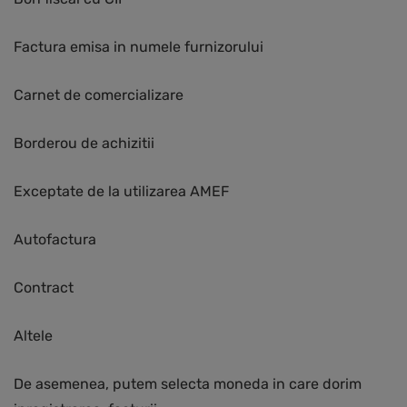
Factura emisa in numele furnizorului
Carnet de comercializare
Borderou de achizitii
Exceptate de la utilizarea AMEF
Autofactura
Contract
Altele
De asemenea, putem selecta moneda in care dorim