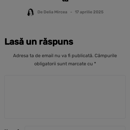
De
Delia Mircea
17 aprilie 2025
Lasă un răspuns
Adresa ta de email nu va fi publicată.
Câmpurile
obligatorii sunt marcate cu
*