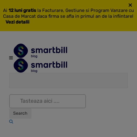
×
Ai
12 luni gratis
la Facturare, Gestiune si Program Vanzare cu
Casa de Marcat daca firma se afla in primul an de la infiintare!
Vezi detalii