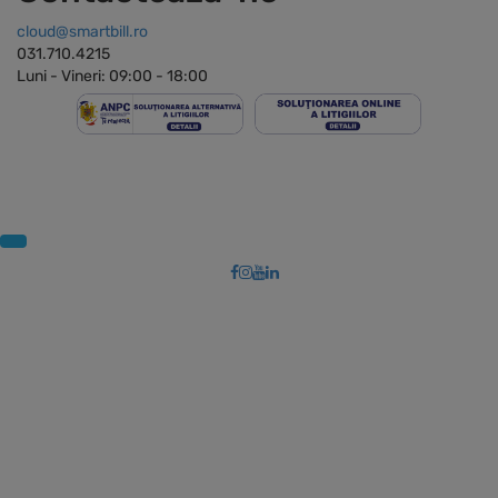
cloud@smartbill.ro
031.710.4215
Luni - Vineri: 09:00 - 18:00