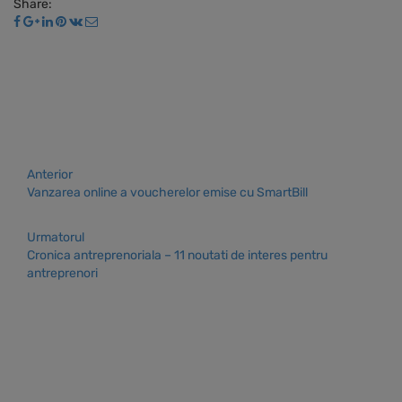
Share:
Anterior
Vanzarea online a voucherelor emise cu SmartBill
Urmatorul
Cronica antreprenoriala – 11 noutati de interes pentru
antreprenori