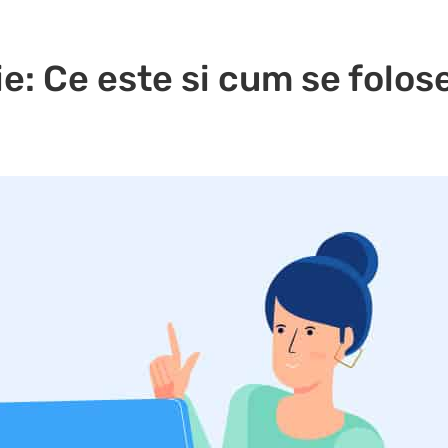
e: Ce este si cum se folose