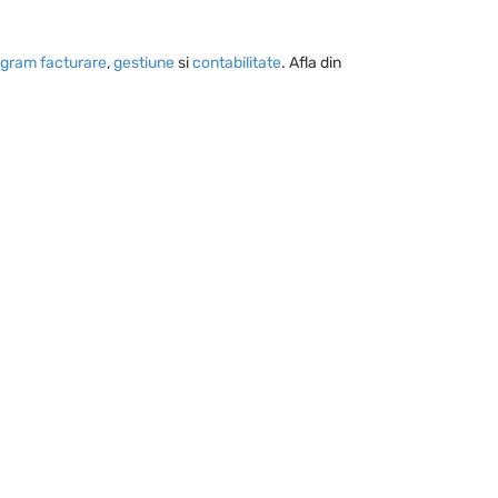
gram facturare
,
gestiune
si
contabilitate
. Afla din