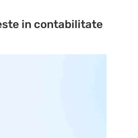
ste in contabilitate