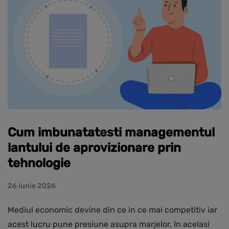
Cum imbunatatesti managementul
lantului de aprovizionare prin
tehnologie
26 iunie 2026
Mediul economic devine din ce in ce mai competitiv iar
acest lucru pune presiune asupra marjelor. In acelasi