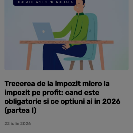
EDUCATIE ANTREPRENORIALA
Trecerea de la impozit micro la
impozit pe profit: cand este
obligatorie si ce optiuni ai in 2026
(partea I)
22 iulie 2026