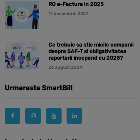
RO e-Factura in 2025
17 decembrie 2024
Ce trebuie sa stie micile companii
despre SAF-T si obligativitatea
raportarii incepand cu 2025?
26 august 2024
Urmareste SmartBill