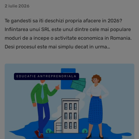
2 iulie 2026
Te gandesti sa iti deschizi propria afacere in 2026?
Infiintarea unui SRL este unul dintre cele mai populare
moduri de a incepe o activitate economica in Romania.
Desi procesul este mai simplu decat in urma…
EDUCATIE ANTREPRENORIALA