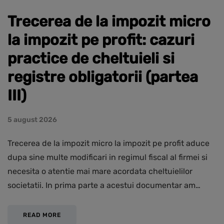
Trecerea de la impozit micro
la impozit pe profit: cazuri
practice de cheltuieli si
registre obligatorii (partea
III)
5 august 2026
Trecerea de la impozit micro la impozit pe profit aduce
dupa sine multe modificari in regimul fiscal al firmei si
necesita o atentie mai mare acordata cheltuielilor
societatii. In prima parte a acestui documentar am…
READ MORE