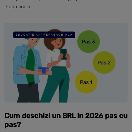
etapa finala…
EDUCATIE ANTREPRENORIALA
Cum deschizi un SRL in 2026 pas cu
pas?