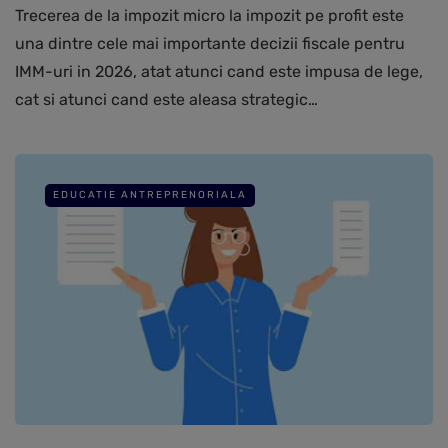
Trecerea de la impozit micro la impozit pe profit este
una dintre cele mai importante decizii fiscale pentru
IMM-uri in 2026, atat atunci cand este impusa de lege,
cat si atunci cand este aleasa strategic…
EDUCATIE ANTREPRENORIALA