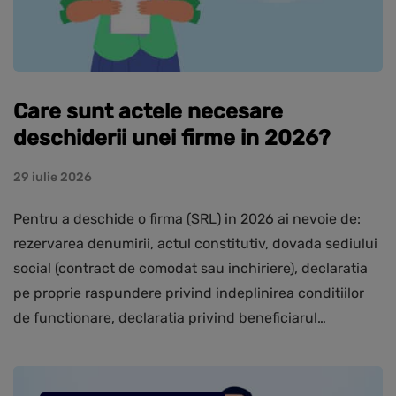
Care sunt actele necesare
deschiderii unei firme in 2026?
29 iulie 2026
Pentru a deschide o firma (SRL) in 2026 ai nevoie de:
rezervarea denumirii, actul constitutiv, dovada sediului
social (contract de comodat sau inchiriere), declaratia
pe proprie raspundere privind indeplinirea conditiilor
de functionare, declaratia privind beneficiarul…