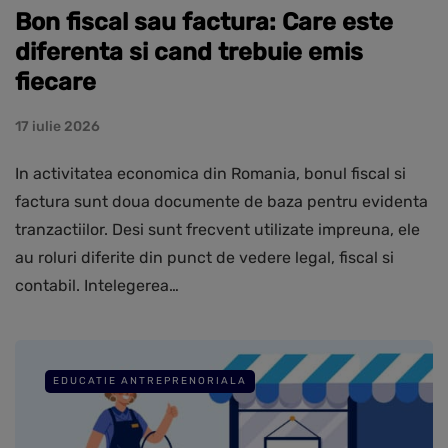
Bon fiscal sau factura: Care este
diferenta si cand trebuie emis
fiecare
17 iulie 2026
In activitatea economica din Romania, bonul fiscal si
factura sunt doua documente de baza pentru evidenta
tranzactiilor. Desi sunt frecvent utilizate impreuna, ele
au roluri diferite din punct de vedere legal, fiscal si
contabil. Intelegerea…
EDUCATIE ANTREPRENORIALA