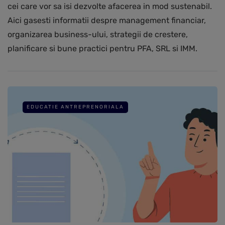
cei care vor sa isi dezvolte afacerea in mod sustenabil.
Aici gasesti informatii despre management financiar,
organizarea business-ului, strategii de crestere,
planificare si bune practici pentru PFA, SRL si IMM.
EDUCATIE ANTREPRENORIALA