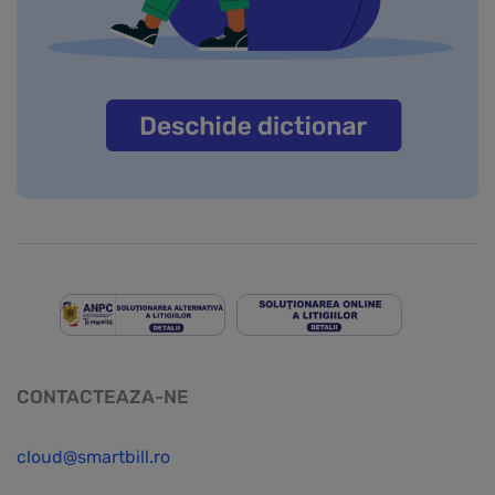
CONTACTEAZA-NE
cloud@smartbill.ro