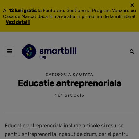
×
Ai
12 luni gratis
la Facturare, Gestiune si Program Vanzare cu
Casa de Marcat daca firma se afla in primul an de la infiintare!
Vezi detalii
CATEGORIA CAUTATA
Educatie antreprenoriala
461 articole
Educatie antreprenoriala include articole si resurse
pentru antreprenori la inceput de drum, dar si pentru