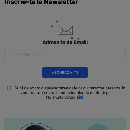
Inscrie-te la Newsletter
Adresa ta de Email:
Sunt de acord cu prelucrarea datelor cu caracter personal in
vederea transmiterii comunicarilor de marketing.
Mai multe detalii
aici.