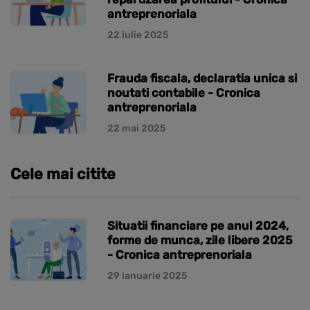
antreprenoriala
22 iulie 2025
Frauda fiscala, declaratia unica si
noutati contabile - Cronica
antreprenoriala
22 mai 2025
Cele mai citite
Situatii financiare pe anul 2024,
forme de munca, zile libere 2025
- Cronica antreprenoriala
29 ianuarie 2025