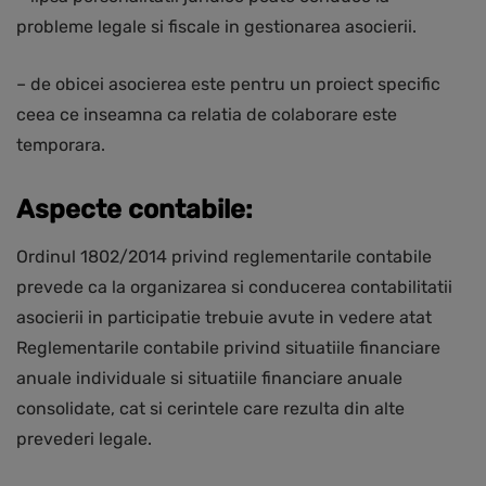
probleme legale si fiscale in gestionarea asocierii.
– de obicei asocierea este pentru un proiect specific
ceea ce inseamna ca relatia de colaborare este
temporara.
Aspecte contabile:
Ordinul 1802/2014 privind reglementarile contabile
prevede ca la organizarea si conducerea contabilitatii
asocierii in participatie trebuie avute in vedere atat
Reglementarile contabile privind situatiile financiare
anuale individuale si situatiile financiare anuale
consolidate, cat si cerintele care rezulta din alte
prevederi legale.