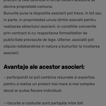
devina proprietate comuna.
Bunurile puse la dispozitia asocierii pot trece, in tot sau
in parte, in proprietatea unuia dintre asociati pentru
realizarea obiectului asocierii, in conditiile convenite
prin contract si cu respectarea formalitatilor de
publicitate prevazute de lege. Ulterior, asociatii pot
stipula redobandirea in natura a bunurilor la incetarea
asocierii.
Avantaje ale acestor asocieri:
– participantii isi pot combina resursele si expertiza
pentru a realiza un proiect mai mare si mai complex
decat ar putea fiecare individual.
– riscurile si costurile sunt partajate intre toti