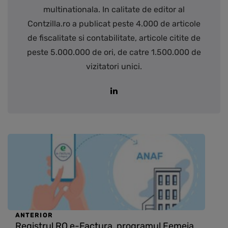
multinationala. In calitate de editor al
Contzilla.ro a publicat peste 4.000 de articole
de fiscalitate si contabilitate, articole citite de
peste 5.000.000 de ori, de catre 1.500.000 de
vizitatori unici.
ANTERIOR
Registrul RO e-Factura, programul Femeia