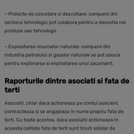
– Proiecte de cercetare si dezvoltare: companii din
sectorul tehnologic pot colabora pentru a dezvolta noi
produse sau tehnologii.
– Exploatarea resurselor naturale: companii din
industria petrolului si gazelor naturale se pot asocia
pentru explorarea si exploatarea unui zacamant.
Raporturile dintre asociati si fata de
terti
Asociatii, chiar daca actioneaza pe contul asocierii,
contracteaza si se angajeaza in nume propriu fata de
terti. Cu toate acestea, daca asociatii actioneaza in
aceasta calitate fata de terti sunt tinuti solidar de