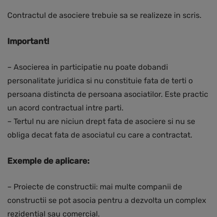
Contractul de asociere trebuie sa se realizeze in scris.
Important!
– Asocierea in participatie nu poate dobandi
personalitate juridica si nu constituie fata de terti o
persoana distincta de persoana asociatilor. Este practic
un acord contractual intre parti.
– Tertul nu are niciun drept fata de asociere si nu se
obliga decat fata de asociatul cu care a contractat.
Exemple de aplicare:
– Proiecte de constructii: mai multe companii de
constructii se pot asocia pentru a dezvolta un complex
rezidential sau comercial.