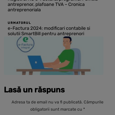
antreprenor, plafoane TVA – Cronica
antreprenoriala
URMATORUL
e-Factura 2024: modificari contabile si
solutii SmartBill pentru antreprenori
Lasă un răspuns
Adresa ta de email nu va fi publicată.
Câmpurile
obligatorii sunt marcate cu
*