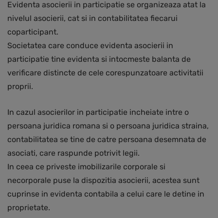
Evidenta asocierii in participatie se organizeaza atat la
nivelul asocierii, cat si in contabilitatea fiecarui
coparticipant.
Societatea care conduce evidenta asocierii in
participatie tine evidenta si intocmeste balanta de
verificare distincte de cele corespunzatoare activitatii
proprii.
In cazul asocierilor in participatie incheiate intre o
persoana juridica romana si o persoana juridica straina,
contabilitatea se tine de catre persoana desemnata de
asociati, care raspunde potrivit legii.
In ceea ce priveste imobilizarile corporale si
necorporale puse la dispozitia asocierii, acestea sunt
cuprinse in evidenta contabila a celui care le detine in
proprietate.