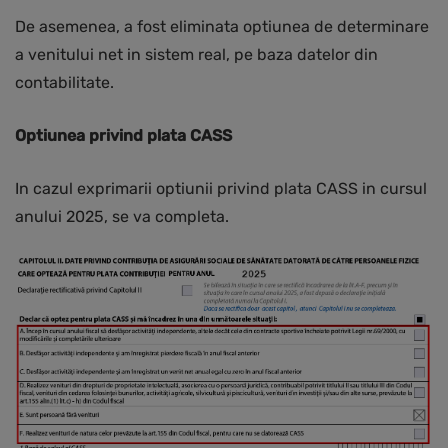
De asemenea, a fost eliminata optiunea de determinare
a venitului net in sistem real, pe baza datelor din
contabilitate.
Optiunea privind plata CASS
In cazul exprimarii optiunii privind plata CASS in cursul
anului 2025, se va completa.