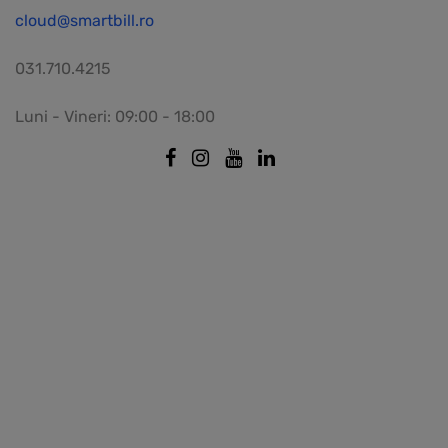
cloud@smartbill.ro
031.710.4215
Luni - Vineri: 09:00 - 18:00