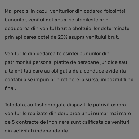
Mai precis, in cazul veniturilor din cedarea folosintei
bunurilor, venitul net anual se stabileste prin
deducerea din venitul brut a cheltuielilor determinate
prin aplicarea cotei de 20% asupra venitului brut.
Veniturile din cedarea folosintei bunurilor din
patrimoniul personal platite de persoane juridice sau
alte entitati care au obligatia de a conduce evidenta
contabila se impun prin retinere la sursa, impozitul fiind
final.
Totodata, au fost abrogate dispozitiile potrivit carora
veniturile realizate din derularea unui numar mai mare
de 5 contracte de inchiriere sunt calificate ca venituri
din activitati independente.