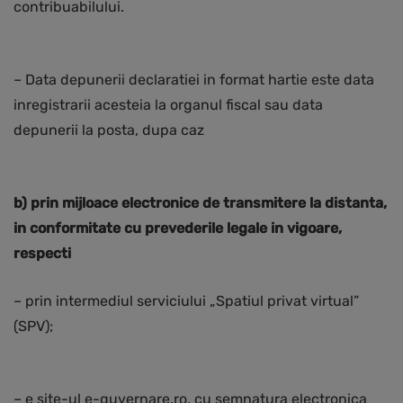
contribuabilului.
– Data depunerii declaratiei in format hartie este data
inregistrarii acesteia la organul fiscal sau data
depunerii la posta, dupa caz
b) prin mijloace electronice de transmitere la distanta,
in conformitate cu prevederile legale in vigoare,
respecti
– prin intermediul serviciului „Spatiul privat virtual”
(SPV);
– e site-ul e-guvernare.ro, cu semnatura electronica