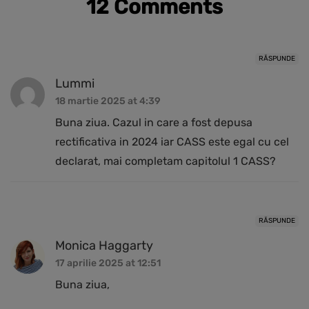
12 Comments
RĂSPUNDE
Lummi
18 martie 2025 at 4:39
Buna ziua. Cazul in care a fost depusa
rectificativa in 2024 iar CASS este egal cu cel
declarat, mai completam capitolul 1 CASS?
RĂSPUNDE
Monica Haggarty
17 aprilie 2025 at 12:51
Buna ziua,