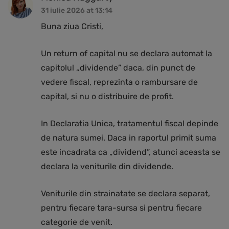
31 iulie 2026 at 13:14
Buna ziua Cristi,
Un return of capital nu se declara automat la
capitolul „dividende” daca, din punct de
vedere fiscal, reprezinta o rambursare de
capital, si nu o distribuire de profit.
In Declaratia Unica, tratamentul fiscal depinde
de natura sumei. Daca in raportul primit suma
este incadrata ca „dividend”, atunci aceasta se
declara la veniturile din dividende.
Veniturile din strainatate se declara separat,
pentru fiecare tara-sursa si pentru fiecare
categorie de venit.