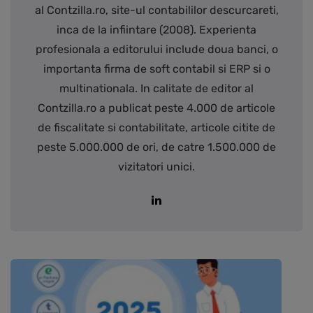
al Contzilla.ro, site-ul contabililor descurcareti,
inca de la infiintare (2008). Experienta
profesionala a editorului include doua banci, o
importanta firma de soft contabil si ERP si o
multinationala. In calitate de editor al
Contzilla.ro a publicat peste 4.000 de articole
de fiscalitate si contabilitate, articole citite de
peste 5.000.000 de ori, de catre 1.500.000 de
vizitatori unici.