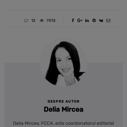
12
7013
DESPRE AUTOR
Delia Mircea
Delia Mircea, FCCA, este coordonatorul editorial