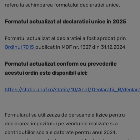
refera la schimbarea formatului declaratiei unice.
Formatul actualizat al declaratiei unice in 2025
Formatul actualizat al declaratiei a fost aprobat prin
Ordinul 7015
publicat in MOF nr. 1327 din 31.12.2024.
Formatul actualizat conform cu prevederile
acestui ordin este disponibil aici:
https://static.anaf.ro/static/10/Anaf/Declaratii_R/declar
Formularul se utilizeaza de persoanele fizice pentru
declararea impozitului pe veniturile realizate si a
contributiilor sociale datorate pentru anul 2024,