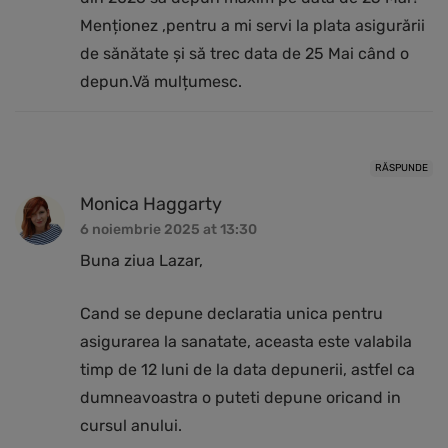
Menționez ,pentru a mi servi la plata asigurării
de sănătate și să trec data de 25 Mai când o
depun.Vă mulțumesc.
RĂSPUNDE
Monica Haggarty
6 noiembrie 2025 at 13:30
Buna ziua Lazar,
Cand se depune declaratia unica pentru
asigurarea la sanatate, aceasta este valabila
timp de 12 luni de la data depunerii, astfel ca
dumneavoastra o puteti depune oricand in
cursul anului.