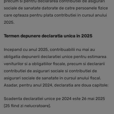
precum si pentru declararea contributiei de asigurari
sociale de sanatate datorate de catre persoanele fizice
care opteaza pentru plata contributiei in cursul anului
2025.
Termen depunere declaratia unica in 2025
Incepand cu anul 2025, contribuabilii nu mai au
obligatia depunerii declaratiei unice pentru estimarea
veniturilor si a obligatiilor fiscale, precum si declararii
contributiei de asigurari sociale si contributiei de
asigurari sociale de sanatate in cursul anului fiscal.
Asadar, pentru anul 2024, declaratia are doua capitole:
Scadenta declaratiei unice pe 2024 este 26 mai 2025
(25 fiind zi nelucratoare).