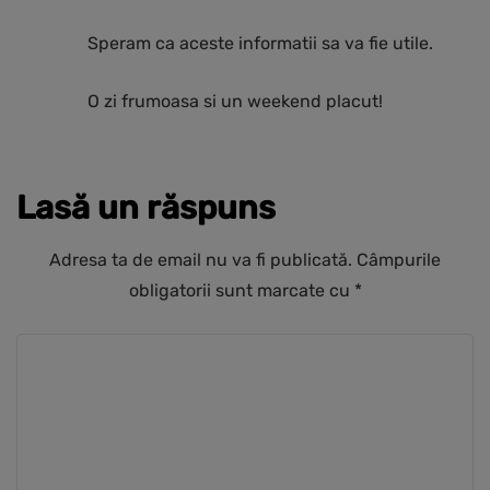
Speram ca aceste informatii sa va fie utile.
O zi frumoasa si un weekend placut!
Lasă un răspuns
Adresa ta de email nu va fi publicată.
Câmpurile
obligatorii sunt marcate cu
*