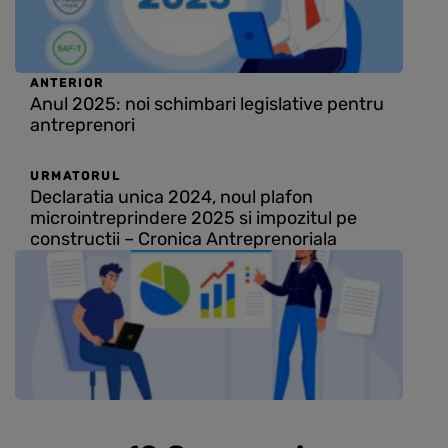
ANTERIOR
Anul 2025: noi schimbari legislative pentru
antreprenori
URMATORUL
Declaratia unica 2024, noul plafon
microintreprindere 2025 si impozitul pe
constructii – Cronica Antreprenoriala