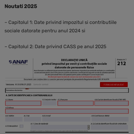
Noutati 2025
– Capitolul 1: Date privind impozitul si contributiile
sociale datorate pentru anul 2024 si
– Capitolul 2: Date privind CASS pe anul 2025