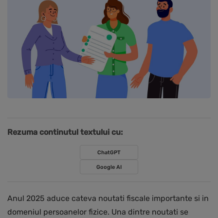
Rezuma continutul textului cu:
ChatGPT
Google AI
Anul 2025 aduce cateva noutati fiscale importante si in
domeniul persoanelor fizice. Una dintre noutati se