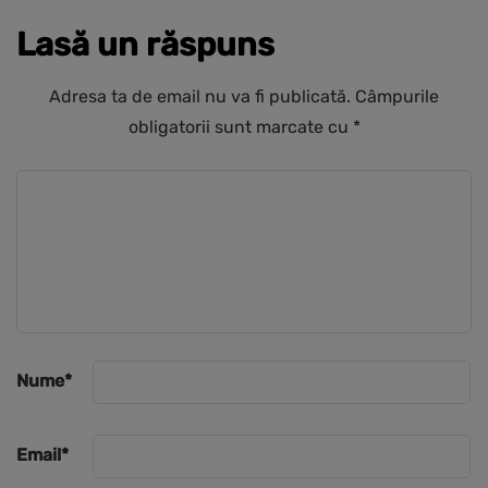
Lasă un răspuns
Adresa ta de email nu va fi publicată.
Câmpurile
obligatorii sunt marcate cu
*
Nume
*
Email
*