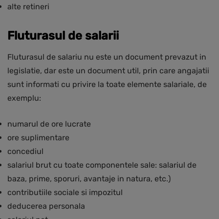
alte retineri
Fluturasul de salarii
Fluturasul de salariu nu este un document prevazut in
legislatie, dar este un document util, prin care angajatii
sunt informati cu privire la toate elemente salariale, de
exemplu:
numarul de ore lucrate
ore suplimentare
concediul
salariul brut cu toate componentele sale: salariul de
baza, prime, sporuri, avantaje in natura, etc.)
contributiile sociale si impozitul
deducerea personala