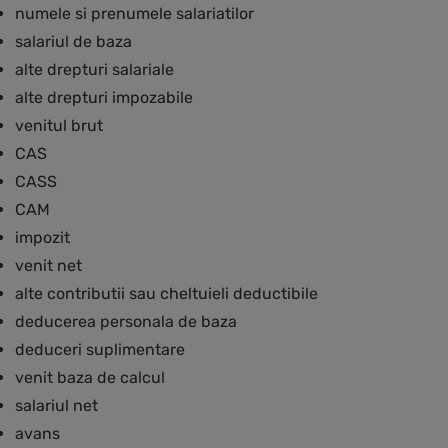
numele si prenumele salariatilor
salariul de baza
alte drepturi salariale
alte drepturi impozabile
venitul brut
CAS
CASS
CAM
impozit
venit net
alte contributii sau cheltuieli deductibile
deducerea personala de baza
deduceri suplimentare
venit baza de calcul
salariul net
avans