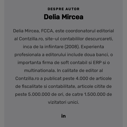
DESPRE AUTOR
Delia Mircea
Delia Mircea, FCCA, este coordonatorul editorial
al Contzilla.ro, site-ul contabililor descurcareti,
inca de la infiintare (2008). Experienta
profesionala a editorului include doua banci, o
importanta firma de soft contabil si ERP si o
multinationala. In calitate de editor al
Contzilla.ro a publicat peste 4.000 de articole
de fiscalitate si contabilitate, articole citite de
peste 5.000.000 de ori, de catre 1.500.000 de
vizitatori unici.