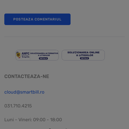
CONTACTEAZA-NE
cloud@smartbill.ro
031.710.4215
Luni - Vineri: 09:00 - 18:00