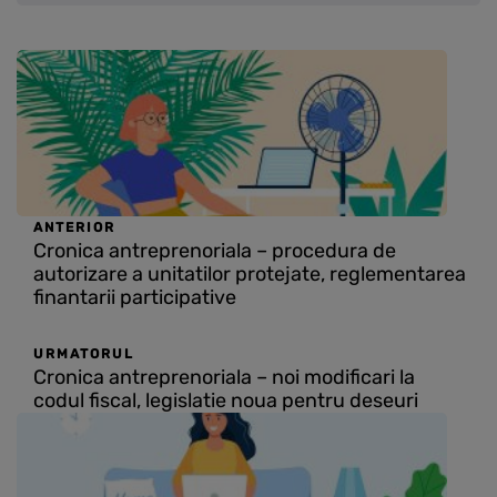
ANTERIOR
Cronica antreprenoriala – procedura de
autorizare a unitatilor protejate, reglementarea
finantarii participative
URMATORUL
Cronica antreprenoriala – noi modificari la
codul fiscal, legislatie noua pentru deseuri