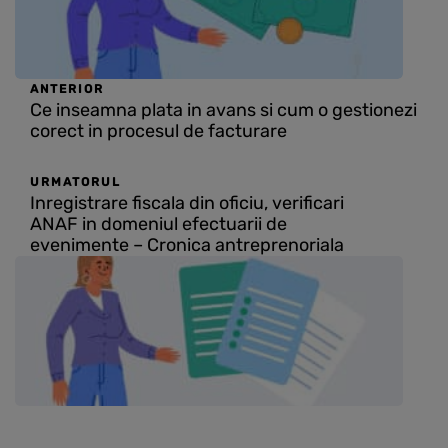
ANTERIOR
Ce inseamna plata in avans si cum o gestionezi
corect in procesul de facturare
URMATORUL
Inregistrare fiscala din oficiu, verificari
ANAF in domeniul efectuarii de
evenimente – Cronica antreprenoriala