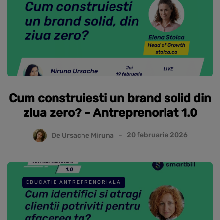
Cum construiesti un brand solid din
ziua zero? - Antreprenoriat 1.0
De
Ursache Miruna
20 februarie 2026
EDUCATIE ANTREPRENORIALA