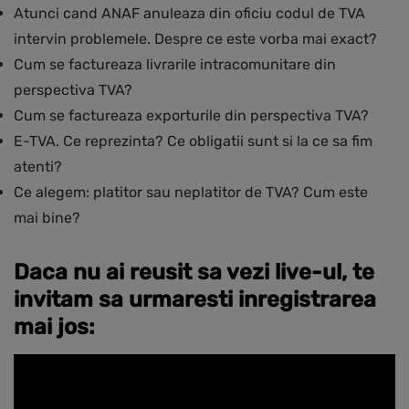
Atunci cand ANAF anuleaza din oficiu codul de TVA
intervin problemele. Despre ce este vorba mai exact?
Cum se factureaza livrarile intracomunitare din
perspectiva TVA?
Cum se factureaza exporturile din perspectiva TVA?
E-TVA. Ce reprezinta? Ce obligatii sunt si la ce sa fim
atenti?
Ce alegem: platitor sau neplatitor de TVA? Cum este
mai bine?
Daca nu ai reusit sa vezi live-ul, te
invitam sa urmaresti inregistrarea
mai jos
: