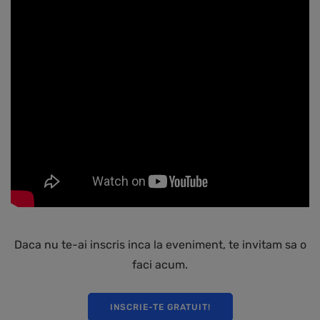
Daca nu te-ai inscris inca la eveniment, te invitam sa o
faci acum.
INSCRIE-TE GRATUIT!