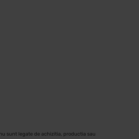
re nu sunt legate de achizitia, productia sau