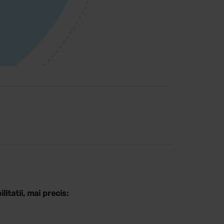
litatii, mai precis: