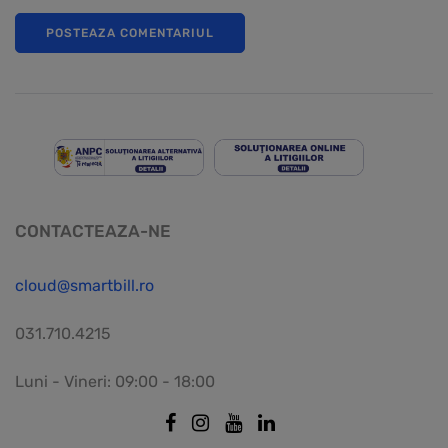
CONTACTEAZA-NE
cloud@smartbill.ro
031.710.4215
Luni - Vineri: 09:00 - 18:00