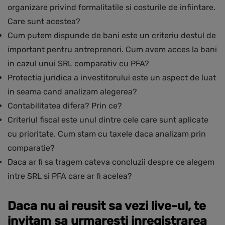
organizare privind formalitatile si costurile de infiintare.
Care sunt acestea?
Cum putem dispunde de bani este un criteriu destul de
important pentru antreprenori. Cum avem acces la bani
in cazul unui SRL comparativ cu PFA?
Protectia juridica a investitorului este un aspect de luat
in seama cand analizam alegerea?
Contabilitatea difera? Prin ce?
Criteriul fiscal este unul dintre cele care sunt aplicate
cu prioritate. Cum stam cu taxele daca analizam prin
comparatie?
Daca ar fi sa tragem cateva concluzii despre ce alegem
intre SRL si PFA care ar fi acelea?
Daca nu ai reusit sa vezi live-ul, te
invitam sa urmaresti inregistrarea