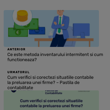
ANTERIOR
Ce este metoda inventarului intermitent si cum
functioneaza?
URMATORUL
Cum verifici si corectezi situatiile contabile
la preluarea unei firme? – Pastila de
contabilitate