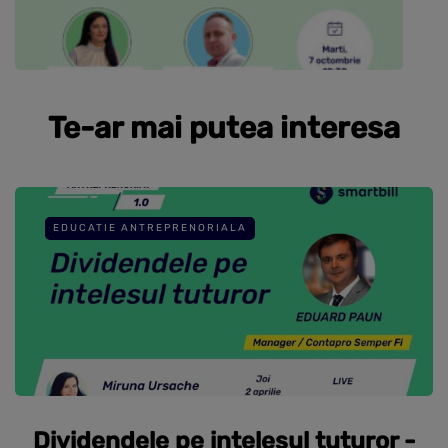
Te-ar mai putea interesa
EDUCATIE ANTREPRENORIALA
Dividendele pe intelesul tuturor -