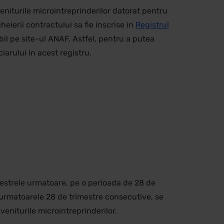
eniturile microintreprinderilor datorat pentru
heierii contractului sa fie inscrise in
Registrul
il pe site-ul ANAF. Astfel, pentru a putea
iarului in acest registru.
mestrele urmatoare, pe o perioada de 28 de
 urmatoarele 28 de trimestre consecutive, se
 veniturile microintreprinderilor.