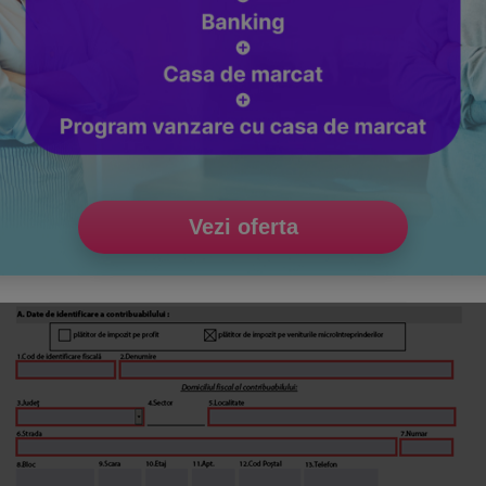
Vezi oferta