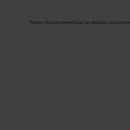
Pentru fiecare beneficiar se declara: denumire