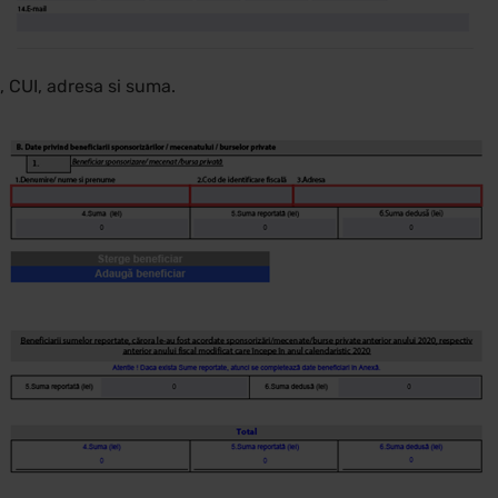
, CUI, adresa si suma.