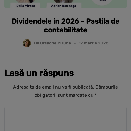
Dividendele in 2026 - Pastila de
contabilitate
De
Ursache Miruna
12 martie 2026
Lasă un răspuns
Adresa ta de email nu va fi publicată.
Câmpurile
obligatorii sunt marcate cu
*