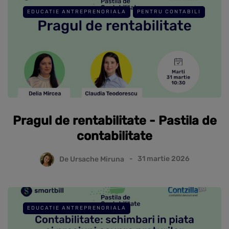
EDUCATIE ANTREPRENORIALA
PENTRU CONTABILI
Pragul de rentabilitate - Pastila de
contabilitate
De
Ursache Miruna
31 martie 2026
EDUCATIE ANTREPRENORIALA