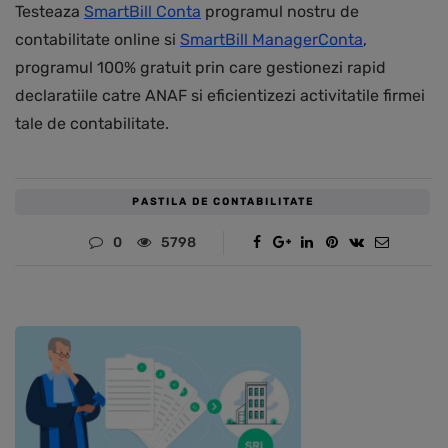
Testeaza
SmartBill Conta
programul nostru de
contabilitate online si
SmartBill ManagerConta
,
programul 100% gratuit prin care gestionezi rapid
declaratiile catre ANAF si eficientizezi activitatile firmei
tale de contabilitate.
PASTILA DE CONTABILITATE
0
5798