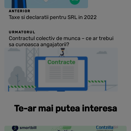
ANTERIOR
Taxe si declaratii pentru SRL in 2022
URMATORUL
Contractul colectiv de munca – ce ar trebui
sa cunoasca angajatorii?
Te-ar mai putea interesa