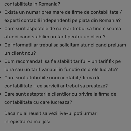
contabilitate in Romania?
Exista un numar prea mare de firme de contabilitate /
experti contabili independenti pe piata din Romania?
Care sunt aspectele de care ar trebui sa tinem seama
atunci cand stabilim un tarif pentru un client?
Ce informatii ar trebui sa solicitam atunci cand preluam
un client nou?
Cum recomandati sa fie stabilit tariful – un tarif fix pe
luna sau un tarif variabil in functie de orele lucrate?
Care sunt atributiile unui contabil / firma de
contabilitate – ce servicii ar trebui sa presteze?
Care sunt asteptarile clientilor cu privire la firma de
contabilitate cu care lucreaza?
Daca nu ai reusit sa vezi live-ul poti urmari
inregistrarea mai jos: