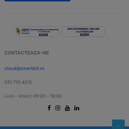
CONTACTEAZA-NE
cloud@smartbill.ro
031.710.4215
Luni - Vineri: 09:00 - 18:00