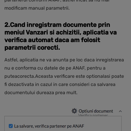
modificam manual parametrii.
2.Cand inregistram documente prin
meniul Vanzari si achizitii, aplicatia va
verifica automat daca am folosit
parametrii corecti.
Astfel, aplicatia ne va anunta pe loc daca inregistrarea
nu e conforma cu datele de pe ANAF, pentru a
puteacorecta.Aceasta verificare este optionalasi poate
fi dezactivata in cazul in care consideri ca salvarea
documentului dureaza prea mult.