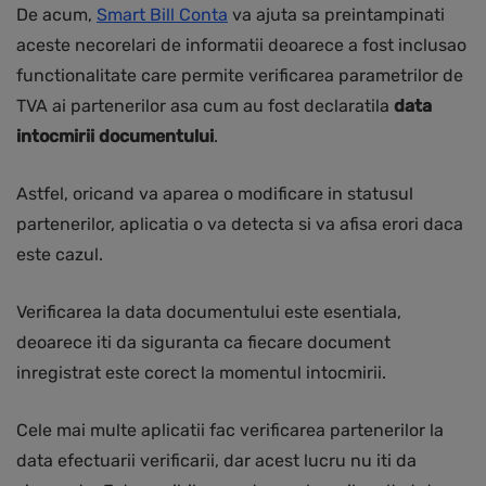
De acum,
Smart Bill Conta
va ajuta sa preintampinati
aceste necorelari de informatii deoarece a fost inclusao
functionalitate care permite verificarea parametrilor de
TVA ai partenerilor asa cum au fost declaratila
data
intocmirii documentului
.
Astfel, oricand va aparea o modificare in statusul
partenerilor, aplicatia o va detecta si va afisa erori daca
este cazul.
Verificarea la data documentului este esentiala,
deoarece iti da siguranta ca fiecare document
inregistrat este corect la momentul intocmirii.
Cele mai multe aplicatii fac verificarea partenerilor la
data efectuarii verificarii, dar acest lucru nu iti da