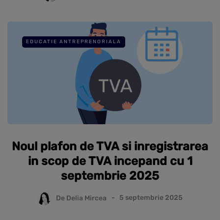
EDUCATIE ANTREPRENORIALA
Noul plafon de TVA si inregistrarea
in scop de TVA incepand cu 1
septembrie 2025
De
Delia Mircea
5 septembrie 2025