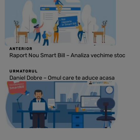
ANTERIOR
Raport Nou Smart Bill – Analiza vechime stoc
URMATORUL
Daniel Dobre – Omul care te aduce acasa