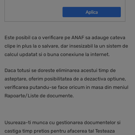
Este posibil ca o verificare pe ANAF sa adauge cateva
clipe in plus la o salvare, dar insesizabil la un sistem de
calcul updatat si o buna conexiune la internet.
Daca totusi se doreste eliminarea acestui timp de
asteptare, oferim posibilitatea de a dezactiva optiune,
verificarea putandu-se face oricum in masa din meniul
Rapoarte/Liste de documente.
Usureaza-ti munca cu gestionarea documentelor si
castiga timp pretios pentru afacerea ta! Testeaza