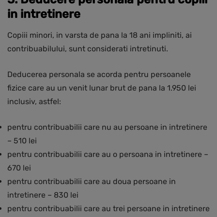
in intretinere
Copiii minori, in varsta de pana la 18 ani impliniti, ai
contribuabilului, sunt considerati intretinuti.
Deducerea personala se acorda pentru persoanele
fizice care au un venit lunar brut de pana la 1.950 lei
inclusiv, astfel:
pentru contribuabilii care nu au persoane in intretinere
– 510 lei
pentru contribuabilii care au o persoana in intretinere –
670 lei
pentru contribuabilii care au doua persoane in
intretinere – 830 lei
pentru contribuabilii care au trei persoane in intretinere