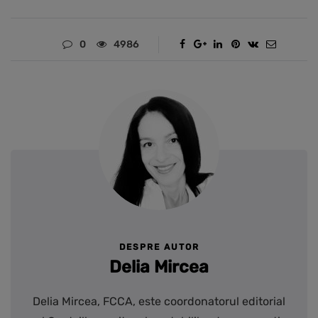
0
4986
DESPRE AUTOR
Delia Mircea
Delia Mircea, FCCA, este coordonatorul editorial