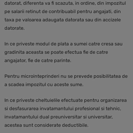
datorat, diferenta va fi scazuta, in ordine, din impozitul
pe salarii retinut de contribuabil pentru angajati, din
taxa pe valoarea adaugata datorata sau din accizele
datorate.
In ce priveste modul de plata a sumei catre cresa sau
gradinita aceasta se poate efectua fie de catre
angajator, fie de catre parinte.
Pentru microinteprinderi nu se prevede posibilitatea de
a scadea impozitul cu aceste sume.
In ce priveste cheltuielile efectuate pentru organizarea
si desfasurarea invatamantului profesional si tehnic,
invatamantului dual preuniversitar si universitar,
acestea sunt considerate deductibile.