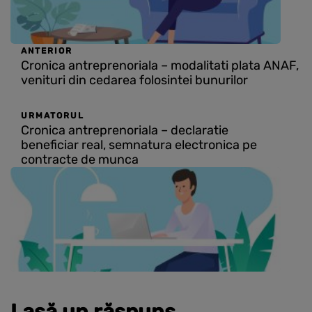
ANTERIOR
Cronica antreprenoriala – modalitati plata ANAF,
venituri din cedarea folosintei bunurilor
URMATORUL
Cronica antreprenoriala – declaratie
beneficiar real, semnatura electronica pe
contracte de munca