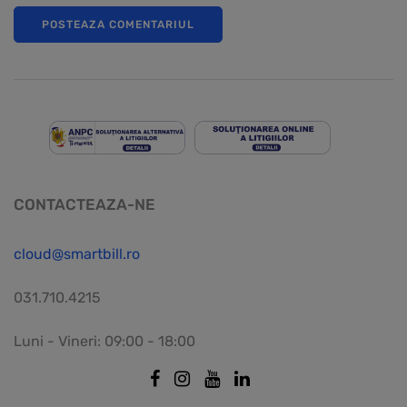
CONTACTEAZA-NE
cloud@smartbill.ro
031.710.4215
Luni - Vineri: 09:00 - 18:00