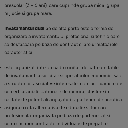
prescolar (3 – 6 ani), care cuprinde grupa mica, grupa
mijlocie si grupa mare.
Invatamantul dual
pe de alta parte este o forma de
organizare a invatamantului profesional si tehnic care
se desfasoara pe baza de contract si are urmatoarele
caracteristici:
este organizat, intr-un cadru unitar, de catre unitatile
de invatamant la solicitarea operatorilor economici sau
a structurilor asociative interesate, cum ar fi camere de
comert, asociatii patronale de ramura, clustere in
calitate de potentiali angajatori si parteneri de practica
asigura o ruta alternativa de educatie si formare
profesionala, organizata pe baza de parteneriat si
conform unor contracte individuale de pregatire