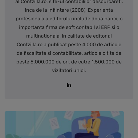
al Contzilla.ro, site-ul contabililor descurcareti,
inca de la infiintare (2008). Experienta
profesionala a editorului include doua banci, o
importanta firma de soft contabil si ERP si o
multinationala. In calitate de editor al
Contzilla.ro a publicat peste 4.000 de articole
de fiscalitate si contabilitate, articole citite de
peste 5.000.000 de ori, de catre 1.500.000 de
vizitatori unici.