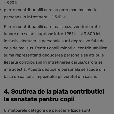
– 990 lei
pentru contribuabilii care au patru sau mai multe
persoane in intretinere – 1.310 lei
Pentru contribuabilii care realizeaza venituri brute
lunare din salarii cuprinse intre 1.951 lei si 3.600 lei,
inclusiv, deducerile personale sunt degresive fata de
cele de mai sus. Pentru copiii minori ai contribuabililor,
suma reprezentand deducerea personala se atribuie
fiecarui contribuabil in intretinerea caruia/carora se
afla acestia. Acesta deducere personala se scade din
baza de calcul a impozitului pe venitul din salarii.
4. Scutirea de la plata contributiei
la sanatate pentru copii
Urmatoarele categorii de persoane fizice sunt