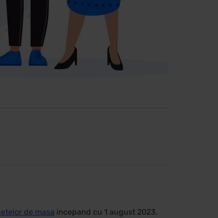
hetelor de masa
incepand cu 1 august 2023.