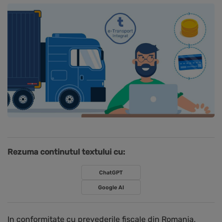
Rezuma continutul textului cu:
ChatGPT
Google AI
In conformitate cu prevederile fiscale din Romania,