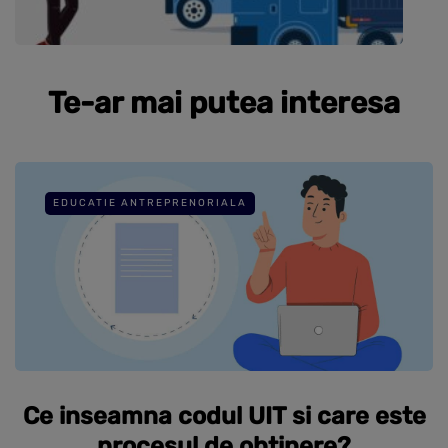
Te-ar mai putea interesa
EDUCATIE ANTREPRENORIALA
Ce inseamna codul UIT si care este
procesul de obtinere?