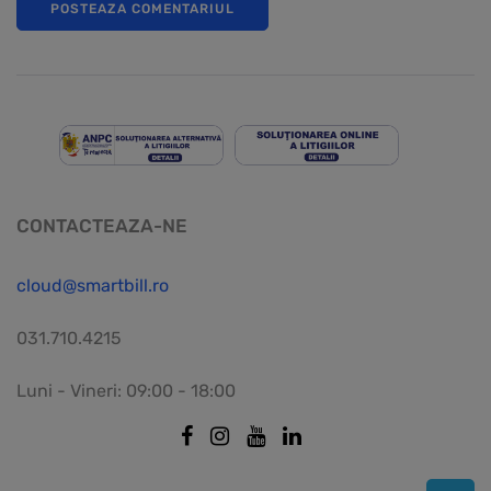
CONTACTEAZA-NE
cloud@smartbill.ro
031.710.4215
Luni - Vineri: 09:00 - 18:00