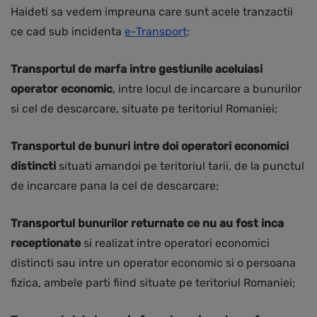
Haideti sa vedem impreuna care sunt acele tranzactii
ce cad sub incidenta
e-Transport
:
Transportul de marfa intre gestiunile aceluiasi
operator economic
, intre locul de incarcare a bunurilor
si cel de descarcare, situate pe teritoriul Romaniei;
Transportul de bunuri intre doi operatori economici
distincti
situati amandoi pe teritoriul tarii, de la punctul
de incarcare pana la cel de descarcare;
Transportul bunurilor returnate ce nu au fost inca
receptionate
si realizat intre operatori economici
distincti sau intre un operator economic si o persoana
fizica, ambele parti fiind situate pe teritoriul Romaniei;