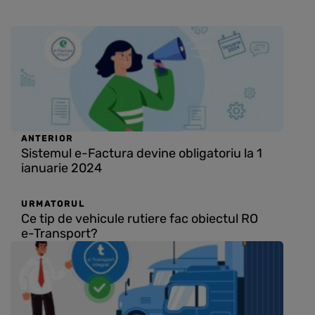
ANTERIOR
Sistemul e-Factura devine obligatoriu la 1
ianuarie 2024
URMATORUL
Ce tip de vehicule rutiere fac obiectul RO
e-Transport?