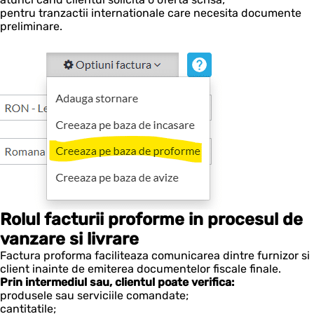
pentru tranzactii internationale care necesita documente
preliminare.
Rolul facturii proforme in procesul de
vanzare si livrare
Factura proforma faciliteaza comunicarea dintre furnizor si
client inainte de emiterea documentelor fiscale finale.
Prin intermediul sau, clientul poate verifica:
produsele sau serviciile comandate;
cantitatile;