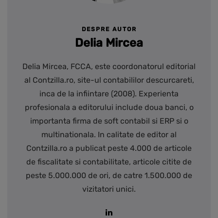
DESPRE AUTOR
Delia Mircea
Delia Mircea, FCCA, este coordonatorul editorial
al Contzilla.ro, site-ul contabililor descurcareti,
inca de la infiintare (2008). Experienta
profesionala a editorului include doua banci, o
importanta firma de soft contabil si ERP si o
multinationala. In calitate de editor al
Contzilla.ro a publicat peste 4.000 de articole
de fiscalitate si contabilitate, articole citite de
peste 5.000.000 de ori, de catre 1.500.000 de
vizitatori unici.