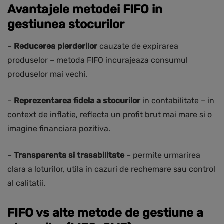
Avantajele metodei FIFO in
gestiunea stocurilor
–
Reducerea pierderilor
cauzate de expirarea
produselor – metoda FIFO incurajeaza consumul
produselor mai vechi.
–
Reprezentarea fidela a stocurilor
in contabilitate – in
context de inflatie, reflecta un profit brut mai mare si o
imagine financiara pozitiva.
–
Transparenta si trasabilitate
– permite urmarirea
clara a loturilor, utila in cazuri de rechemare sau control
al calitatii.
FIFO vs alte metode de gestiune a