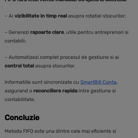
– Ai
vizibilitate in timp real
asupra rotatiei stocurilor;
– Generezi
rapoarte clare
, utile pentru antreprenori si
contabili;
– Automatizezi complet procesul de gestiune si ai
control total
asupra stocurilor.
Informatiile sunt sincronizate cu
SmartBill Conta
,
asigurand o
reconciliere rapida
intre gestiune si
contabilitate.
Concluzie
Metoda FIFO este una dintre cele mai eficiente si