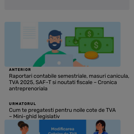
ANTERIOR
Raportari contabile semestriale, masuri canicula,
TVA 2025, SAF-T si noutati fiscale – Cronica
antreprenoriala
URMATORUL
Cum te pregatesti pentru noile cote de TVA
– Mini-ghid legislativ