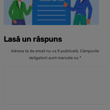
Lasă un răspuns
Adresa ta de email nu va fi publicată.
Câmpurile
obligatorii sunt marcate cu
*