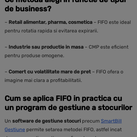
de business?
–
Retail alimentar, pharma, cosmetica
– FIFO este ideal
pentru rotatia rapida si evitarea expirarii.
–
Industrie sau productie in masa
– CMP este eficient
pentru produse omogene.
–
Comert cu volatilitate mare de pret
– FIFO ofera o
imagine mai clara a profitabilitatii.
Cum se aplica FIFO in practica cu
un program de gestiune a stocurilor
Un
software de gestiune stocuri
precum
SmartBill
Gestiune
permite setarea metodei FIFO, astfel incat