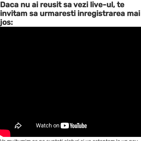
Daca nu ai reusit sa vezi live-ul, te
invitam sa urmaresti inregistrarea mai
jos: