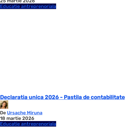
25 martie 2026
Educatie antreprenoriala
Declaratia unica 2026 - Pastila de contabilitate
De
Ursache Miruna
18 martie 2026
Educatie antreprenoriala