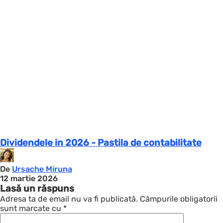
Dividendele in 2026 - Pastila de contabilitate
De
Ursache Miruna
12 martie 2026
Lasă un răspuns
Adresa ta de email nu va fi publicată.
Câmpurile obligatorii
sunt marcate cu
*