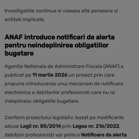
Investigatiile continua si vizeaza alte persoane si
entitati implicate.
ANAF introduce notificari de alerta
pentru neindeplinirea obligatiilor
bugetare
Agentia Nationala de Administrare Fiscala (ANAF) a
publicat pe
11 martie 2026
un proiect prin care
propune introducerea unui mecanism de notificare
electronica a debitorilor profesionisti care nu isi
indeplinesc obligatiile bugetare.
Conform proiectului legislativ, bazat pe modificarile
aduse
Legii nr. 85/2014
prin
Legea nr. 216/2022
,
debitorii profesionisti vor primi o
Notificare de alerta