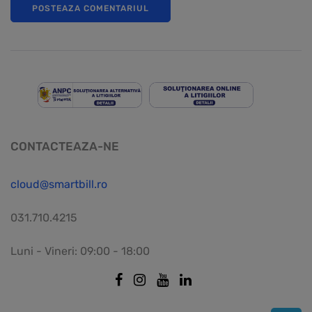
CONTACTEAZA-NE
cloud@smartbill.ro
031.710.4215
Luni - Vineri: 09:00 - 18:00