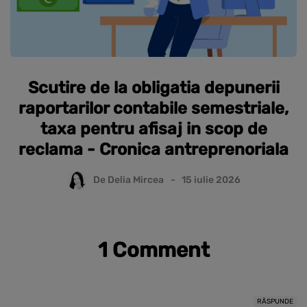
Scutire de la obligatia depunerii
raportarilor contabile semestriale,
taxa pentru afisaj in scop de
reclama - Cronica antreprenoriala
De
Delia Mircea
15 iulie 2026
1 Comment
RĂSPUNDE