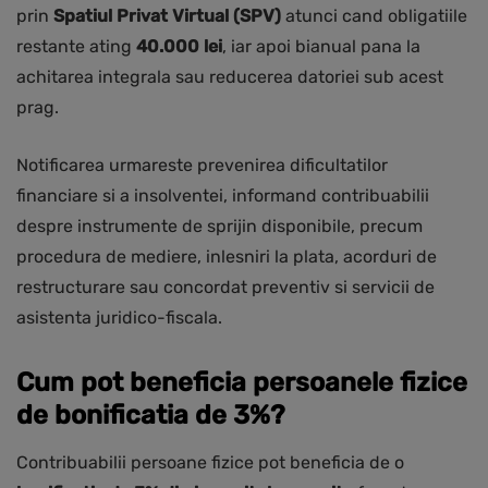
prin
Spatiul Privat Virtual (SPV)
atunci cand obligatiile
restante ating
40.000 lei
, iar apoi bianual pana la
achitarea integrala sau reducerea datoriei sub acest
prag.
Notificarea urmareste prevenirea dificultatilor
financiare si a insolventei, informand contribuabilii
despre instrumente de sprijin disponibile, precum
procedura de mediere, inlesniri la plata, acorduri de
restructurare sau concordat preventiv si servicii de
asistenta juridico-fiscala.
Cum pot beneficia persoanele fizice
de bonificatia de 3%?
Contribuabilii persoane fizice pot beneficia de o