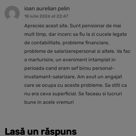
ioan aurelian pelin
18 iulie 2026 at 22:47
Apreciez acest site. Sunt pensionar de mai
mult timp, dar incerc sa fiu la zi cucele legate
de contabilitate, probleme financiare,
probleme de salarizerepersonal si altele. Va fac
o marturisire, un eveniment intamplat in
perioada cand eram sef birou personal-
invatamant-salarizare. Am avut un angajat
care se ocupa cu aceste probleme. Sa stiti ca
nu era ceva superficial. Se faceau si lucruri
bune in acele vremuri
Lasă un răspuns