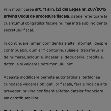
Prin modificarea
art. 11 alin. (2) din Legea nr. 207/2015
privind Codul de procedura fiscala
, datele referitoare la
cuantumul obligatiilor fiscale nu mai intra sub incidenta
secretului fiscal.
In continuare raman confidentiale alte informatii despre
contribuabili, cum ar fi conturile, rulajele, transferurile
de numerar, soldurile, incasarile, deducerile, creditele,
datoriile si valoarea patrimoniului net.
Aceasta modificare permite autoritatilor si tertilor sa
cunoasca valoarea obligatiilor fiscale, fara a incalca alte
prevederi privind confidentialitatea datelor financiare
ale contribuabililor.