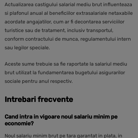
Actualizarea castigului salarial mediu brut influenteaza
si plafonul anual al beneficiilor extrasalariale netaxabile
acordate angajatilor, cum ar fi decontarea serviciilor
turistice sau de tratament, inclusiv transportul,
conform contractului de munca, regulamentului intern
sau legilor speciale.
Aceste sume trebuie sa fie raportate la salariul mediu
brut utilizat la fundamentarea bugetului asigurarilor
sociale pentru anul respectiv.
Intrebari frecvente
Cand intra in vigoare noul salariu minim pe
economie?
Noul salariu minim brut pe tara garantat in plata, in