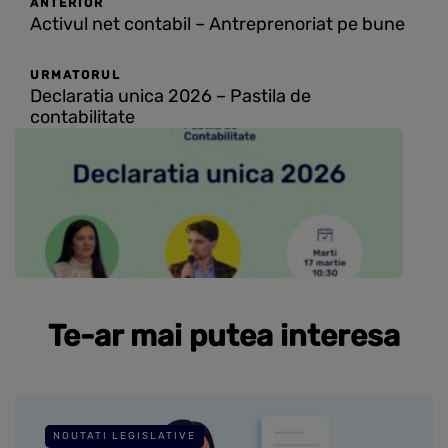
ANTERIOR
Activul net contabil – Antreprenoriat pe bune
URMATORUL
Declaratia unica 2026 – Pastila de
contabilitate
Te-ar mai putea interesa
NOUTATI LEGISLATIVE