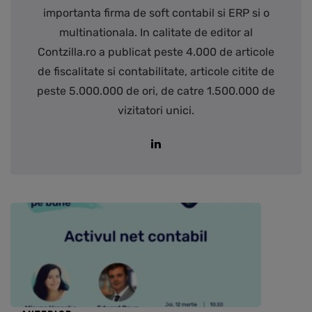
importanta firma de soft contabil si ERP si o
multinationala. In calitate de editor al
Contzilla.ro a publicat peste 4.000 de articole
de fiscalitate si contabilitate, articole citite de
peste 5.000.000 de ori, de catre 1.500.000 de
vizitatori unici.