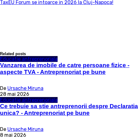
TaxEU Forum se intoarce in 2026 la Cluj-Napoca!
Related posts
Educatie antreprenoriala
Vanzarea de imobile de catre persoane fizice -
aspecte TVA - Antreprenoriat pe bune
De
Ursache Miruna
28 mai 2026
Educatie antreprenoriala
Ce trebuie sa stie antreprenorii despre Declaratia
unica? - Antreprenoriat pe bune
De
Ursache Miruna
8 mai 2026