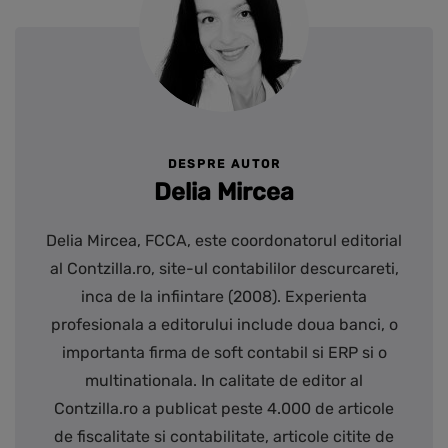
DESPRE AUTOR
Delia Mircea
Delia Mircea, FCCA, este coordonatorul editorial
al Contzilla.ro, site-ul contabililor descurcareti,
inca de la infiintare (2008). Experienta
profesionala a editorului include doua banci, o
importanta firma de soft contabil si ERP si o
multinationala. In calitate de editor al
Contzilla.ro a publicat peste 4.000 de articole
de fiscalitate si contabilitate, articole citite de