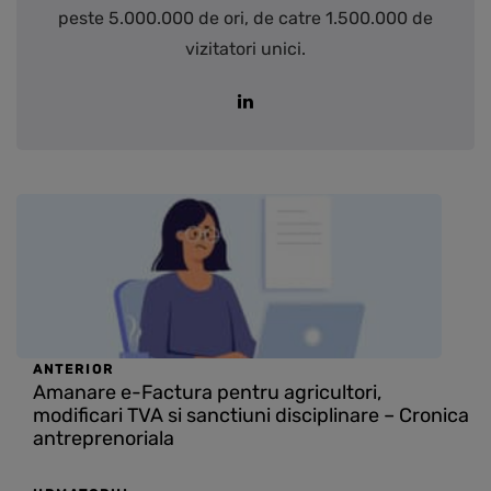
peste 5.000.000 de ori, de catre 1.500.000 de
vizitatori unici.
ANTERIOR
Amanare e-Factura pentru agricultori,
modificari TVA si sanctiuni disciplinare – Cronica
antreprenoriala