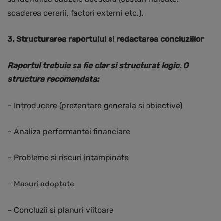
scaderea cererii, factori externi etc.).
3. Structurarea raportului si redactarea concluziilor
Raportul trebuie sa fie clar si structurat logic. O
structura recomandata:
– Introducere (prezentare generala si obiective)
– Analiza performantei financiare
– Probleme si riscuri intampinate
– Masuri adoptate
– Concluzii si planuri viitoare