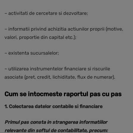
– activitati de cercetare si dezvoltare;
– informatii privind achizitia actiunilor proprii (motive,
valori, proportie din capital etc.);
– existenta sucursalelor;
– utilizarea instrumentelor financiare si riscurile
asociate (pret, credit, lichiditate, flux de numerar).
Cum se intocmeste raportul pas cu pas
1. Colectarea datelor contabile si financiare
Primul pas consta in strangerea informatiilor
relevante din softul de contabilitate, precum: