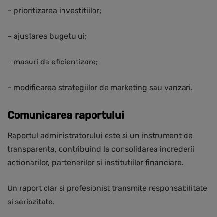
– prioritizarea investitiilor;
– ajustarea bugetului;
– masuri de eficientizare;
– modificarea strategiilor de marketing sau vanzari.
Comunicarea raportului
Raportul administratorului este si un instrument de
transparenta, contribuind la consolidarea increderii
actionarilor, partenerilor si institutiilor financiare.
Un raport clar si profesionist transmite responsabilitate
si seriozitate.