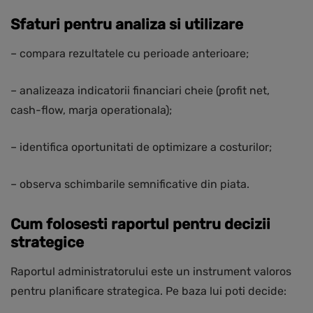
Sfaturi pentru analiza si utilizare
– compara rezultatele cu perioade anterioare;
– analizeaza indicatorii financiari cheie (profit net,
cash-flow, marja operationala);
– identifica oportunitati de optimizare a costurilor;
– observa schimbarile semnificative din piata.
Cum folosesti raportul pentru decizii
strategice
Raportul administratorului este un instrument valoros
pentru planificare strategica. Pe baza lui poti decide: