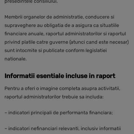
presedintele consiliului.
Membrii organelor de administratie, conducere si
supraveghere au obligatia de a asigura ca situatiile
financiare anuale, raportul administratorilor si raportul
privind platile catre guverne (atunci cand este necesar)
sunt intocmite si publicate conform legislatiei
nationale.
Informatii esentiale incluse in raport
Pentru a oferi o imagine completa asupra activitatii,
raportul administratorilor trebuie sa includa:
– indicatori principali de performanta financiara;
– indicatori nefinanciari relevanti, inclusiv informatii