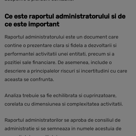
Ce este raportul administratorului si de
ce este important
Raportul administratorului este un document care
contine o prezentare clara si fidela a dezvoltarii si
performantei activitatii unei entitati, precum si a
pozitiei sale financiare. De asemenea, include o
descriere a principalelor riscuri si incertitudini cu care
aceasta se confrunta.
Analiza trebuie sa fie echilibrata si cuprinzatoare,
corelata cu dimensiunea si complexitatea activitatii.
Raportul administratorilor se aproba de consiliul de
administratie si se semneaza in numele acestuia de