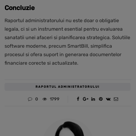
Concluzie
Raportul administratorului nu este doar o obligatie
legala, ci si un instrument esential pentru evaluarea
sanatatii unei afaceri si planificarea strategica. Solutiile
software moderne, precum SmartBill, simplifica
procesul si ofera suport in generarea documentelor
financiare corecte si actualizate.
RAPORTUL ADMINISTRATORULUI
0
1799