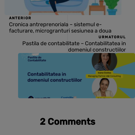
ANTERIOR
Cronica antreprenoriala – sistemul e-
facturare, microgranturi sesiunea a doua
URMATORUL
Pastila de contabilitate – Contabilitatea in
domeniul constructiilor
2 Comments