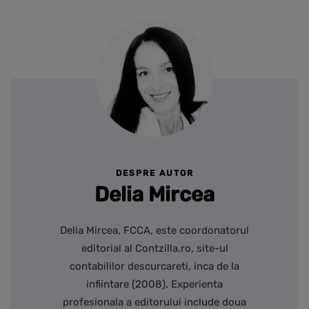
DESPRE AUTOR
Delia Mircea
Delia Mircea, FCCA, este coordonatorul
editorial al Contzilla.ro, site-ul
contabililor descurcareti, inca de la
infiintare (2008). Experienta
profesionala a editorului include doua