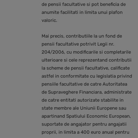
de pensii facultative si pot beneficia de
anumite facilitati in limita unui plafon
valoric.
Mai precis, contributiile la un fond de
pensii facultative potrivit Legii nr.
204/2006, cu modificarile si completarile
ulterioare si cele reprezentand contributii
la scheme de pensii facultative, calificate
astfel in conformitate cu legislatia privind
pensiile facultative de catre Autoritatea
de Supraveghere Financiara, administrate
de catre entitati autorizate stabilite in
state membre ale Uniunii Europene sau
apartinand Spatiului Economic European,
suportate de angajator pentru angajatii
proprii, in limita a 400 euro anual pentru