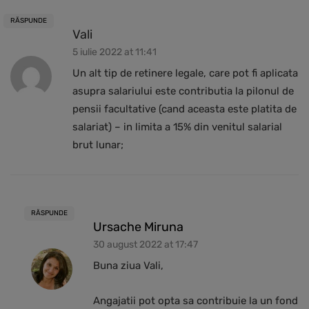
RĂSPUNDE
Vali
5 iulie 2022 at 11:41
Un alt tip de retinere legale, care pot fi aplicata
asupra salariului este contributia la pilonul de
pensii facultative (cand aceasta este platita de
salariat) – in limita a 15% din venitul salarial
brut lunar;
RĂSPUNDE
Ursache Miruna
30 august 2022 at 17:47
Buna ziua Vali,
Angajatii pot opta sa contribuie la un fond