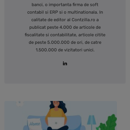
banci, o importanta firma de soft
contabil si ERP si o multinationala. In
calitate de editor al Contzilla.ro a
publicat peste 4.000 de articole de
fiscalitate si contabilitate, articole citite
de peste 5.000.000 de ori, de catre
1.500.000 de vizitatori unici.