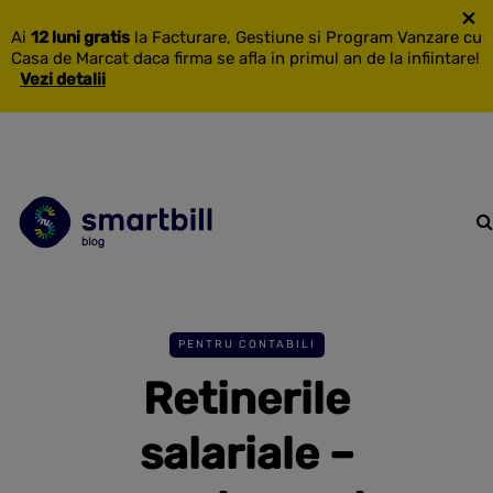
×
Ai
12 luni gratis
la Facturare, Gestiune si Program Vanzare cu
Casa de Marcat daca firma se afla in primul an de la infiintare!
Vezi detalii
PENTRU CONTABILI
Retinerile
salariale –