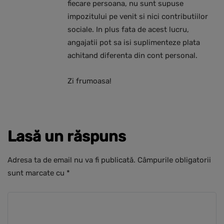
fiecare persoana, nu sunt supuse
impozitului pe venit si nici contributiilor
sociale. In plus fata de acest lucru,
angajatii pot sa isi suplimenteze plata
achitand diferenta din cont personal.
Zi frumoasa!
Lasă un răspuns
Adresa ta de email nu va fi publicată.
Câmpurile obligatorii
sunt marcate cu
*