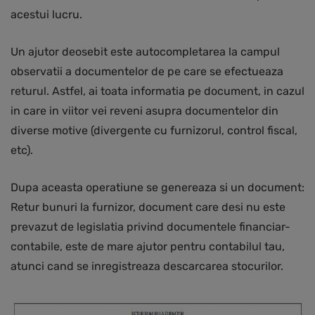
acestui lucru.
Un ajutor deosebit este autocompletarea la campul
observatii a documentelor de pe care se efectueaza
returul. Astfel, ai toata informatia pe document, in cazul
in care in viitor vei reveni asupra documentelor din
diverse motive (divergente cu furnizorul, control fiscal,
etc).
Dupa aceasta operatiune se genereaza si un document:
Retur bunuri la furnizor, document care desi nu este
prevazut de legislatia privind documentele financiar-
contabile, este de mare ajutor pentru contabilul tau,
atunci cand se inregistreaza descarcarea stocurilor.