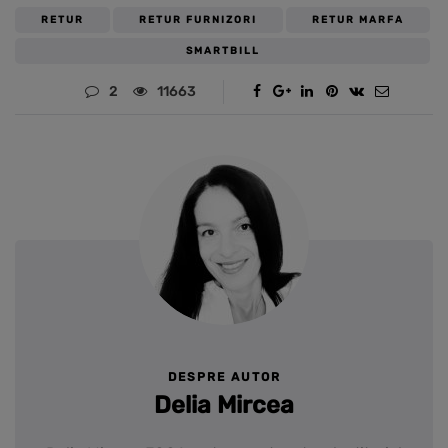
RETUR
RETUR FURNIZORI
RETUR MARFA
SMARTBILL
2
11663
DESPRE AUTOR
Delia Mircea