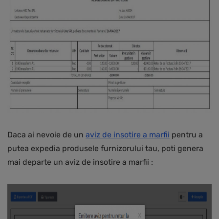
Daca ai nevoie de un
aviz de insotire a marfii
pentru a
putea expedia produsele furnizorului tau, poti genera
mai departe un aviz de insotire a marfii :