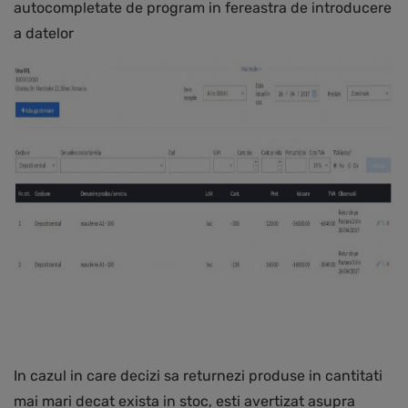
autocompletate de program in fereastra de introducere
a datelor
In cazul in care decizi sa returnezi produse in cantitati
mai mari decat exista in stoc, esti avertizat asupra