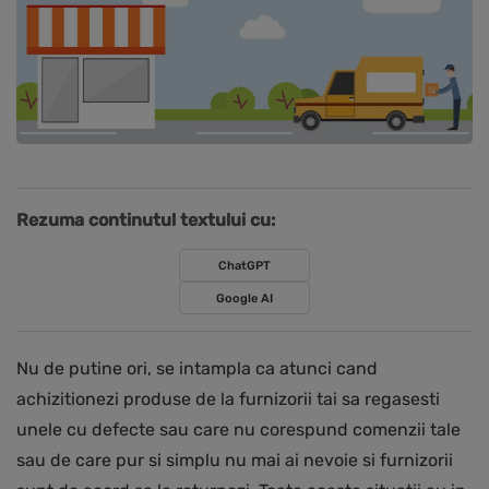
Rezuma continutul textului cu:
ChatGPT
Google AI
Nu de putine ori, se intampla ca atunci cand
achizitionezi produse de la furnizorii tai sa regasesti
unele cu defecte sau care nu corespund comenzii tale
sau de care pur si simplu nu mai ai nevoie si furnizorii