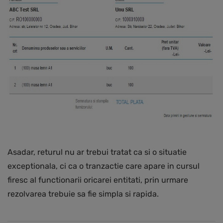
Asadar, returul nu ar trebui tratat ca si o situatie
exceptionala, ci ca o tranzactie care apare in cursul
firesc al functionarii oricarei entitati, prin urmare
rezolvarea trebuie sa fie simpla si rapida.