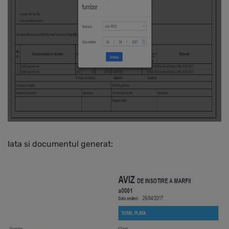
Iata si documentul generat: