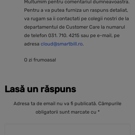
Multumim pentru comentariul dumneavoastra.
Pentru a va putea furniza un raspuns detaliat,
va rugam sa ii contactati pe colegii nostri de la
departamentul de Customer Care la numarul
de telefon 031. 710. 4215 sau pe e-mail, pe
adresa
cloud@smartbill.ro
.
O zi frumoasa!
Lasă un răspuns
Adresa ta de email nu va fi publicată.
Câmpurile
obligatorii sunt marcate cu
*