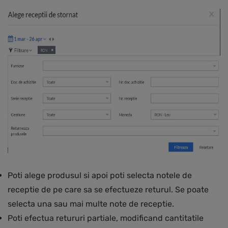
Poti alege produsul si apoi poti selecta notele de
receptie de pe care sa se efectueze returul. Se poate
selecta una sau mai multe note de receptie.
Poti efectua retururi partiale, modificand cantitatile