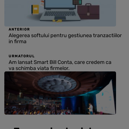
ANTERIOR
Alegerea softului pentru gestiunea tranzactiilor
in firma
URMATORUL
Am lansat Smart Bill Conta, care credem ca
va schimba viata firmelor.