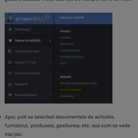
Apoi, poti sa selectezi documentele de achizitie,
furnizorul, produsele, gestiunea, etc. asa cum se vede
mai jos: