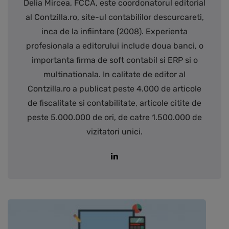
Delia Mircea, FCCA, este coordonatorul editorial
al Contzilla.ro, site-ul contabililor descurcareti,
inca de la infiintare (2008). Experienta
profesionala a editorului include doua banci, o
importanta firma de soft contabil si ERP si o
multinationala. In calitate de editor al
Contzilla.ro a publicat peste 4.000 de articole
de fiscalitate si contabilitate, articole citite de
peste 5.000.000 de ori, de catre 1.500.000 de
vizitatori unici.