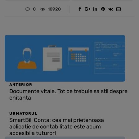
0
10920
ANTERIOR
Documente vitale. Tot ce trebuie sa stii despre
chitanta
URMATORUL
SmartBill Conta: cea mai prietenoasa
aplicatie de contabilitate este acum
accesibila tuturor!