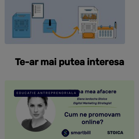
Te-ar mai putea interesa
EDUCATIE ANTREPRENORIALA