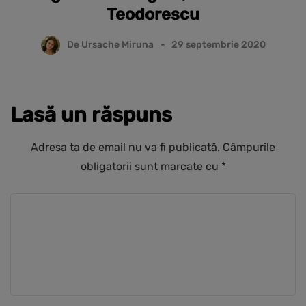
Teodorescu
De
Ursache Miruna
29 septembrie 2020
Lasă un răspuns
Adresa ta de email nu va fi publicată.
Câmpurile
obligatorii sunt marcate cu
*