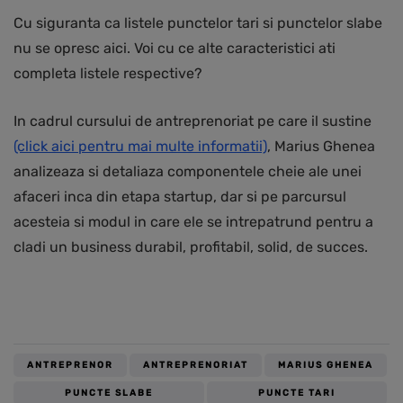
Cu siguranta ca listele punctelor tari si punctelor slabe
nu se opresc aici. Voi cu ce alte caracteristici ati
completa listele respective?
In cadrul cursului de antreprenoriat pe care il sustine
(click aici pentru mai multe informatii)
, Marius Ghenea
analizeaza si detaliaza componentele cheie ale unei
afaceri inca din etapa startup, dar si pe parcursul
acesteia si modul in care ele se intrepatrund pentru a
cladi un business durabil, profitabil, solid, de succes.
ANTREPRENOR
ANTREPRENORIAT
MARIUS GHENEA
PUNCTE SLABE
PUNCTE TARI