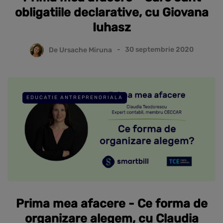
obligatiile declarative, cu Giovana
Iuhasz
De
Ursache Miruna
30 septembrie 2020
EDUCATIE ANTREPRENORIALA
Prima mea afacere - Ce forma de
organizare alegem, cu Claudia