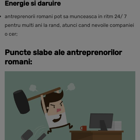
Energie si daruire
antreprenorii romani pot sa munceasca in ritm 24/ 7
pentru multi ani la rand, atunci cand nevoile companiei
o cer;
Puncte slabe ale antreprenorilor
romani: