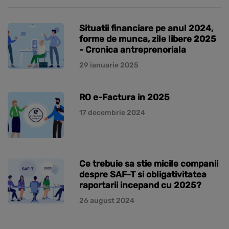
Situatii financiare pe anul 2024,
forme de munca, zile libere 2025
- Cronica antreprenoriala
29 ianuarie 2025
RO e-Factura in 2025
17 decembrie 2024
Ce trebuie sa stie micile companii
despre SAF-T si obligativitatea
raportarii incepand cu 2025?
26 august 2024