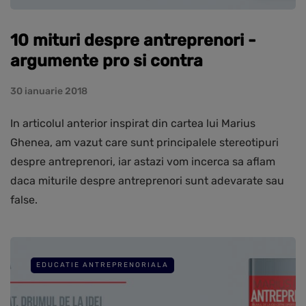
10 mituri despre antreprenori -
argumente pro si contra
30 ianuarie 2018
In articolul anterior inspirat din cartea lui Marius
Ghenea, am vazut care sunt principalele stereotipuri
despre antreprenori, iar astazi vom incerca sa aflam
daca miturile despre antreprenori sunt adevarate sau
false.
EDUCATIE ANTREPRENORIALA