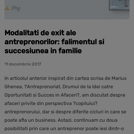
Modalitati de exit ale
antreprenorilor: falimentul si
succesiunea in familie
11 decembrie 2017
In articolul anterior inspirat din cartea scrisa de Marius
Ghenea, ?Antreprenoriat, Drumul de la Idei catre
Oportunitati si Succes in Afaceri?, am discutat despre
afaceri privite din perspectiva ?copilului?
antreprenorului, dar si despre diferite cicluri in care se
poate afla un business. Astazi, continuam cu doua
posibilitati prin care un antreprenor poate iesi dintr-o