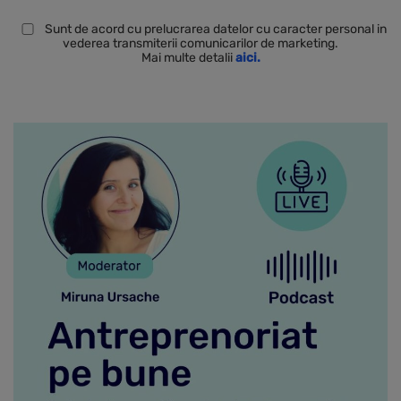
Sunt de acord cu prelucrarea datelor cu caracter personal in
vederea transmiterii comunicarilor de marketing.
Mai multe detalii
aici.