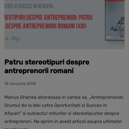
Patru stereotipuri despre
antreprenorii romani
15 ianuarie 2018
Marius Ghenea abordeaza in cartea sa, „Antreprenoriat,
Drumul de la Idei catre Oportunitati si Succes in
Afaceri” si subiectul miturilor si stereotipurilor despre
antreprenori. Ne oprim in acest articol asupra ultimelor