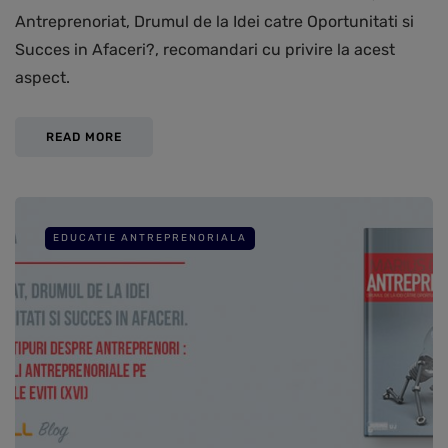
Antreprenoriat, Drumul de la Idei catre Oportunitati si
Succes in Afaceri?, recomandari cu privire la acest
aspect.
READ MORE
EDUCATIE ANTREPRENORIALA