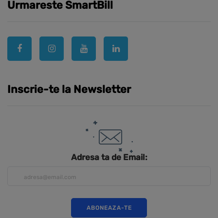
Urmareste SmartBill
Inscrie-te la Newsletter
Adresa ta de Email: