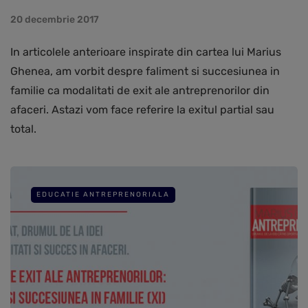
20 decembrie 2017
In articolele anterioare inspirate din cartea lui Marius
Ghenea, am vorbit despre faliment si succesiunea in
familie ca modalitati de exit ale antreprenorilor din
afaceri. Astazi vom face referire la exitul partial sau
total.
EDUCATIE ANTREPRENORIALA