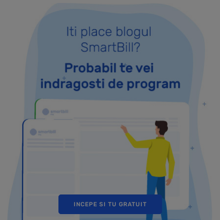
INCEPE SI TU GRATUIT