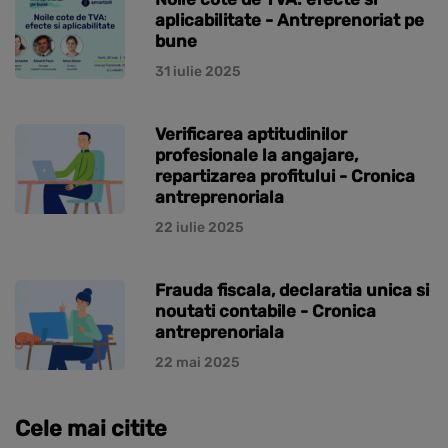
aplicabilitate - Antreprenoriat pe
bune
31 iulie 2025
Verificarea aptitudinilor
profesionale la angajare,
repartizarea profitului - Cronica
antreprenoriala
22 iulie 2025
Frauda fiscala, declaratia unica si
noutati contabile - Cronica
antreprenoriala
22 mai 2025
Cele mai citite