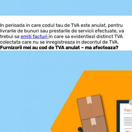
In perioada in care codul tau de TVA este anulat, pentru
livrarile de bunuri sau prestarile de servicii efectuate, va
trebui sa
emiti facturi
in care sa evidentiezi distinct TVA
colectata care nu se inregistreaza in decontul de TVA.
Furnizorii mei au cod de TVA anulat – ma afecteaza?