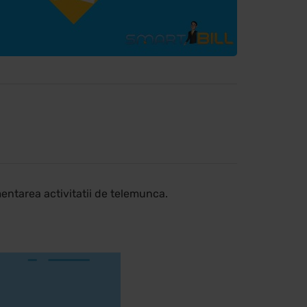
entarea activitatii de telemunca.