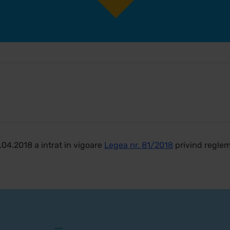
.04.2018 a intrat in vigoare
Legea nr. 81/2018
privind reglem