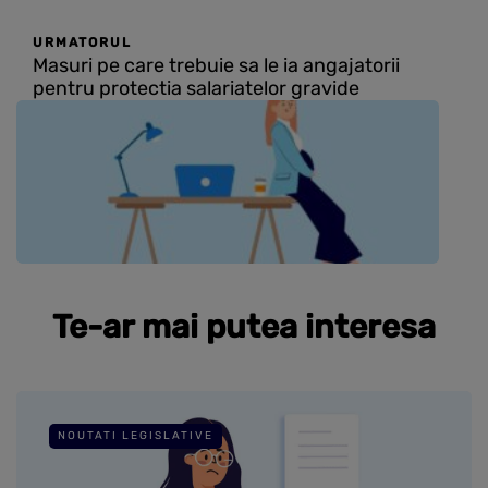
URMATORUL
Masuri pe care trebuie sa le ia angajatorii
pentru protectia salariatelor gravide
Te-ar mai putea interesa
NOUTATI LEGISLATIVE