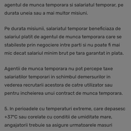
agentul de munca temporara si salariatul temporar, pe
durata uneia sau a mai multor misiuni.
Pe durata misiunii, salariatul temporar beneficiaza de
salariul platit de agentul de munca temporara care se
stabileste prin negociere intre parti si nu poate fi mai
mic decat salariul minim brut pe tara garantat in plata.
Agentii de munca temporara nu pot percepe taxe
salariatilor temporari in schimbul demersurilor in
vederea recrutarii acestora de catre utilizator sau
pentru incheierea unui contract de munca temporara.
5. In perioadele cu temperaturi extreme, care depasesc
+37°C sau corelate cu conditii de umiditate mare,
angajatorii trebuie sa asigure urmatoarele masuri