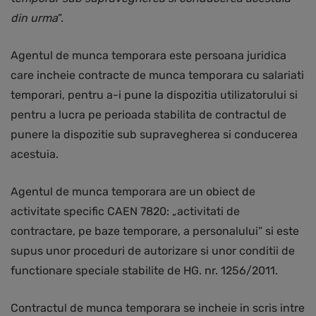
din urma
”.
Agentul de munca temporara este persoana juridica
care incheie contracte de munca temporara cu salariati
temporari, pentru a-i pune la dispozitia utilizatorului si
pentru a lucra pe perioada stabilita de contractul de
punere la dispozitie sub supravegherea si conducerea
acestuia.
Agentul de munca temporara are un obiect de
activitate specific CAEN 7820: „activitati de
contractare, pe baze temporare, a personalului” si este
supus unor proceduri de autorizare si unor conditii de
functionare speciale stabilite de HG. nr. 1256/2011.
Contractul de munca temporara se incheie in scris intre