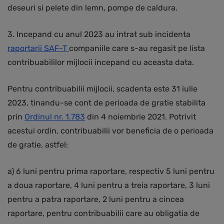
deseuri si pelete din lemn, pompe de caldura.
3. Incepand cu anul 2023 au intrat sub incidenta
raportarii SAF-T
companiile care s-au regasit pe lista
contribuabililor mijlocii incepand cu aceasta data.
Pentru contribuabilii mijlocii, scadenta este 31 iulie
2023, tinandu-se cont de perioada de gratie stabilita
prin
Ordinul nr. 1.783
din 4 noiembrie 2021. Potrivit
acestui ordin, contribuabilii vor beneficia de o perioada
de gratie, astfel:
a) 6 luni pentru prima raportare, respectiv 5 luni pentru
a doua raportare, 4 luni pentru a treia raportare, 3 luni
pentru a patra raportare, 2 luni pentru a cincea
raportare, pentru contribuabilii care au obligatia de