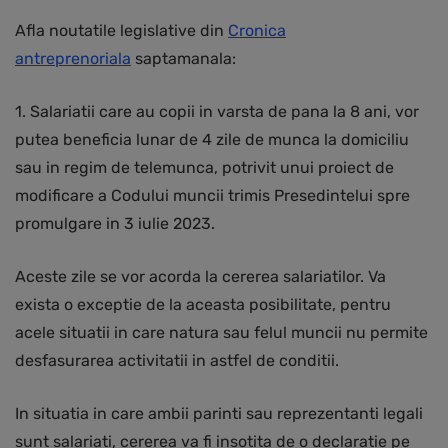
Afla noutatile legislative din
Cronica
antreprenoriala
saptamanala:
1. Salariatii care au copii in varsta de pana la 8 ani, vor
putea beneficia lunar de 4 zile de munca la domiciliu
sau in regim de telemunca, potrivit unui proiect de
modificare a Codului muncii trimis Presedintelui spre
promulgare in 3 iulie 2023.
Aceste zile se vor acorda la cererea salariatilor. Va
exista o exceptie de la aceasta posibilitate, pentru
acele situatii in care natura sau felul muncii nu permite
desfasurarea activitatii in astfel de conditii.
In situatia in care ambii parinti sau reprezentanti legali
sunt salariati, cererea va fi insotita de o declaratie pe