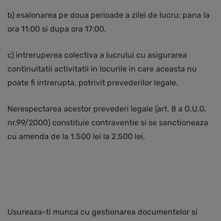
b) esalonarea pe doua perioade a zilei de lucru: pana la
ora 11:00 si dupa ora 17:00.
c) intreruperea colectiva a lucrului cu asigurarea
continuitatii activitatii in locurile in care aceasta nu
poate fi intrerupta, potrivit prevederilor legale.
Nerespectarea acestor prevederi legale (art. 8 a O.U.G.
nr.99/2000) constituie contraventie si se sanctioneaza
cu amenda de la 1.500 lei la 2.500 lei.
Usureaza-ti munca cu gestionarea documentelor si