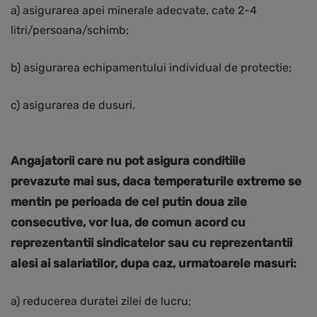
a) asigurarea apei minerale adecvate, cate 2-4
litri/persoana/schimb;
b) asigurarea echipamentului individual de protectie;
c) asigurarea de dusuri.
Angajatorii care nu pot asigura conditiile
prevazute mai sus, daca temperaturile extreme se
mentin pe perioada de cel putin doua zile
consecutive, vor lua, de comun acord cu
reprezentantii sindicatelor sau cu reprezentantii
alesi ai salariatilor, dupa caz, urmatoarele masuri:
a) reducerea duratei zilei de lucru;