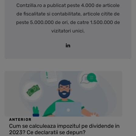
Contzilla.ro a publicat peste 4.000 de articole
de fiscalitate si contabilitate, articole citite de
peste 5.000.000 de ori, de catre 1.500.000 de
vizitatori unici.
ANTERIOR
Cum se calculeaza impozitul pe dividende in
2023? Ce declaratii se depun?