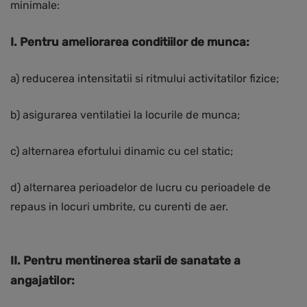
minimale:
I. Pentru ameliorarea conditiilor de munca:
a) reducerea intensitatii si ritmului activitatilor fizice;
b) asigurarea ventilatiei la locurile de munca;
c) alternarea efortului dinamic cu cel static;
d) alternarea perioadelor de lucru cu perioadele de
repaus in locuri umbrite, cu curenti de aer.
II. Pentru mentinerea starii de sanatate a
angajatilor: