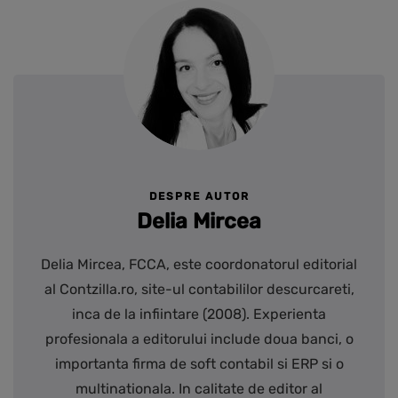
DESPRE AUTOR
Delia Mircea
Delia Mircea, FCCA, este coordonatorul editorial
al Contzilla.ro, site-ul contabililor descurcareti,
inca de la infiintare (2008). Experienta
profesionala a editorului include doua banci, o
importanta firma de soft contabil si ERP si o
multinationala. In calitate de editor al