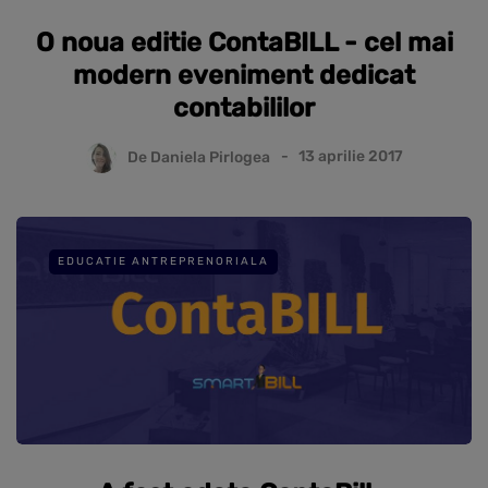
O noua editie ContaBILL - cel mai
modern eveniment dedicat
contabililor
De
Daniela Pirlogea
13 aprilie 2017
EDUCATIE ANTREPRENORIALA