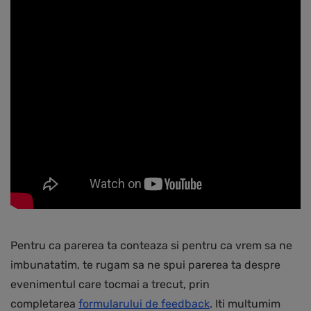
Pentru ca parerea ta conteaza si pentru ca vrem sa ne
imbunatatim, te rugam sa ne spui parerea ta despre
evenimentul care tocmai a trecut, prin
completarea
formularului de feedback
. Iti multumim