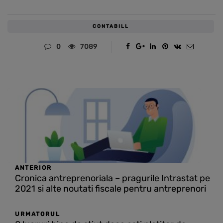
CONTABILL
0
7089
ANTERIOR
Cronica antreprenoriala – pragurile Intrastat pe
2021 si alte noutati fiscale pentru antreprenori
URMATORUL