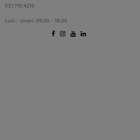
031.710.4215
Luni - Vineri: 09:00 - 18:00