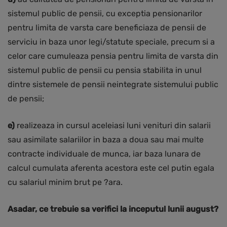
sistemul public de pensii, cu exceptia pensionarilor
pentru limita de varsta care beneficiaza de pensii de
serviciu in baza unor legi/statute speciale, precum si a
celor care cumuleaza pensia pentru limita de varsta din
sistemul public de pensii cu pensia stabilita in unul
dintre sistemele de pensii neintegrate sistemului public
de pensii;
e)
realizeaza in cursul aceleiasi luni venituri din salarii
sau asimilate salariilor in baza a doua sau mai multe
contracte individuale de munca, iar baza lunara de
calcul cumulata aferenta acestora este cel putin egala
cu salariul minim brut pe ?ara.
Asadar, ce trebuie sa verifici la inceputul lunii august?