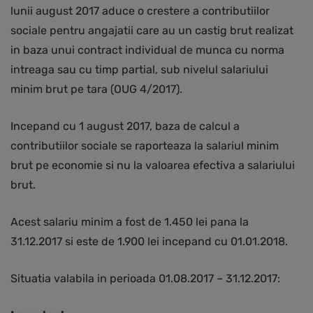
lunii august 2017 aduce o crestere a contributiilor
sociale pentru angajatii care au un castig brut realizat
in baza unui contract individual de munca cu norma
intreaga sau cu timp partial, sub nivelul salariului
minim brut pe tara (OUG 4/2017).
Incepand cu 1 august 2017, baza de calcul a
contributiilor sociale se raporteaza la salariul minim
brut pe economie si nu la valoarea efectiva a salariului
brut.
Acest salariu minim a fost de 1.450 lei pana la
31.12.2017 si este de 1.900 lei incepand cu 01.01.2018.
Situatia valabila in perioada 01.08.2017 – 31.12.2017: