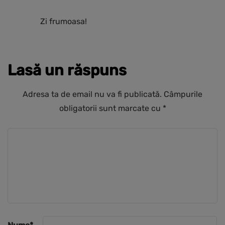
Zi frumoasa!
Lasă un răspuns
Adresa ta de email nu va fi publicată.
Câmpurile
obligatorii sunt marcate cu
*