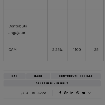
Contributii
angajator
CAM
2.25%
1100
25
CAS
CASS
CONTRIBUTII SOCIALE
SALARIU MINIM BRUT
4
8992