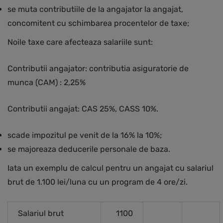
se muta contributiile de la angajator la angajat,
concomitent cu schimbarea procentelor de taxe;
Noile taxe care afecteaza salariile sunt:
Contributii angajator: contributia asiguratorie de
munca (CAM) : 2,25%
Contributii angajat: CAS 25%, CASS 10%.
scade impozitul pe venit de la 16% la 10%;
se majoreaza deducerile personale de baza.
Iata un exemplu de calcul pentru un angajat cu salariul
brut de 1.100 lei/luna cu un program de 4 ore/zi.
Salariul brut
1100