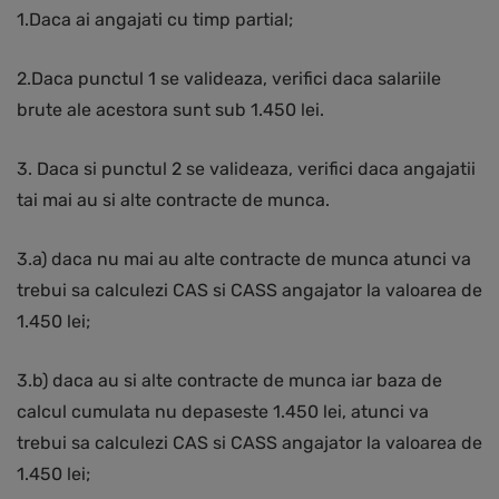
1.Daca ai angajati cu timp partial;
2.Daca punctul 1 se valideaza, verifici daca salariile
brute ale acestora sunt sub 1.450 lei.
3. Daca si punctul 2 se valideaza, verifici daca angajatii
tai mai au si alte contracte de munca.
3.a) daca nu mai au alte contracte de munca atunci va
trebui sa calculezi CAS si CASS angajator la valoarea de
1.450 lei;
3.b) daca au si alte contracte de munca iar baza de
calcul cumulata nu depaseste 1.450 lei, atunci va
trebui sa calculezi CAS si CASS angajator la valoarea de
1.450 lei;