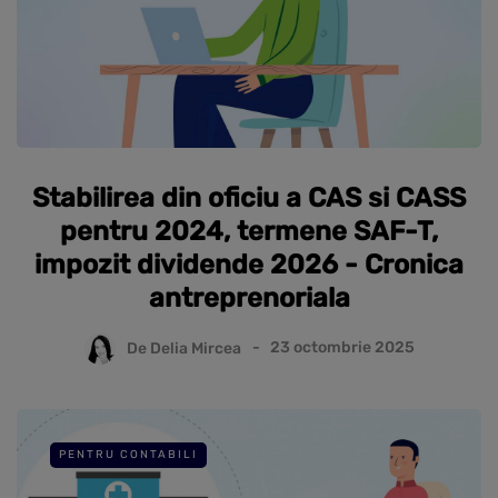
Stabilirea din oficiu a CAS si CASS
pentru 2024, termene SAF-T,
impozit dividende 2026 - Cronica
antreprenoriala
De
Delia Mircea
23 octombrie 2025
PENTRU CONTABILI