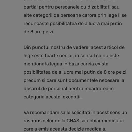
partial pentru persoanele cu dizabilitati sau
alte categorii de persoane carora prin lege li se
recunoaste posibilitatea de a lucra mai putin
de 8 ore pe zi.
Din punctul nostru de vedere, acest articol de
lege este foarte neclar, in sensul ca nu este
mentionata legea in baza careia exista
posibilitatea de a lucra mai putin de 8 ore pe zi
precum si care sunt documentele necesare la
dosarul de personal pentru incadrarea in
categoria acestei exceptii.
Va recomandam sa le solicitati in acest sens un
raspuns celor de la CNAS sau chiar medicului
care a emis aceasta decizie medicala.