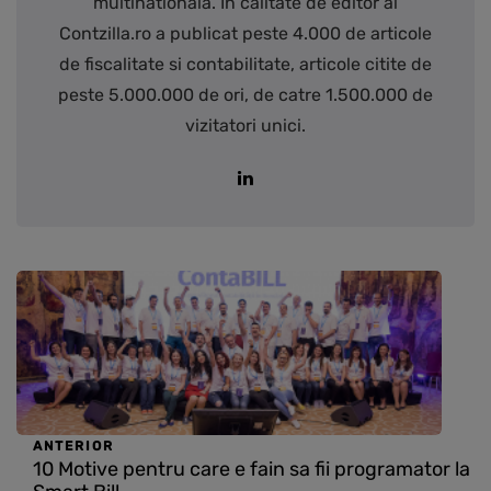
multinationala. In calitate de editor al
Contzilla.ro a publicat peste 4.000 de articole
de fiscalitate si contabilitate, articole citite de
peste 5.000.000 de ori, de catre 1.500.000 de
vizitatori unici.
ANTERIOR
10 Motive pentru care e fain sa fii programator la