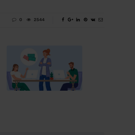
0
2544