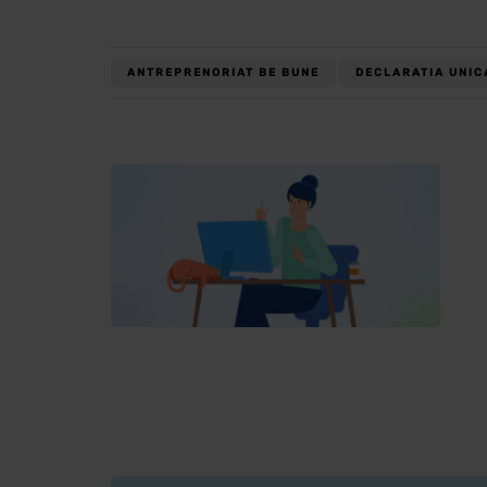
ANTREPRENORIAT BE BUNE
DECLARATIA UNIC