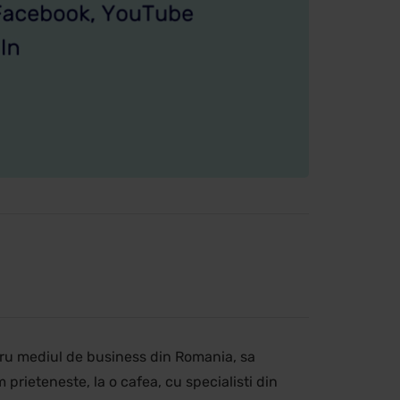
ntru mediul de business din Romania, sa
 prieteneste, la o cafea, cu specialisti din