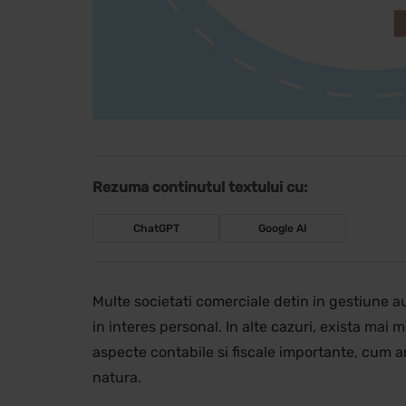
Rezuma continutul textului cu:
ChatGPT
Google AI
Multe societati comerciale detin in gestiune au
in interes personal. In alte cazuri, exista mai 
aspecte contabile si fiscale importante, cum ar 
natura.