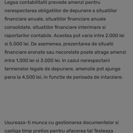
Legea contabilitatii prevede amenzi pentru
nerespectarea obligatiilor de depunere a situatiilor
financiare anuale, situatiilor financiare anuale
consolidate, situatiilor financiare interimare si
raportarilor contabile. Acestea pot varia intre 2.000 lei
si 5.000 lei. De asemenea, prezentarea de situatii
financiare eronate sau necorelate poate atrage amenzi
intre 1.000 lei si 3.000 lei. In cazul nerespectarii
termenelor legale de depunere, amenzile pot ajunge
pana la 4.500 lei, in functie de perioada de intarziere.
Usureaza-ti munca cu gestionarea documentelor si
castiga timp pretios pentru afacerea ta! Testeaza