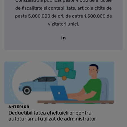
Contzilla.ro a publicat peste 4.000 de articole
de fiscalitate si contabilitate, articole citite de
peste 5.000.000 de ori, de catre 1.500.000 de
vizitatori unici.
ANTERIOR
Deductibilitatea cheltuielilor pentru
autoturismul utilizat de administrator