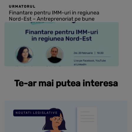
URMATORUL
Finantare pentru IMM-uri in regiunea
Nord-Est – Antreprenoriat pe bune
Te-ar mai putea interesa
NOUTATI LEGISLATIVE