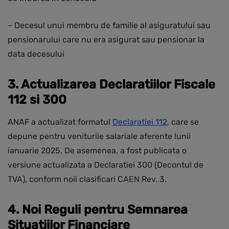
– Decesul unui membru de familie al asiguratului sau
pensionarului care nu era asigurat sau pensionar la
data decesului
3. Actualizarea Declaratiilor Fiscale
112 si 300
ANAF a actualizat formatul
Declaratiei 112
, care se
depune pentru veniturile salariale aferente lunii
ianuarie 2025. De asemenea, a fost publicata o
versiune actualizata a Declaratiei 300 (Decontul de
TVA), conform noii clasificari CAEN Rev. 3.
4. Noi Reguli pentru Semnarea
Situatiilor Financiare