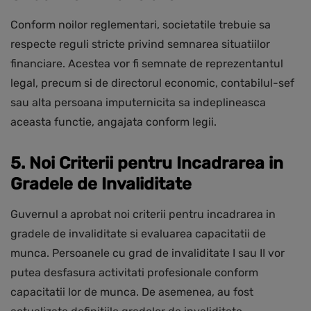
Conform noilor reglementari, societatile trebuie sa
respecte reguli stricte privind semnarea situatiilor
financiare. Acestea vor fi semnate de reprezentantul
legal, precum si de directorul economic, contabilul-sef
sau alta persoana imputernicita sa indeplineasca
aceasta functie, angajata conform legii.
5. Noi Criterii pentru Incadrarea in
Gradele de Invaliditate
Guvernul a aprobat noi criterii pentru incadrarea in
gradele de invaliditate si evaluarea capacitatii de
munca. Persoanele cu grad de invaliditate I sau II vor
putea desfasura activitati profesionale conform
capacitatii lor de munca. De asemenea, au fost