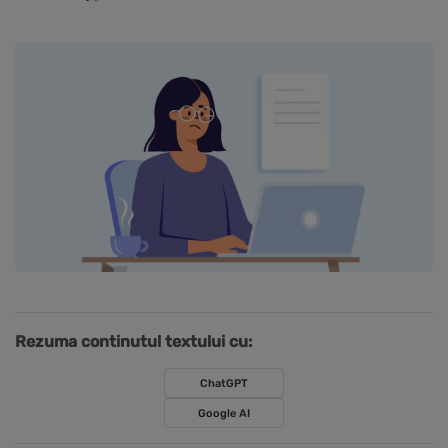
Rezuma continutul textului cu:
ChatGPT
Google AI