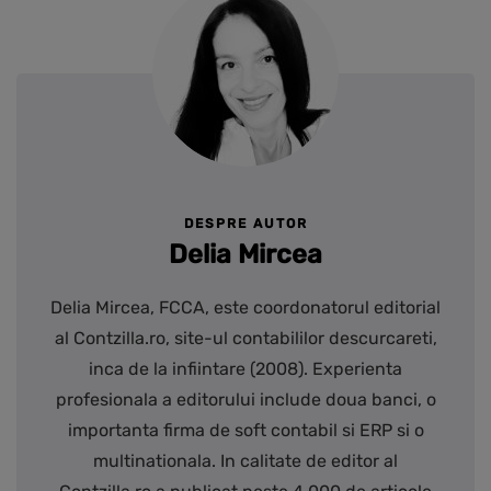
DESPRE AUTOR
Delia Mircea
Delia Mircea, FCCA, este coordonatorul editorial
al Contzilla.ro, site-ul contabililor descurcareti,
inca de la infiintare (2008). Experienta
profesionala a editorului include doua banci, o
importanta firma de soft contabil si ERP si o
multinationala. In calitate de editor al