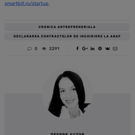
smartbill.ro/startup
.
CRONICA ANTREPRENORIALA
DECLARAREA CONTRACTELOR DE INCHIRIERE LA ANAF
0
2291
DESPRE AUTOR