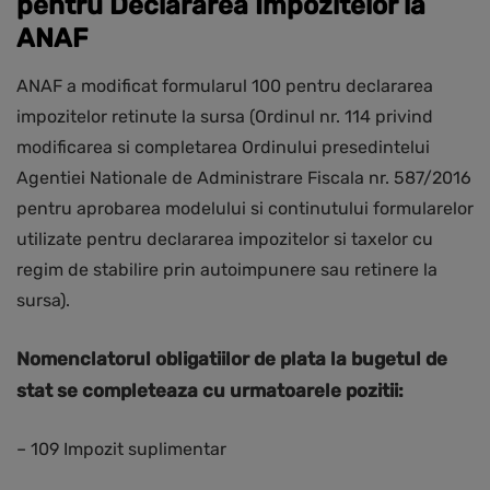
pentru Declararea Impozitelor la
ANAF
ANAF a modificat formularul 100 pentru declararea
impozitelor retinute la sursa (Ordinul nr. 114 privind
modificarea si completarea Ordinului presedintelui
Agentiei Nationale de Administrare Fiscala nr. 587/2016
pentru aprobarea modelului si continutului formularelor
utilizate pentru declararea impozitelor si taxelor cu
regim de stabilire prin autoimpunere sau retinere la
sursa).
Nomenclatorul obligatiilor de plata la bugetul de
stat se completeaza cu urmatoarele pozitii:
– 109 Impozit suplimentar