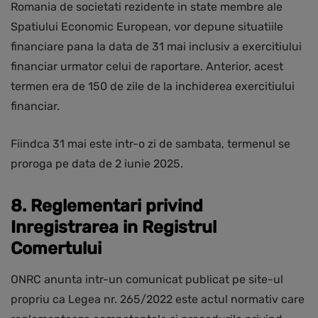
Romania de societati rezidente in state membre ale
Spatiului Economic European, vor depune situatiile
financiare pana la data de 31 mai inclusiv a exercitiului
financiar urmator celui de raportare. Anterior, acest
termen era de 150 de zile de la inchiderea exercitiului
financiar.
Fiindca 31 mai este intr-o zi de sambata, termenul se
proroga pe data de 2 iunie 2025.
8. Reglementari privind
Inregistrarea in Registrul
Comertului
ONRC anunta intr-un comunicat publicat pe site-ul
propriu ca Legea nr. 265/2022 este actul normativ care