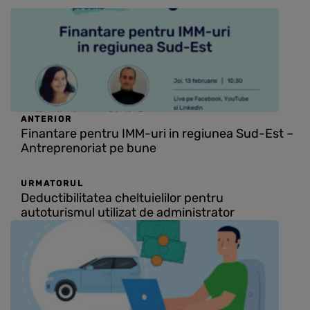
ANTERIOR
Finantare pentru IMM-uri in regiunea Sud-Est –
Antreprenoriat pe bune
URMATORUL
Deductibilitatea cheltuielilor pentru
autoturismul utilizat de administrator