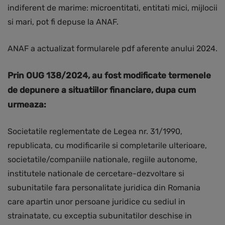
indiferent de marime: microentitati, entitati mici, mijlocii
si mari, pot fi depuse la ANAF.
ANAF a actualizat formularele pdf aferente anului 2024.
Prin OUG 138/2024, au fost modificate termenele
de depunere a situatiilor financiare, dupa cum
urmeaza:
Societatile reglementate de Legea nr. 31/1990,
republicata, cu modificarile si completarile ulterioare,
societatile/companiile nationale, regiile autonome,
institutele nationale de cercetare-dezvoltare si
subunitatile fara personalitate juridica din Romania
care apartin unor persoane juridice cu sediul in
strainatate, cu exceptia subunitatilor deschise in