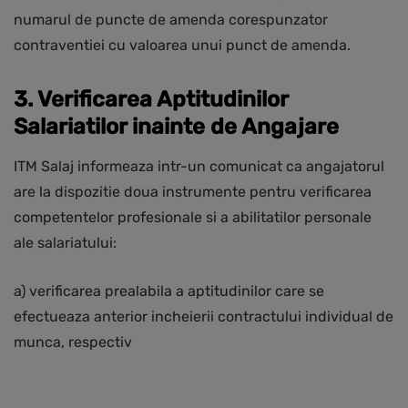
numarul de puncte de amenda corespunzator
contraventiei cu valoarea unui punct de amenda.
3. Verificarea Aptitudinilor
Salariatilor inainte de Angajare
ITM Salaj informeaza intr-un comunicat ca angajatorul
are la dispozitie doua instrumente pentru verificarea
competentelor profesionale si a abilitatilor personale
ale salariatului:
a) verificarea prealabila a aptitudinilor care se
efectueaza anterior incheierii contractului individual de
munca, respectiv