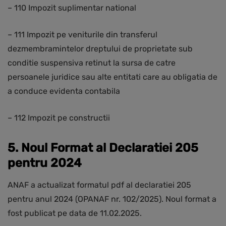
– 110 Impozit suplimentar national
– 111 Impozit pe veniturile din transferul
dezmembramintelor dreptului de proprietate sub
conditie suspensiva retinut la sursa de catre
persoanele juridice sau alte entitati care au obligatia de
a conduce evidenta contabila
– 112 Impozit pe constructii
5. Noul Format al Declaratiei 205
pentru 2024
ANAF a actualizat formatul pdf al declaratiei 205
pentru anul 2024 (OPANAF nr. 102/2025). Noul format a
fost publicat pe data de 11.02.2025.