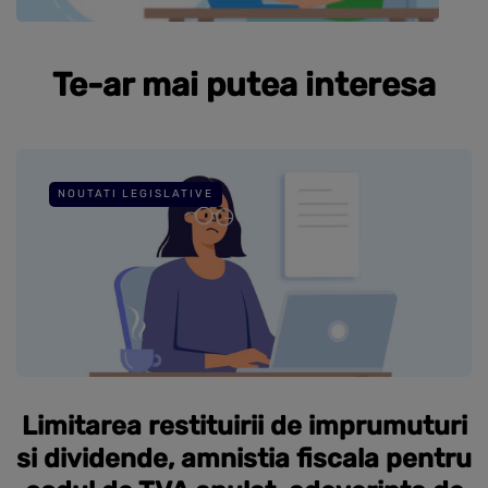
Te-ar mai putea interesa
NOUTATI LEGISLATIVE
Limitarea restituirii de imprumuturi
si dividende, amnistia fiscala pentru