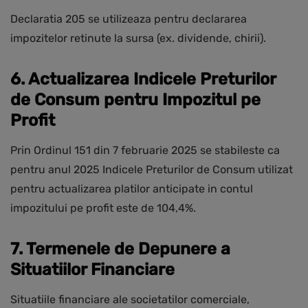
Declaratia 205 se utilizeaza pentru declararea
impozitelor retinute la sursa (ex. dividende, chirii).
6. Actualizarea Indicele Preturilor
de Consum pentru Impozitul pe
Profit
Prin Ordinul 151 din 7 februarie 2025 se stabileste ca
pentru anul 2025 Indicele Preturilor de Consum utilizat
pentru actualizarea platilor anticipate in contul
impozitului pe profit este de 104,4%.
7. Termenele de Depunere a
Situatiilor Financiare
Situatiile financiare ale societatilor comerciale,