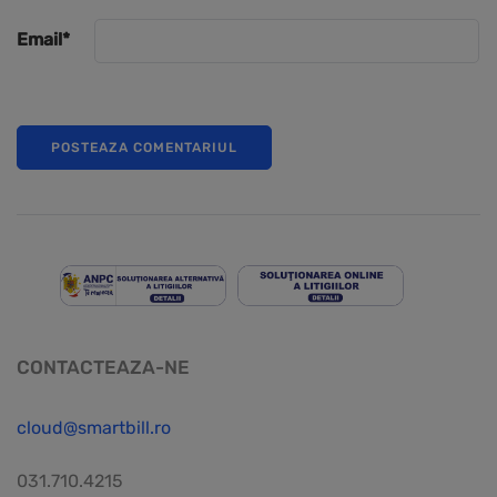
Email
*
CONTACTEAZA-NE
cloud@smartbill.ro
031.710.4215