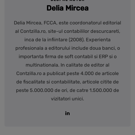
Delia Mircea
Delia Mircea, FCCA, este coordonatorul editorial
al Contzilla.ro, site-ul contabililor descurcareti,
inca de la infiintare (2008). Experienta
profesionala a editorului include doua banci, o
importanta firma de soft contabil si ERP si o
multinationala. In calitate de editor al
Contzilla.ro a publicat peste 4.000 de articole
de fiscalitate si contabilitate, articole citite de
peste 5.000.000 de ori, de catre 1.500.000 de
vizitatori unici.