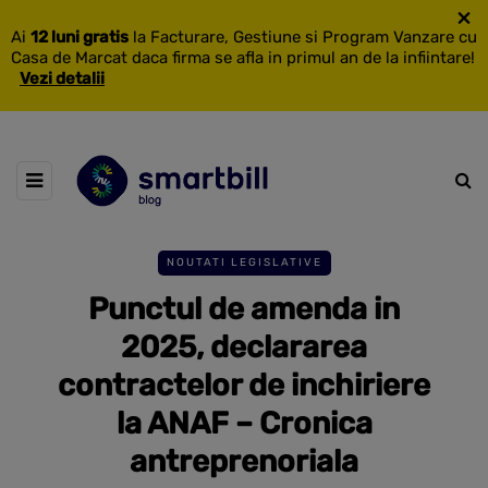
×
Ai
12 luni gratis
la Facturare, Gestiune si Program Vanzare cu
Casa de Marcat daca firma se afla in primul an de la infiintare!
Vezi detalii
NOUTATI LEGISLATIVE
Punctul de amenda in
2025, declararea
contractelor de inchiriere
la ANAF – Cronica
antreprenoriala