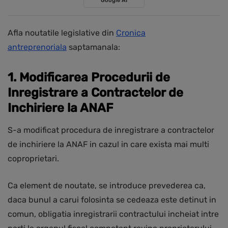
Google AI
Afla noutatile legislative din
Cronica
antreprenoriala
saptamanala:
1. Modificarea Procedurii de
Inregistrare a Contractelor de
Inchiriere la ANAF
S-a modificat procedura de inregistrare a contractelor
de inchiriere la ANAF in cazul in care exista mai multi
coproprietari.
Ca element de noutate, se introduce prevederea ca,
daca bunul a carui folosinta se cedeaza este detinut in
comun, obligatia inregistrarii contractului incheiat intre