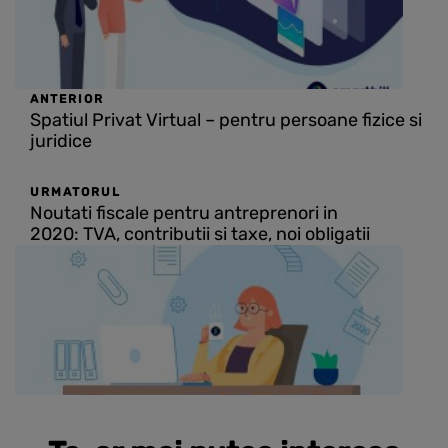
ANTERIOR
Spatiul Privat Virtual – pentru persoane fizice si
juridice
URMATORUL
Noutati fiscale pentru antreprenori in
2020: TVA, contributii si taxe, noi obligatii