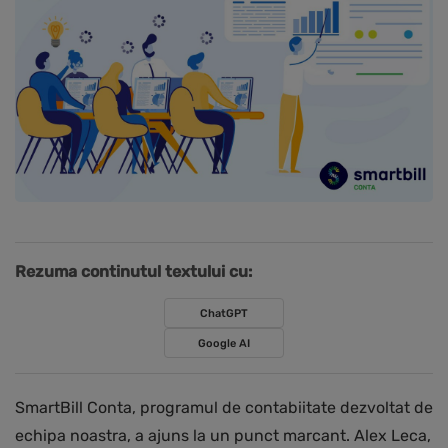
Rezuma continutul textului cu:
ChatGPT
Google AI
SmartBill Conta, programul de contabiitate dezvoltat de
echipa noastra, a ajuns la un punct marcant. Alex Leca,