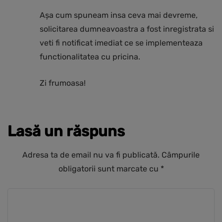
Așa cum spuneam insa ceva mai devreme,
solicitarea dumneavoastra a fost inregistrata si
veti fi notificat imediat ce se implementeaza
functionalitatea cu pricina.
Zi frumoasa!
Lasă un răspuns
Adresa ta de email nu va fi publicată.
Câmpurile
obligatorii sunt marcate cu
*