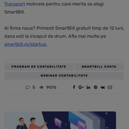
Transport
motivele pentru care merita sa alegi
SmartBill.
Ai firma noua? Primesti SmartBill gratuit timp de 12 luni,
daca esti la inceput de drum. Afla mai multe pe
smartbill.ro/startup
.
PROGRAM DE CONTABILITATE
SMARTBILL CONTA
WEBINAR CONTABILITATE
5
9076