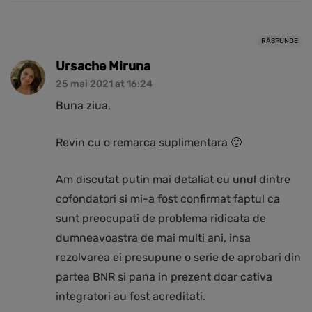
RĂSPUNDE
Ursache Miruna
25 mai 2021 at 16:24
Buna ziua,
Revin cu o remarca suplimentara 🙂
Am discutat putin mai detaliat cu unul dintre
cofondatori si mi-a fost confirmat faptul ca
sunt preocupati de problema ridicata de
dumneavoastra de mai multi ani, insa
rezolvarea ei presupune o serie de aprobari din
partea BNR si pana in prezent doar cativa
integratori au fost acreditati.