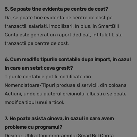
5. Se poate tine evidenta pe centre de cost?
Da, se poate tine evidenta pe centre de cost pe
tranzactii, salariati, imobilizari. In plus, in SmartBill
Conta este generat un raport dedicat, intitulat Lista
tranzactii pe centre de cost.
6. Cum modific tipurile contabile dupa import, in cazul
in care am setat ceva gresit?
Tipurile contabile pot fi modificate din
Nomenclatoare/Tipuri produse si servicii, din coloana
Actiuni, unde cu ajutorul creionului albastru se poate
modifica tipul unui articol.
7. Ne poate asista cineva, in cazul in care avem
probleme cu programul?
Desigur. Utilizatorii programului SmartBill Conta