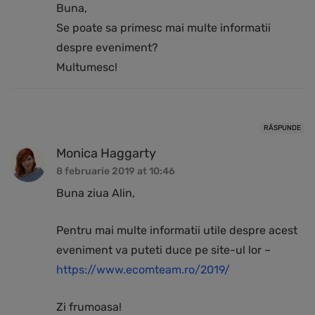
Buna,
Se poate sa primesc mai multe informatii
despre eveniment?
Multumesc!
RĂSPUNDE
Monica Haggarty
8 februarie 2019 at 10:46
Buna ziua Alin,
Pentru mai multe informatii utile despre acest
eveniment va puteti duce pe site-ul lor –
https://www.ecomteam.ro/2019/
Zi frumoasa!