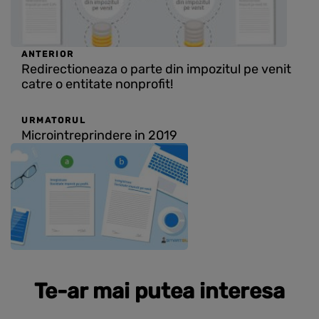
ANTERIOR
Redirectioneaza o parte din impozitul pe venit
catre o entitate nonprofit!
URMATORUL
Microintreprindere in 2019
Te-ar mai putea interesa