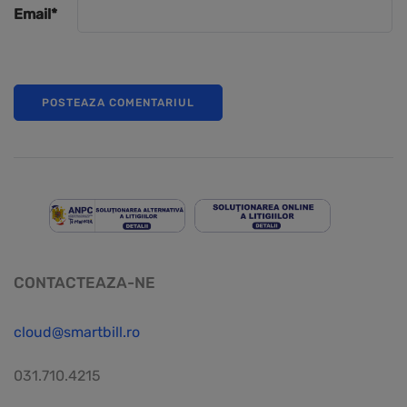
Email
*
CONTACTEAZA-NE
cloud@smartbill.ro
031.710.4215