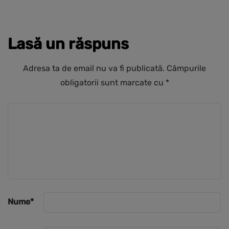
Lasă un răspuns
Adresa ta de email nu va fi publicată.
Câmpurile
obligatorii sunt marcate cu
*
Nume
*