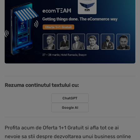
Rezuma continutul textului cu:
ChatGPT
Google AI
Profita acum de Oferta 1+1 Gratuit si afla tot ce ai
nevoie sa stii despre dezvoltarea unui business online