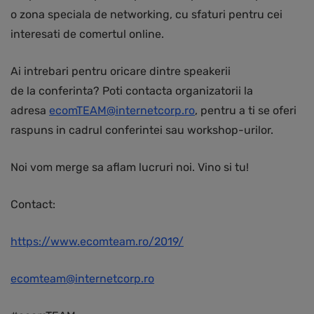
o zona speciala de networking, cu sfaturi pentru cei
interesati de comertul online.
Ai intrebari pentru oricare dintre speakerii
de la conferinta? Poti contacta organizatorii la
adresa
ecomTEAM@internetcorp.ro
, pentru a ti se oferi
raspuns in cadrul conferintei sau workshop-urilor.
Noi vom merge sa aflam lucruri noi. Vino si tu!
Contact:
https://www.ecomteam.ro/2019/
ecomteam@internetcorp.ro