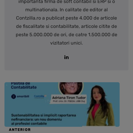
importanta firma de soft contabil si ERP si o
multinationala. In calitate de editor al
Contzilla.ro a publicat peste 4.000 de articole
de fiscalitate si contabilitate, articole citite de
peste 5.000.000 de ori, de catre 1.500.000 de
vizitatori unici.
ANTERIOR