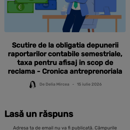
Scutire de la obligatia depunerii
raportarilor contabile semestriale,
taxa pentru afisaj in scop de
reclama - Cronica antreprenoriala
De
Delia Mircea
15 iulie 2026
Lasă un răspuns
Adresa ta de email nu va fi publicată.
Câmpurile