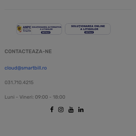
CONTACTEAZA-NE
cloud@smartbill.ro
031.710.4215
Luni - Vineri: 09:00 - 18:00