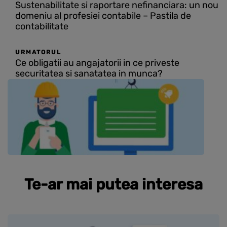
Sustenabilitate si raportare nefinanciara: un nou
domeniu al profesiei contabile – Pastila de
contabilitate
URMATORUL
Ce obligatii au angajatorii in ce priveste
securitatea si sanatatea in munca?
Te-ar mai putea interesa