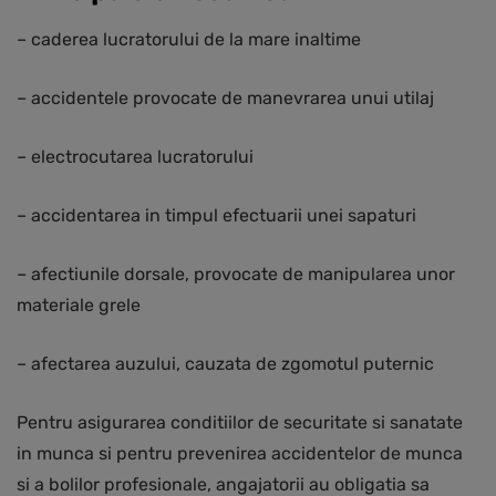
– caderea lucratorului de la mare inaltime
– accidentele provocate de manevrarea unui utilaj
– electrocutarea lucratorului
– accidentarea in timpul efectuarii unei sapaturi
– afectiunile dorsale, provocate de manipularea unor
materiale grele
– afectarea auzului, cauzata de zgomotul puternic
Pentru asigurarea conditiilor de securitate si sanatate
in munca si pentru prevenirea accidentelor de munca
si a bolilor profesionale, angajatorii au obligatia sa