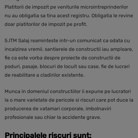
Platitorii de impozit pe veniturile microintreprinderilor
nu au obligatia sa tina acest registru. Obligatia le revine
doar platitorilor de impozit pe profit.
5.ITM Salaj reaminteste intr-un comunicat ca odata cu
incalzirea vremii, santierele de constructii iau amploare,
fie ca este vorba despre proiecte de constructii de
poduri, pasaje, blocuri de locuit sau case, fie de lucrari
de reabilitare a cladirilor existente.
Munca in domeniul constructiilor ii expune pe lucratori
la o mare varietate de pericole si riscuri care pot duce la
producerea de vatamari corporale, imbolnaviri
profesionale sau chiar la accidente grave.
Principalele riscuri sunt: