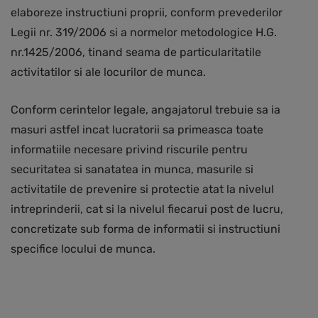
elaboreze instructiuni proprii, conform prevederilor
Legii nr. 319/2006 si a normelor metodologice H.G.
nr.1425/2006, tinand seama de particularitatile
activitatilor si ale locurilor de munca.
Conform cerintelor legale, angajatorul trebuie sa ia
masuri astfel incat lucratorii sa primeasca toate
informatiile necesare privind riscurile pentru
securitatea si sanatatea in munca, masurile si
activitatile de prevenire si protectie atat la nivelul
intreprinderii, cat si la nivelul fiecarui post de lucru,
concretizate sub forma de informatii si instructiuni
specifice locului de munca.