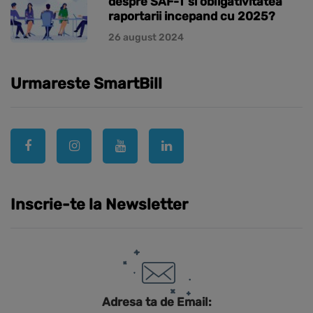
despre SAF-T si obligativitatea
raportarii incepand cu 2025?
26 august 2024
Urmareste SmartBill
Inscrie-te la Newsletter
Adresa ta de Email: