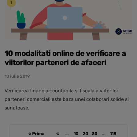
10 modalitati online de verificare a
viitorilor parteneri de afaceri
10 iulie 2019
Verificarea financiar-contabila si fiscala a viitorilor
parteneri comerciali este baza unei colaborari solide si
sanatoase.
« Prima
«
...
10
20
30
...
118