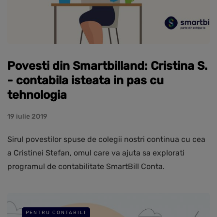
Povesti din Smartbilland: Cristina S.
- contabila isteata in pas cu
tehnologia
19 iulie 2019
Sirul povestilor spuse de colegii nostri continua cu cea
a Cristinei Stefan, omul care va ajuta sa explorati
programul de contabilitate SmartBill Conta.
PENTRU CONTABILI