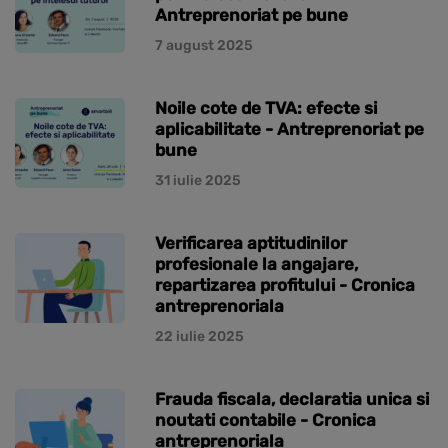
Antreprenoriat pe bune
7 august 2025
Noile cote de TVA: efecte si
aplicabilitate - Antreprenoriat pe
bune
31 iulie 2025
Verificarea aptitudinilor
profesionale la angajare,
repartizarea profitului - Cronica
antreprenoriala
22 iulie 2025
Frauda fiscala, declaratia unica si
noutati contabile - Cronica
antreprenoriala