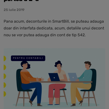
25 iulie 2019
Pana acum, deconturile in SmartBill, se puteau adauga
doar din interfata dedicata, acum, detaliile unui decont
nou se vor putea adauga din cont de tip 542.
PENTRU CONTABILI