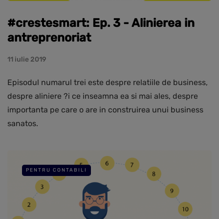
#crestesmart: Ep. 3 - Alinierea in
antreprenoriat
11 iulie 2019
Episodul numarul trei este despre relatiile de business,
despre aliniere ?i ce inseamna ea si mai ales, despre
importanta pe care o are in construirea unui business
sanatos.
PENTRU CONTABILI