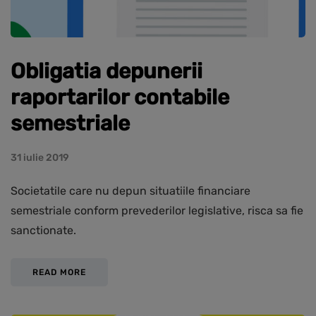
Obligatia depunerii
raportarilor contabile
semestriale
31 iulie 2019
Societatile care nu depun situatiile financiare
semestriale conform prevederilor legislative, risca sa fie
sanctionate.
READ MORE