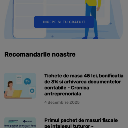
INCEPE SI TU GRATUIT
Recomandarile noastre
Tichete de masa 45 lei, bonificatia
de 3% si arhivarea documentelor
contabile - Cronica
antreprenoriala
4 decembrie 2025
Primul pachet de masuri fiscale
pe intelesul tuturor -