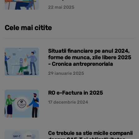
22 mai 2025
Cele mai citite
Situatii financiare pe anul 2024,
forme de munca, zile libere 2025
- Cronica antreprenoriala
29 ianuarie 2025
RO e-Factura in 2025
17 decembrie 2024
Ce trebuie sa stie micile companii