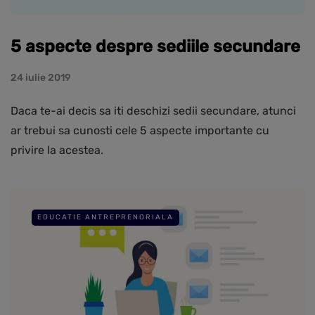
5 aspecte despre sediile secundare
24 iulie 2019
Daca te-ai decis sa iti deschizi sedii secundare, atunci
ar trebui sa cunosti cele 5 aspecte importante cu
privire la acestea.
EDUCATIE ANTREPRENORIALA