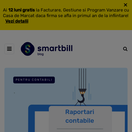
×
Ai
12 luni gratis
la Facturare, Gestiune si Program Vanzare cu
Casa de Marcat daca firma se afla in primul an de la infiintare!
Vezi detalii
PENTRU CONTABILI