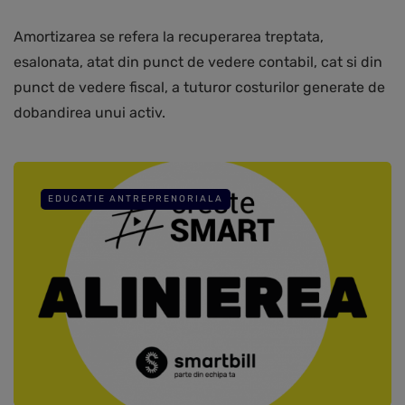
Amortizarea se refera la recuperarea treptata,
esalonata, atat din punct de vedere contabil, cat si din
punct de vedere fiscal, a tuturor costurilor generate de
dobandirea unui activ.
EDUCATIE ANTREPRENORIALA