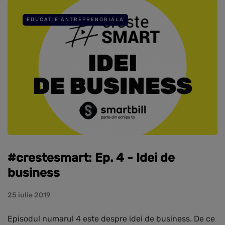
EDUCATIE ANTREPRENORIALA
#crestesmart: Ep. 4 - Idei de
business
25 iulie 2019
Episodul numarul 4 este despre idei de business. De ce