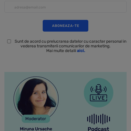
Sunt de acord cu prelucrarea datelor cu caracter personal in
vederea transmiterii comunicarilor de marketing.
Mai multe detalii
aici.