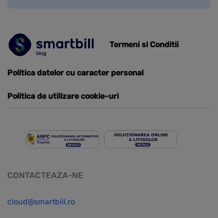
Termeni si Conditii
Politica datelor cu caracter personal
Politica de utilizare cookie-uri
CONTACTEAZA-NE
cloud@smartbill.ro