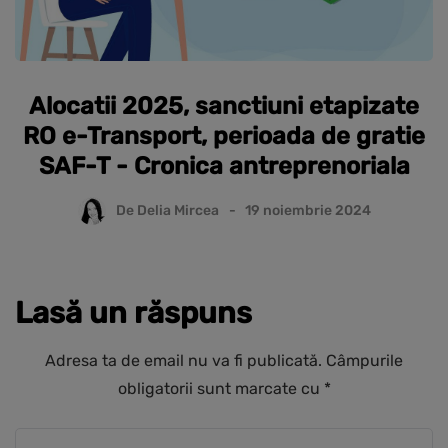
Alocatii 2025, sanctiuni etapizate
RO e-Transport, perioada de gratie
SAF-T - Cronica antreprenoriala
De
Delia Mircea
19 noiembrie 2024
Lasă un răspuns
Adresa ta de email nu va fi publicată.
Câmpurile
obligatorii sunt marcate cu
*