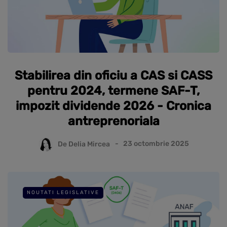
Stabilirea din oficiu a CAS si CASS
pentru 2024, termene SAF-T,
impozit dividende 2026 - Cronica
antreprenoriala
De
Delia Mircea
23 octombrie 2025
NOUTATI LEGISLATIVE