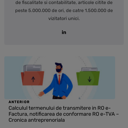
de fiscalitate si contabilitate, articole citite de
peste 5.000.000 de ori, de catre 1.500.000 de
vizitatori unici.
ANTERIOR
Calculul termenului de transmitere in RO e-
Factura, notificarea de conformare RO e-TVA –
Cronica antreprenoriala