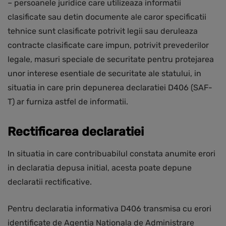
– persoanele juridice care utilizeaza informatii
clasificate sau detin documente ale caror specificatii
tehnice sunt clasificate potrivit legii sau deruleaza
contracte clasificate care impun, potrivit prevederilor
legale, masuri speciale de securitate pentru protejarea
unor interese esentiale de securitate ale statului, in
situatia in care prin depunerea declaratiei D406 (SAF-
T) ar furniza astfel de informatii.
Rectificarea declaratiei
In situatia in care contribuabilul constata anumite erori
in declaratia depusa initial, acesta poate depune
declaratii rectificative.
Pentru declaratia informativa D406 transmisa cu erori
identificate de Agentia Nationala de Administrare