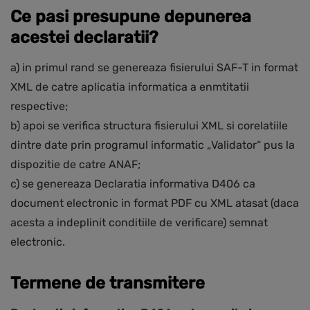
Ce pasi presupune depunerea
acestei declaratii?
a) in primul rand se genereaza fisierului SAF-T in format
XML de catre aplicatia informatica a enmtitatii
respective;
b) apoi se verifica structura fisierului XML si corelatiile
dintre date prin programul informatic „Validator“ pus la
dispozitie de catre ANAF;
c) se genereaza Declaratia informativa D406 ca
document electronic in format PDF cu XML atasat (daca
acesta a indeplinit conditiile de verificare) semnat
electronic.
Termene de transmitere