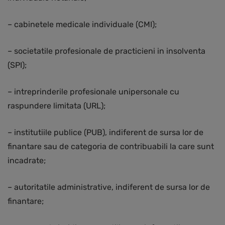
– cabinetele medicale individuale (CMI);
– societatile profesionale de practicieni in insolventa
(SPI);
– intreprinderile profesionale unipersonale cu
raspundere limitata (URL);
– institutiile publice (PUB), indiferent de sursa lor de
finantare sau de categoria de contribuabili la care sunt
incadrate;
– autoritatile administrative, indiferent de sursa lor de
finantare;