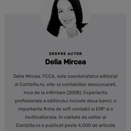
DESPRE AUTOR
Delia Mircea
Delia Mircea, FCCA, este coordonatorul editorial
al Contzilla.ro, site-ul contabililor descurcareti,
inca de la infiintare (2008). Experienta
profesionala a editorului include doua banci, o
importanta firma de soft contabil si ERP si o
multinationala. In calitate de editor al
Contzilla.ro a publicat peste 4.000 de articole