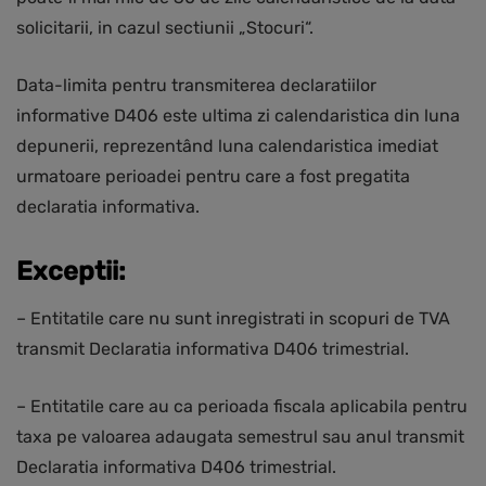
solicitarii, in cazul sectiunii „Stocuri“.
Data-limita pentru transmiterea declaratiilor
informative D406 este ultima zi calendaristica din luna
depunerii, reprezentând luna calendaristica imediat
urmatoare perioadei pentru care a fost pregatita
declaratia informativa.
Exceptii:
– Entitatile care nu sunt inregistrati in scopuri de TVA
transmit Declaratia informativa D406 trimestrial.
– Entitatile care au ca perioada fiscala aplicabila pentru
taxa pe valoarea adaugata semestrul sau anul transmit
Declaratia informativa D406 trimestrial.