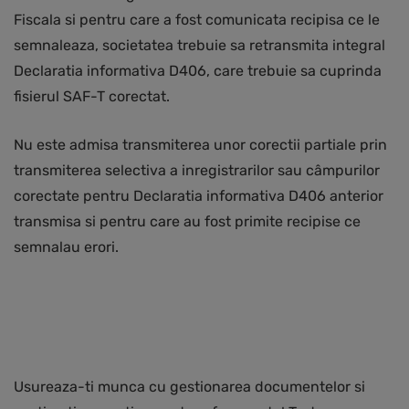
Fiscala si pentru care a fost comunicata recipisa ce le
semnaleaza, societatea trebuie sa retransmita integral
Declaratia informativa D406, care trebuie sa cuprinda
fisierul SAF-T corectat.
Nu este admisa transmiterea unor corectii partiale prin
transmiterea selectiva a inregistrarilor sau câmpurilor
corectate pentru Declaratia informativa D406 anterior
transmisa si pentru care au fost primite recipise ce
semnalau erori.
Usureaza-ti munca cu gestionarea documentelor si