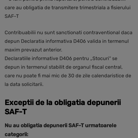
care au obligatia de transmitere trimestriala a fisierului
SAF-T
Contribuabilii nu sunt sanctionati contraventional daca
depun Declaratia informativa D406 valida in termenul
maxim prevazut anterior.
Declaratiile informative D406 pentru „Stocuri“ se
depun in termenul stabilit de organul fiscal central,
care nu poate fi mai mic de 30 de zile calendaristice de
la data solicitarii.
Exceptii de la obligatia depunerii
SAF-T
Nu au obligatia depunerii SAF-T urmatoarele
categorii: