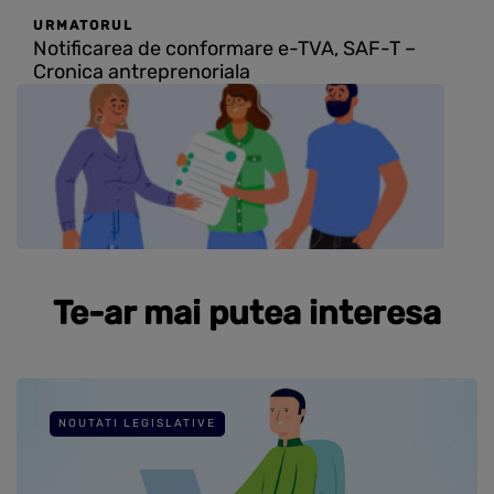
URMATORUL
Notificarea de conformare e-TVA, SAF-T –
Cronica antreprenoriala
Te-ar mai putea interesa
NOUTATI LEGISLATIVE