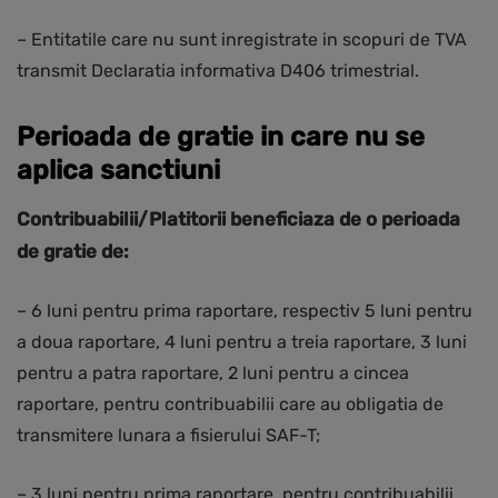
– Entitatile care nu sunt inregistrate in scopuri de TVA
transmit Declaratia informativa D406 trimestrial.
Perioada de gratie in care nu se
aplica sanctiuni
Contribuabilii/Platitorii beneficiaza de o perioada
de gratie de:
– 6 luni pentru prima raportare, respectiv 5 luni pentru
a doua raportare, 4 luni pentru a treia raportare, 3 luni
pentru a patra raportare, 2 luni pentru a cincea
raportare, pentru contribuabilii care au obligatia de
transmitere lunara a fisierului SAF-T;
– 3 luni pentru prima raportare, pentru contribuabilii