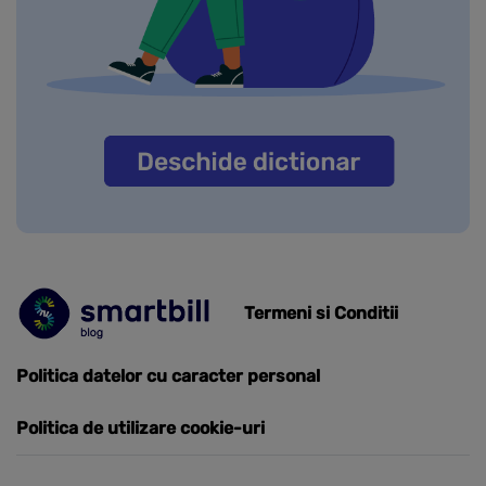
Termeni si Conditii
Politica datelor cu caracter personal
Politica de utilizare cookie-uri