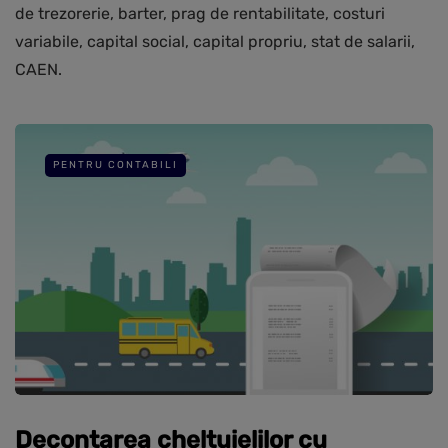
de trezorerie, barter, prag de rentabilitate, costuri
variabile, capital social, capital propriu, stat de salarii,
CAEN.
PENTRU CONTABILI
Decontarea cheltuielilor cu