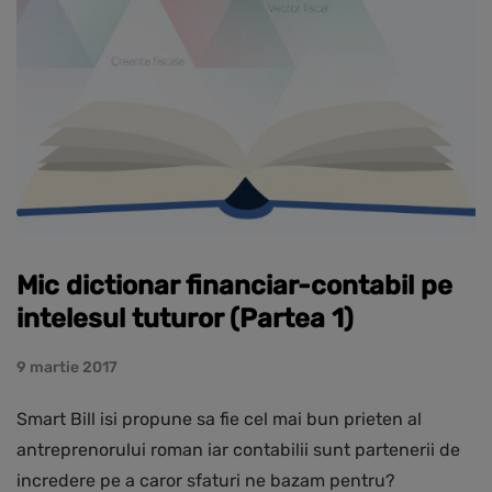
Mic dictionar financiar-contabil pe
intelesul tuturor (Partea 1)
9 martie 2017
Smart Bill isi propune sa fie cel mai bun prieten al
antreprenorului roman iar contabilii sunt partenerii de
incredere pe a caror sfaturi ne bazam pentru?