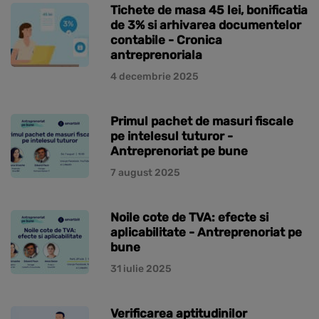
Tichete de masa 45 lei, bonificatia
de 3% si arhivarea documentelor
contabile - Cronica
antreprenoriala
4 decembrie 2025
Primul pachet de masuri fiscale
pe intelesul tuturor -
Antreprenoriat pe bune
7 august 2025
Noile cote de TVA: efecte si
aplicabilitate - Antreprenoriat pe
bune
31 iulie 2025
Verificarea aptitudinilor