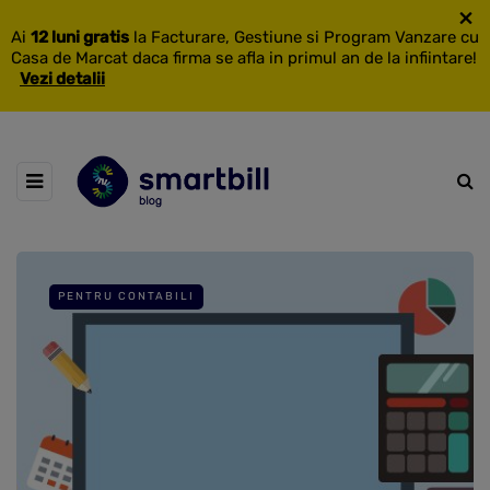
×
Ai
12 luni gratis
la Facturare, Gestiune si Program Vanzare cu
Casa de Marcat daca firma se afla in primul an de la infiintare!
Vezi detalii
PENTRU CONTABILI