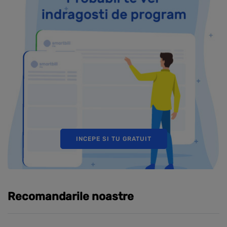
INCEPE SI TU GRATUIT
Recomandarile noastre