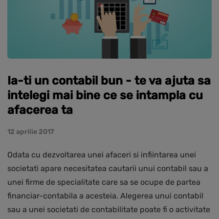
Ia-ti un contabil bun - te va ajuta sa
intelegi mai bine ce se intampla cu
afacerea ta
12 aprilie 2017
Odata cu dezvoltarea unei afaceri si infiintarea unei
societati apare necesitatea cautarii unui contabil sau a
unei firme de specialitate care sa se ocupe de partea
financiar-contabila a acesteia. Alegerea unui contabil
sau a unei societati de contabilitate poate fi o activitate