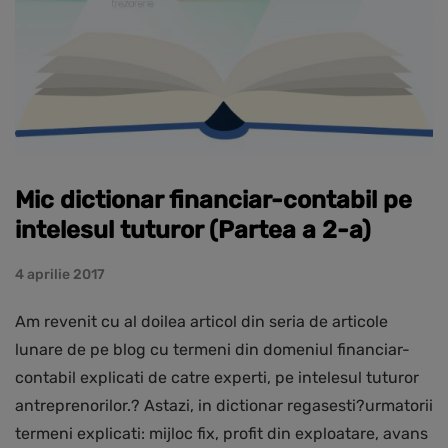
Mic dictionar financiar-contabil pe
intelesul tuturor (Partea a 2-a)
4 aprilie 2017
Am revenit cu al doilea articol din seria de articole
lunare de pe blog cu termeni din domeniul financiar-
contabil explicati de catre experti, pe intelesul tuturor
antreprenorilor.? Astazi, in dictionar regasesti?urmatorii
termeni explicati: mijloc fix, profit din exploatare, avans