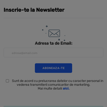
Inscrie-te la Newsletter
Adresa ta de Email:
Sunt de acord cu prelucrarea datelor cu caracter personal in
vederea transmiterii comunicarilor de marketing.
Mai multe detalii
aici.