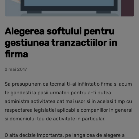
Alegerea softului pentru
gestiunea tranzactiilor in
firma
2 mai 2017
Sa presupunem ca tocmai ti-ai infiintat o firma si acum
te gandesti la pasii urmatori pentru a-ti putea
administra activitatea cat mai usor si in acelasi timp cu
respectarea legislatiei aplicabile companiilor in general
si domeniului tau de activitate in particular.
O alta decizie importanta, pe langa cea de alegere a