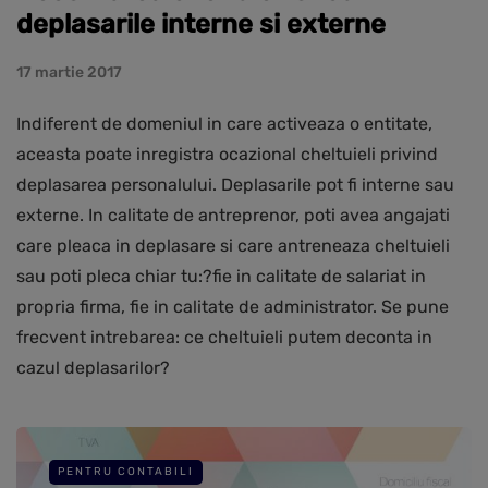
deplasarile interne si externe
17 martie 2017
Indiferent de domeniul in care activeaza o entitate,
aceasta poate inregistra ocazional cheltuieli privind
deplasarea personalului. Deplasarile pot fi interne sau
externe. In calitate de antreprenor, poti avea angajati
care pleaca in deplasare si care antreneaza cheltuieli
sau poti pleca chiar tu:?fie in calitate de salariat in
propria firma, fie in calitate de administrator. Se pune
frecvent intrebarea: ce cheltuieli putem deconta in
cazul deplasarilor?
PENTRU CONTABILI