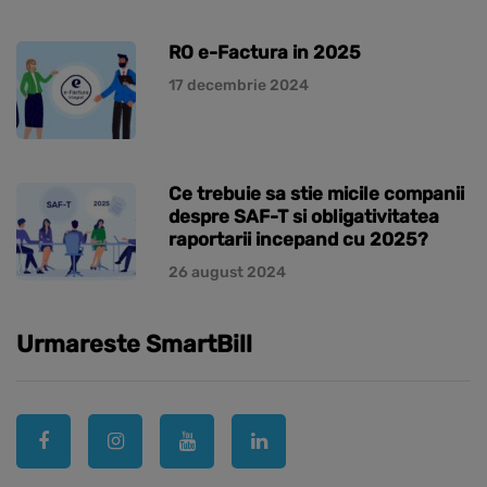
RO e-Factura in 2025
17 decembrie 2024
Ce trebuie sa stie micile companii
despre SAF-T si obligativitatea
raportarii incepand cu 2025?
26 august 2024
Urmareste SmartBill