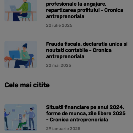
profesionale la angajare,
repartizarea profitului - Cronica
antreprenoriala
22 iulie 2025
Frauda fiscala, declaratia unica si
noutati contabile - Cronica
antreprenoriala
22 mai 2025
Cele mai citite
Situatii financiare pe anul 2024,
forme de munca, zile libere 2025
- Cronica antreprenoriala
29 ianuarie 2025