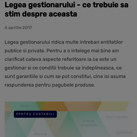
Legea gestionarului - ce trebuie sa
stim despre aceasta
6 aprilie 2017
Legea gestionarului ridica multe intrebari entitatilor
publice si private. Pentru a o intelege mai bine am
clarificat cateva aspecte referitoare la ce este un
gestionar si ce conditii trebuie sa indeplineasca, ce
sunt garantiile si cum se pot constitui, cine isi asuma
raspunderea pentru pagubele produse.
PENTRU CONTABILI