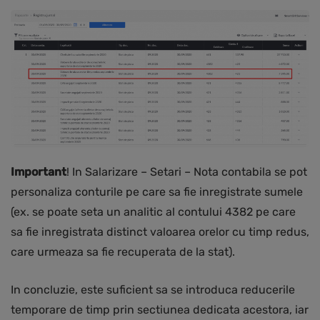
Important
! In Salarizare – Setari – Nota contabila se pot
personaliza conturile pe care sa fie inregistrate sumele
(ex. se poate seta un analitic al contului 4382 pe care
sa fie inregistrata distinct valoarea orelor cu timp redus,
care urmeaza sa fie recuperata de la stat).
In concluzie, este suficient sa se introduca reducerile
temporare de timp prin sectiunea dedicata acestora, iar