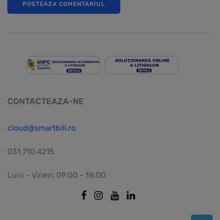
CONTACTEAZA-NE
cloud@smartbill.ro
031.710.4215
Luni - Vineri: 09:00 - 18:00