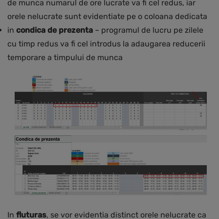
de munca numarul de ore lucrate va fi cel redus, iar
orele nelucrate sunt evidentiate pe o coloana dedicata
in
condica de prezenta
– programul de lucru pe zilele
cu timp redus va fi cel introdus la adaugarea reducerii
temporare a timpului de munca
In
fluturas
, se vor evidentia distinct orele nelucrate ca