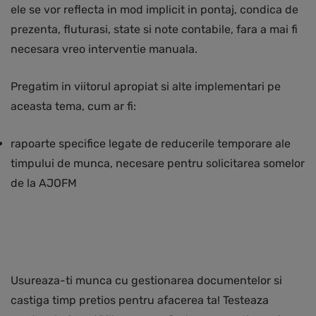
ele se vor reflecta in mod implicit in pontaj, condica de
prezenta, fluturasi, state si note contabile, fara a mai fi
necesara vreo interventie manuala.
Pregatim in viitorul apropiat si alte implementari pe
aceasta tema, cum ar fi:
rapoarte specifice legate de reducerile temporare ale
timpului de munca, necesare pentru solicitarea somelor
de la AJOFM
Usureaza-ti munca cu gestionarea documentelor si
castiga timp pretios pentru afacerea ta! Testeaza