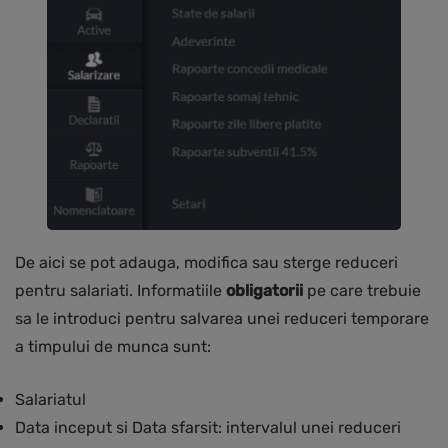
De aici se pot adauga, modifica sau sterge reduceri
pentru salariati. Informatiile
obligatorii
pe care trebuie
sa le introduci pentru salvarea unei reduceri temporare
a timpului de munca sunt:
Salariatul
Data inceput si Data sfarsit: intervalul unei reduceri