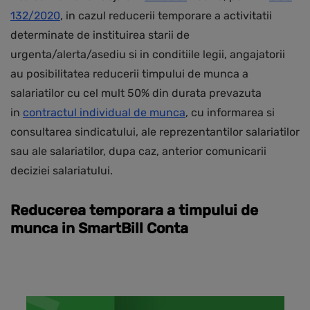
132/2020
, in cazul reducerii temporare a activitatii
determinate de instituirea starii de
urgenta/alerta/asediu si in conditiile legii, angajatorii
au posibilitatea reducerii timpului de munca a
salariatilor cu cel mult 50% din durata prevazuta
in
contractul individual de munca
, cu informarea si
consultarea sindicatului, ale reprezentantilor salariatilor
sau ale salariatilor, dupa caz, anterior comunicarii
deciziei salariatului.
Reducerea temporara a timpului de
munca in SmartBill Conta