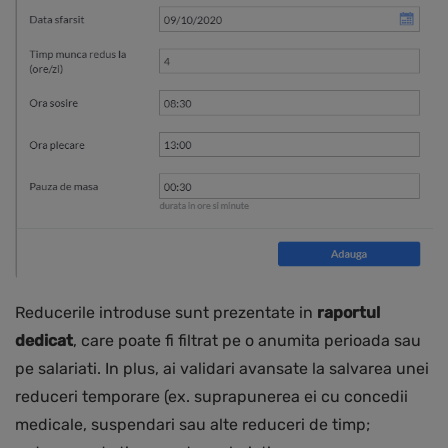
Reducerile introduse sunt prezentate in
raportul
dedicat
, care poate fi filtrat pe o anumita perioada sau
pe salariati. In plus, ai validari avansate la salvarea unei
reduceri temporare (ex. suprapunerea ei cu concedii
medicale, suspendari sau alte reduceri de timp;