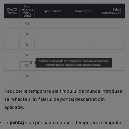
Reducerile temporare ale timpului de munca introduse
se reflecta si in fisierul de pontaj descarcat din
aplicatie:
in
pontaj
– pe perioada reducerii temporare a timpului