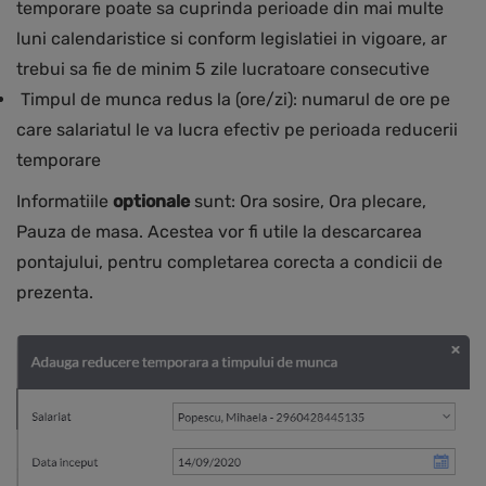
temporare poate sa cuprinda perioade din mai multe
luni calendaristice si conform legislatiei in vigoare, ar
trebui sa fie de minim 5 zile lucratoare consecutive
Timpul de munca redus la (ore/zi): numarul de ore pe
care salariatul le va lucra efectiv pe perioada reducerii
temporare
Informatiile
optionale
sunt: Ora sosire, Ora plecare,
Pauza de masa. Acestea vor fi utile la descarcarea
pontajului, pentru completarea corecta a condicii de
prezenta.