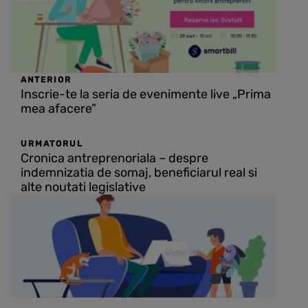
ANTERIOR
Inscrie-te la seria de evenimente live „Prima
mea afacere”
URMATORUL
Cronica antreprenoriala – despre
indemnizatia de somaj, beneficiarul real si
alte noutati legislative