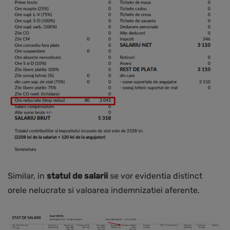
Similar, in
statul de salarii
se vor evidentia distinct
orele nelucrate si valoarea indemnizatiei aferente.