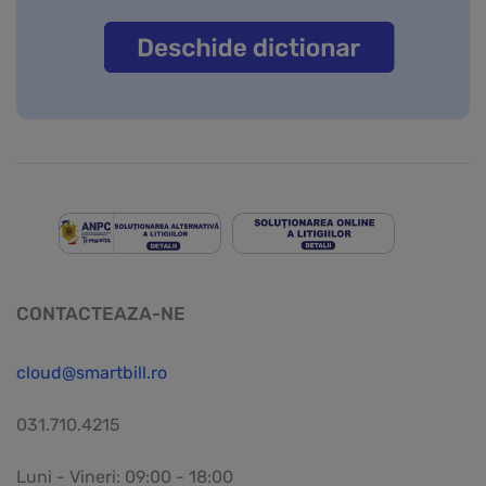
CONTACTEAZA-NE
cloud@smartbill.ro
031.710.4215
Luni - Vineri: 09:00 - 18:00