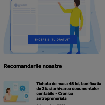
INCEPE SI TU GRATUIT
Recomandarile noastre
Tichete de masa 45 lei, bonificatia
de 3% si arhivarea documentelor
contabile - Cronica
antreprenoriala