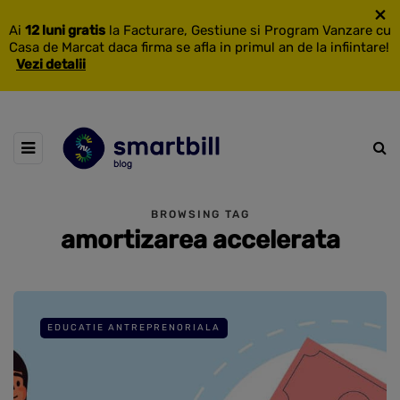
×
Ai
12 luni gratis
la Facturare, Gestiune si Program Vanzare cu
Casa de Marcat daca firma se afla in primul an de la infiintare!
Vezi detalii
BROWSING TAG
amortizarea accelerata
EDUCATIE ANTREPRENORIALA