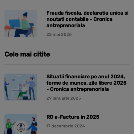
Frauda fiscala, declaratia unica si
noutati contabile - Cronica
antreprenoriala
22 mai 2025
Cele mai citite
Situatii financiare pe anul 2024,
forme de munca, zile libere 2025
- Cronica antreprenoriala
29 ianuarie 2025
RO e-Factura in 2025
17 decembrie 2024