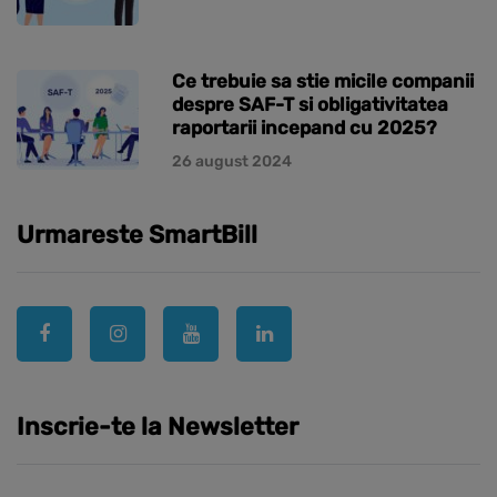
Ce trebuie sa stie micile companii
despre SAF-T si obligativitatea
raportarii incepand cu 2025?
26 august 2024
Urmareste SmartBill
Inscrie-te la Newsletter