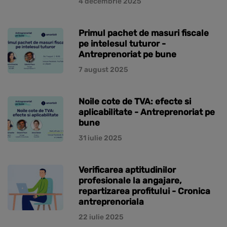
4 decembrie 2025
Primul pachet de masuri fiscale
pe intelesul tuturor -
Antreprenoriat pe bune
7 august 2025
Noile cote de TVA: efecte si
aplicabilitate - Antreprenoriat pe
bune
31 iulie 2025
Verificarea aptitudinilor
profesionale la angajare,
repartizarea profitului - Cronica
antreprenoriala
22 iulie 2025