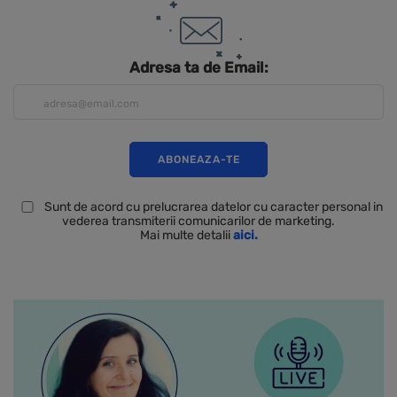
Adresa ta de Email:
Sunt de acord cu prelucrarea datelor cu caracter personal in
vederea transmiterii comunicarilor de marketing.
Mai multe detalii
aici.