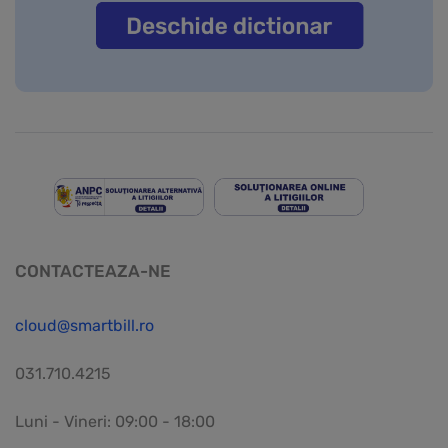
CONTACTEAZA-NE
cloud@smartbill.ro
031.710.4215
Luni - Vineri: 09:00 - 18:00