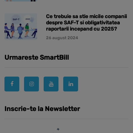
Ce trebuie sa stie micile companii
despre SAF-T si obligativitatea
raportarii incepand cu 2025?
26 august 2024
Urmareste SmartBill
Inscrie-te la Newsletter