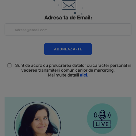
Adresa ta de Email:
Sunt de acord cu prelucrarea datelor cu caracter personal in
vederea transmiterii comunicarilor de marketing.
Mai multe detalii
aici.