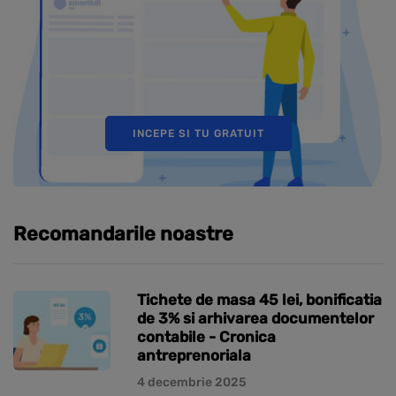
INCEPE SI TU GRATUIT
Recomandarile noastre
Tichete de masa 45 lei, bonificatia
de 3% si arhivarea documentelor
contabile - Cronica
antreprenoriala
4 decembrie 2025