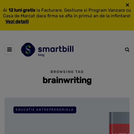
×
Ai
12 luni gratis
la Facturare, Gestiune si Program Vanzare cu
Casa de Marcat daca firma se afla in primul an de la infiintare!
Vezi detalii
BROWSING TAG
brainwriting
EDUCATIE ANTREPRENORIALA