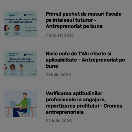
Primul pachet de masuri fiscale
pe intelesul tuturor -
Antreprenoriat pe bune
7 august 2025
Noile cote de TVA: efecte si
aplicabilitate - Antreprenoriat pe
bune
31 iulie 2025
Verificarea aptitudinilor
profesionale la angajare,
repartizarea profitului - Cronica
antreprenoriala
22 iulie 2025