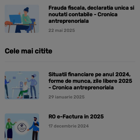
Frauda fiscala, declaratia unica si
noutati contabile - Cronica
antreprenoriala
22 mai 2025
Cele mai citite
Situatii financiare pe anul 2024,
forme de munca, zile libere 2025
- Cronica antreprenoriala
29 ianuarie 2025
RO e-Factura in 2025
17 decembrie 2024