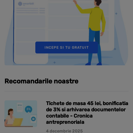
INCEPE SI TU GRATUIT
Recomandarile noastre
Tichete de masa 45 lei, bonificatia
de 3% si arhivarea documentelor
contabile - Cronica
antreprenoriala
4 decembrie 2025