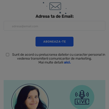
Adresa ta de Email:
Sunt de acord cu prelucrarea datelor cu caracter personal in
vederea transmiterii comunicarilor de marketing.
Mai multe detalii
aici.