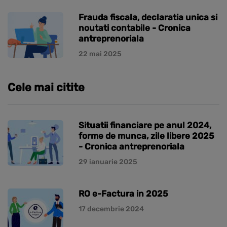
Frauda fiscala, declaratia unica si
noutati contabile - Cronica
antreprenoriala
22 mai 2025
Cele mai citite
Situatii financiare pe anul 2024,
forme de munca, zile libere 2025
- Cronica antreprenoriala
29 ianuarie 2025
RO e-Factura in 2025
17 decembrie 2024