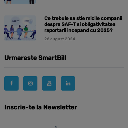
Ce trebuie sa stie micile companii
despre SAF-T si obligativitatea
raportarii incepand cu 2025?
26 august 2024
Urmareste SmartBill
Inscrie-te la Newsletter