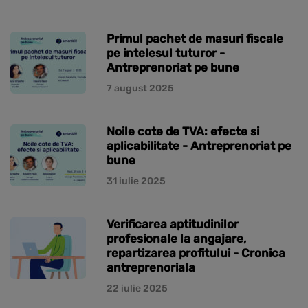
Primul pachet de masuri fiscale
pe intelesul tuturor -
Antreprenoriat pe bune
7 august 2025
Noile cote de TVA: efecte si
aplicabilitate - Antreprenoriat pe
bune
31 iulie 2025
Verificarea aptitudinilor
profesionale la angajare,
repartizarea profitului - Cronica
antreprenoriala
22 iulie 2025