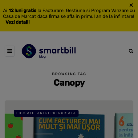
×
Ai
12 luni gratis
la Facturare, Gestiune si Program Vanzare cu
Casa de Marcat daca firma se afla in primul an de la infiintare!
Vezi detalii
BROWSING TAG
Canopy
EDUCATIE ANTREPRENORIALA