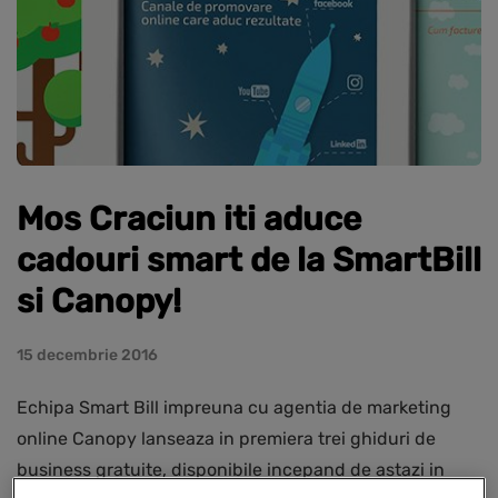
Mos Craciun iti aduce
cadouri smart de la SmartBill
si Canopy!
15 decembrie 2016
Echipa Smart Bill impreuna cu agentia de marketing
online Canopy lanseaza in premiera trei ghiduri de
business gratuite, disponibile incepand de astazi in