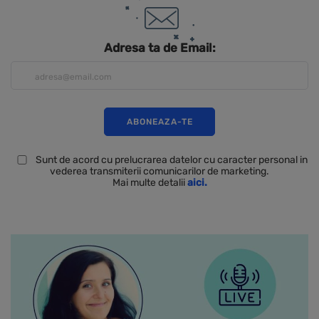
Adresa ta de Email:
Sunt de acord cu prelucrarea datelor cu caracter personal in
vederea transmiterii comunicarilor de marketing.
Mai multe detalii
aici.