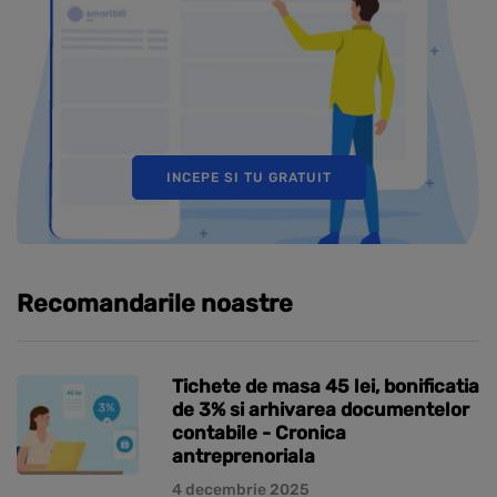
INCEPE SI TU GRATUIT
Recomandarile noastre
Tichete de masa 45 lei, bonificatia
de 3% si arhivarea documentelor
contabile - Cronica
antreprenoriala
4 decembrie 2025