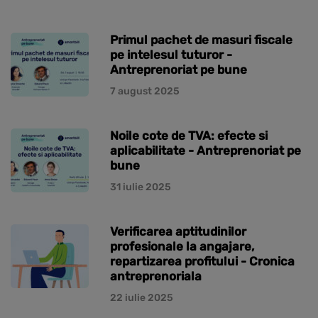
Primul pachet de masuri fiscale
pe intelesul tuturor -
Antreprenoriat pe bune
7 august 2025
Noile cote de TVA: efecte si
aplicabilitate - Antreprenoriat pe
bune
31 iulie 2025
Verificarea aptitudinilor
profesionale la angajare,
repartizarea profitului - Cronica
antreprenoriala
22 iulie 2025