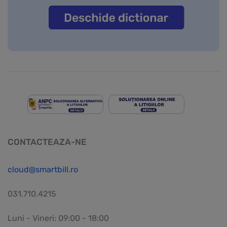
CONTACTEAZA-NE
cloud@smartbill.ro
031.710.4215
Luni - Vineri: 09:00 - 18:00