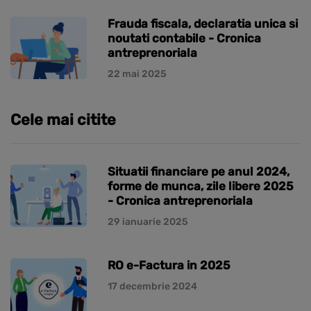
Frauda fiscala, declaratia unica si
noutati contabile - Cronica
antreprenoriala
22 mai 2025
Cele mai citite
Situatii financiare pe anul 2024,
forme de munca, zile libere 2025
- Cronica antreprenoriala
29 ianuarie 2025
RO e-Factura in 2025
17 decembrie 2024