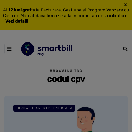
×
Ai
12 luni gratis
la Facturare, Gestiune si Program Vanzare cu
Casa de Marcat daca firma se afla in primul an de la infiintare!
Vezi detalii
BROWSING TAG
codul cpv
EDUCATIE ANTREPRENORIALA