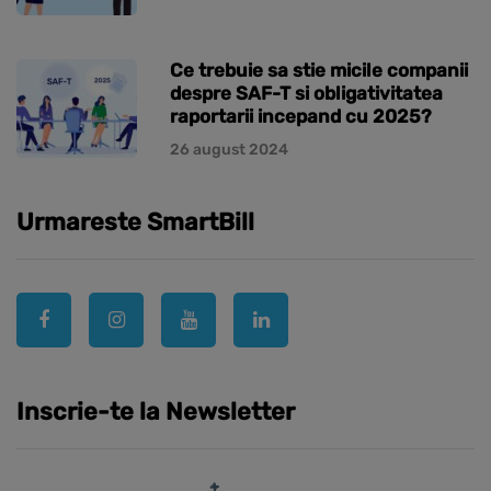
Ce trebuie sa stie micile companii
despre SAF-T si obligativitatea
raportarii incepand cu 2025?
26 august 2024
Urmareste SmartBill
Inscrie-te la Newsletter